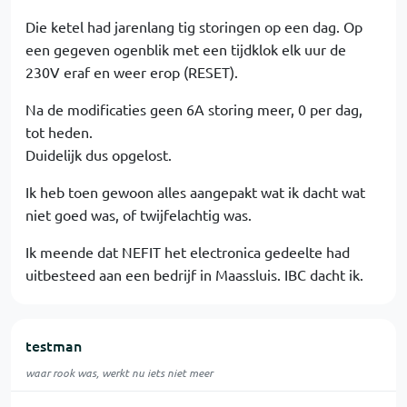
Die ketel had jarenlang tig storingen op een dag. Op
een gegeven ogenblik met een tijdklok elk uur de
230V eraf en weer erop (RESET).
Na de modificaties geen 6A storing meer, 0 per dag,
tot heden.
Duidelijk dus opgelost.
Ik heb toen gewoon alles aangepakt wat ik dacht wat
niet goed was, of twijfelachtig was.
Ik meende dat NEFIT het electronica gedeelte had
uitbesteed aan een bedrijf in Maassluis. IBC dacht ik.
testman
waar rook was, werkt nu iets niet meer