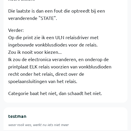
Die laatste is dan een fout die optreedt bij een
veranderende "STATE".
Verder:
Op die print zie ik een ULN relaisdriver met
ingebouwde vonkblusdiodes voor de relais.
Zou ik nooit voor kiezen...
Ik zou de electronica veranderen, en onderop de
printplaat ELK relais voorzien van vonkblusdioden
recht onder het relais, direct over de
spoelaansluitingen van het relais.
Categorie baat het niet, dan schaadt het niet.
testman
waar rook was, werkt nu iets niet meer