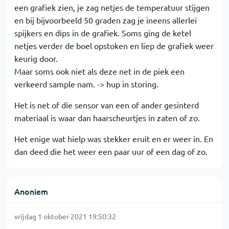
een grafiek zien, je zag netjes de temperatuur stijgen
en bij bijvoorbeeld 50 graden zag je ineens allerlei
spijkers en dips in de grafiek. Soms ging de ketel
netjes verder de boel opstoken en liep de grafiek weer
keurig door.
Maar soms ook niet als deze net in de piek een
verkeerd sample nam. -> hup in storing.
Het is net of die sensor van een of ander gesinterd
materiaal is waar dan haarscheurtjes in zaten of zo.
Het enige wat hielp was stekker eruit en er weer in. En
dan deed die het weer een paar uur of een dag of zo.
Anoniem
vrijdag 1 oktober 2021 19:50:32