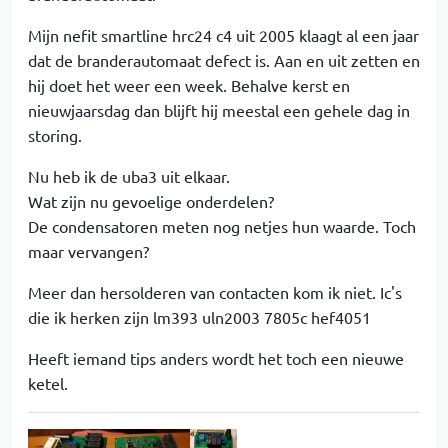
Mijn nefit smartline hrc24 c4 uit 2005 klaagt al een jaar
dat de branderautomaat defect is. Aan en uit zetten en
hij doet het weer een week. Behalve kerst en
nieuwjaarsdag dan blijft hij meestal een gehele dag in
storing.
Nu heb ik de uba3 uit elkaar.
Wat zijn nu gevoelige onderdelen?
De condensatoren meten nog netjes hun waarde. Toch
maar vervangen?
Meer dan hersolderen van contacten kom ik niet. Ic's
die ik herken zijn lm393 uln2003 7805c hef4051
Heeft iemand tips anders wordt het toch een nieuwe
ketel.