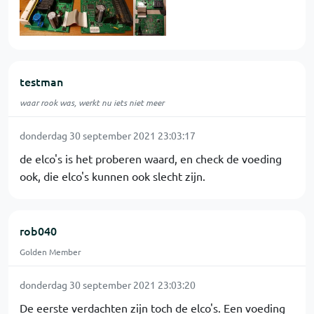
testman
waar rook was, werkt nu iets niet meer
donderdag 30 september 2021 23:03:17
de elco's is het proberen waard, en check de voeding
ook, die elco's kunnen ook slecht zijn.
rob040
Golden Member
donderdag 30 september 2021 23:03:20
De eerste verdachten zijn toch de elco's. Een voeding