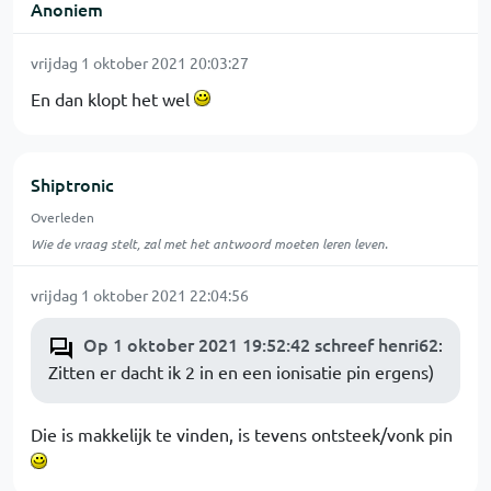
Anoniem
vrijdag 1 oktober 2021 20:03:27
En dan klopt het wel
Shiptronic
Overleden
Wie de vraag stelt, zal met het antwoord moeten leren leven.
vrijdag 1 oktober 2021 22:04:56
Op 1 oktober 2021 19:52:42 schreef henri62
:
Zitten er dacht ik 2 in en een ionisatie pin ergens)
Die is makkelijk te vinden, is tevens ontsteek/vonk pin