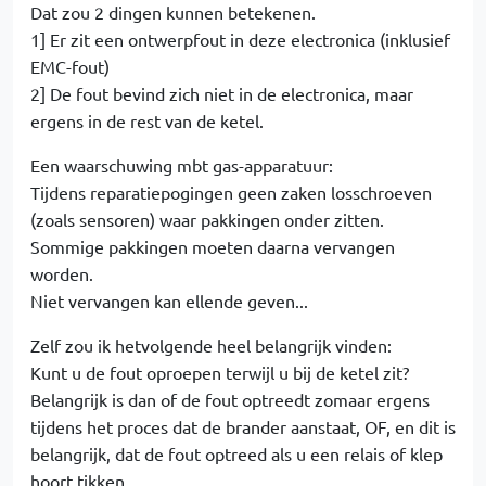
Dat zou 2 dingen kunnen betekenen.
1] Er zit een ontwerpfout in deze electronica (inklusief
EMC-fout)
2] De fout bevind zich niet in de electronica, maar
ergens in de rest van de ketel.
Een waarschuwing mbt gas-apparatuur:
Tijdens reparatiepogingen geen zaken losschroeven
(zoals sensoren) waar pakkingen onder zitten.
Sommige pakkingen moeten daarna vervangen
worden.
Niet vervangen kan ellende geven...
Zelf zou ik hetvolgende heel belangrijk vinden:
Kunt u de fout oproepen terwijl u bij de ketel zit?
Belangrijk is dan of de fout optreedt zomaar ergens
tijdens het proces dat de brander aanstaat, OF, en dit is
belangrijk, dat de fout optreed als u een relais of klep
hoort tikken.