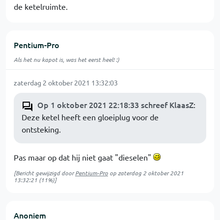
de ketelruimte.
Pentium-Pro
Als het nu kapot is, was het eerst heel! :)
zaterdag 2 oktober 2021 13:32:03
Op 1 oktober 2021 22:18:33 schreef KlaasZ
:
Deze ketel heeft een gloeiplug voor de
ontsteking.
Pas maar op dat hij niet gaat "dieselen"
[Bericht gewijzigd door
Pentium-Pro
op
zaterdag 2 oktober 2021
13:32:21
(11%)]
Anoniem