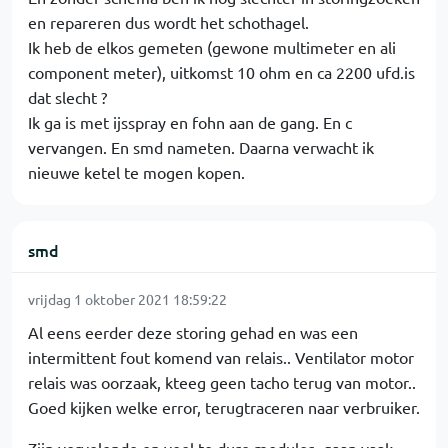
en repareren dus wordt het schothagel.
Ik heb de elkos gemeten (gewone multimeter en ali
component meter), uitkomst 10 ohm en ca 2200 ufd.is
dat slecht ?
Ik ga is met ijsspray en fohn aan de gang. En c
vervangen. En smd nameten. Daarna verwacht ik
nieuwe ketel te mogen kopen.
smd
vrijdag 1 oktober 2021 18:59:22
Al eens eerder deze storing gehad en was een
intermittent fout komend van relais.. Ventilator motor
relais was oorzaak, kteeg geen tacho terug van motor..
Goed kijken welke error, terugtraceren naar verbruiker.