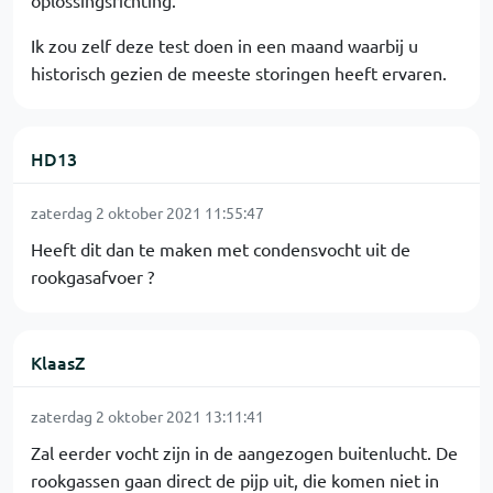
oplossingsrichting.
Ik zou zelf deze test doen in een maand waarbij u
historisch gezien de meeste storingen heeft ervaren.
HD13
zaterdag 2 oktober 2021 11:55:47
Heeft dit dan te maken met condensvocht uit de
rookgasafvoer ?
KlaasZ
zaterdag 2 oktober 2021 13:11:41
Zal eerder vocht zijn in de aangezogen buitenlucht. De
rookgassen gaan direct de pijp uit, die komen niet in