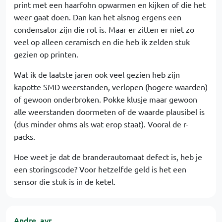
print met een haarfohn opwarmen en kijken of die het
weer gaat doen. Dan kan het alsnog ergens een
condensator zijn die rot is. Maar er zitten er niet zo
veel op alleen ceramisch en die heb ik zelden stuk
gezien op printen.
Wat ik de laatste jaren ook veel gezien heb zijn
kapotte SMD weerstanden, verlopen (hogere waarden)
of gewoon onderbroken. Pokke klusje maar gewoon
alle weerstanden doormeten of de waarde plausibel is
(dus minder ohms als wat erop staat). Vooral de r-
packs.
Hoe weet je dat de branderautomaat defect is, heb je
een storingscode? Voor hetzelfde geld is het een
sensor die stuk is in de ketel.
Andre_avr