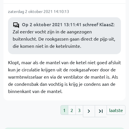
zaterdag 2 oktober 2021 14:10:13
Op 2 oktober 2021 13:11:41 schreef KlaasZ
:
Zal eerder vocht zijn in de aangezogen
buitenlucht. De rookgassen gaan direct de pijp uit,
die komen niet in de ketelruimte.
Klopt, maar als de mantel van de ketel niet goed afsluit
kun je circulatie krijgen uit de rookgasafvoer door de
warmtewisselaar en via de ventilator de mantel is. Als
de condensbak dan vochtig is krijg je condens aan de
binnenkant van de mantel.
1
2
3
laatste