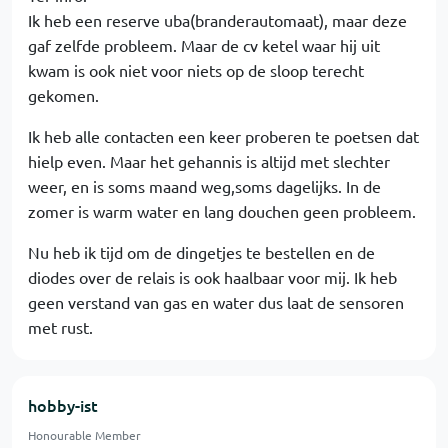
Ik heb een reserve uba(branderautomaat), maar deze
gaf zelfde probleem. Maar de cv ketel waar hij uit
kwam is ook niet voor niets op de sloop terecht
gekomen.
Ik heb alle contacten een keer proberen te poetsen dat
hielp even. Maar het gehannis is altijd met slechter
weer, en is soms maand weg,soms dagelijks. In de
zomer is warm water en lang douchen geen probleem.
Nu heb ik tijd om de dingetjes te bestellen en de
diodes over de relais is ook haalbaar voor mij. Ik heb
geen verstand van gas en water dus laat de sensoren
met rust.
hobby-ist
Honourable Member