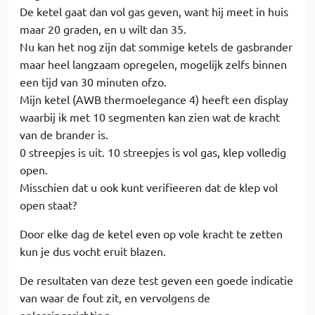
De ketel gaat dan vol gas geven, want hij meet in huis
maar 20 graden, en u wilt dan 35.
Nu kan het nog zijn dat sommige ketels de gasbrander
maar heel langzaam opregelen, mogelijk zelfs binnen
een tijd van 30 minuten ofzo.
Mijn ketel (AWB thermoelegance 4) heeft een display
waarbij ik met 10 segmenten kan zien wat de kracht
van de brander is.
0 streepjes is uit. 10 streepjes is vol gas, klep volledig
open.
Misschien dat u ook kunt verifieeren dat de klep vol
open staat?
Door elke dag de ketel even op vole kracht te zetten
kun je dus vocht eruit blazen.
De resultaten van deze test geven een goede indicatie
van waar de fout zit, en vervolgens de