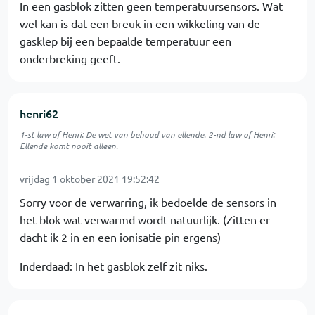
In een gasblok zitten geen temperatuursensors. Wat
wel kan is dat een breuk in een wikkeling van de
gasklep bij een bepaalde temperatuur een
onderbreking geeft.
henri62
1-st law of Henri: De wet van behoud van ellende. 2-nd law of Henri:
Ellende komt nooit alleen.
vrijdag 1 oktober 2021 19:52:42
Sorry voor de verwarring, ik bedoelde de sensors in
het blok wat verwarmd wordt natuurlijk. (Zitten er
dacht ik 2 in en een ionisatie pin ergens)
Inderdaad: In het gasblok zelf zit niks.