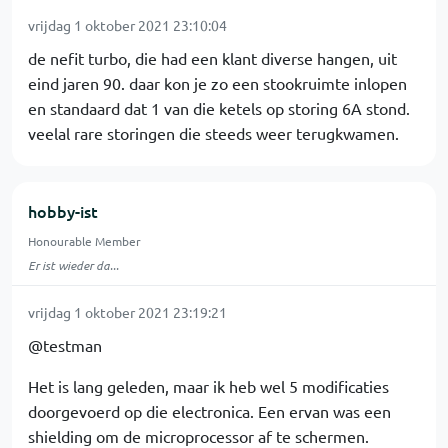
vrijdag 1 oktober 2021 23:10:04
de nefit turbo, die had een klant diverse hangen, uit
eind jaren 90. daar kon je zo een stookruimte inlopen
en standaard dat 1 van die ketels op storing 6A stond.
veelal rare storingen die steeds weer terugkwamen.
hobby-ist
Honourable Member
Er ist wieder da...
vrijdag 1 oktober 2021 23:19:21
@testman
Het is lang geleden, maar ik heb wel 5 modificaties
doorgevoerd op die electronica. Een ervan was een
shielding om de microprocessor af te schermen.