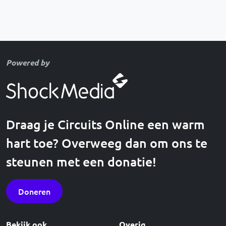
Powered by
Draag je Circuits Online een warm
hart toe? Overweeg dan om ons te
steunen met een donatie!
Doneren
Bekijk ook
Overig