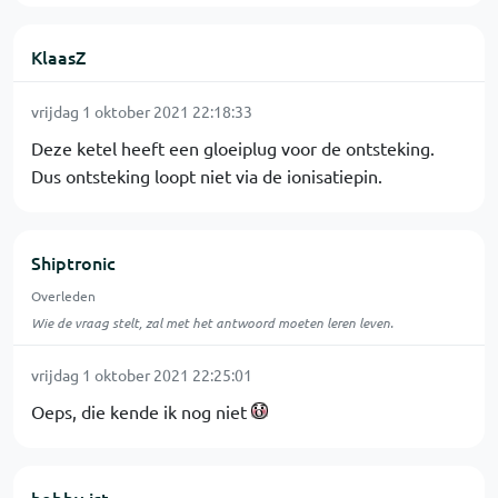
KlaasZ
vrijdag 1 oktober 2021 22:18:33
Deze ketel heeft een gloeiplug voor de ontsteking.
Dus ontsteking loopt niet via de ionisatiepin.
Shiptronic
Overleden
Wie de vraag stelt, zal met het antwoord moeten leren leven.
vrijdag 1 oktober 2021 22:25:01
Oeps, die kende ik nog niet