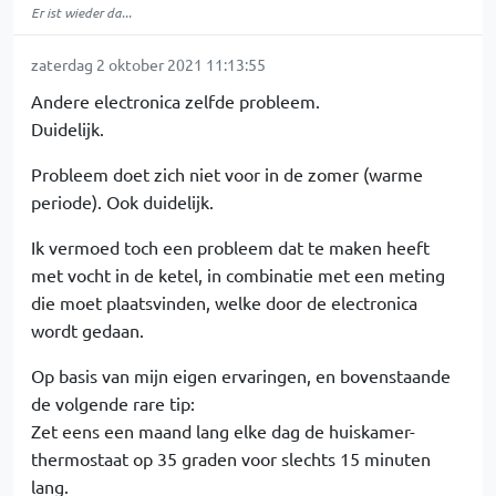
Er ist wieder da...
zaterdag 2 oktober 2021 11:13:55
Andere electronica zelfde probleem.
Duidelijk.
Probleem doet zich niet voor in de zomer (warme
periode). Ook duidelijk.
Ik vermoed toch een probleem dat te maken heeft
met vocht in de ketel, in combinatie met een meting
die moet plaatsvinden, welke door de electronica
wordt gedaan.
Op basis van mijn eigen ervaringen, en bovenstaande
de volgende rare tip:
Zet eens een maand lang elke dag de huiskamer-
thermostaat op 35 graden voor slechts 15 minuten
lang.