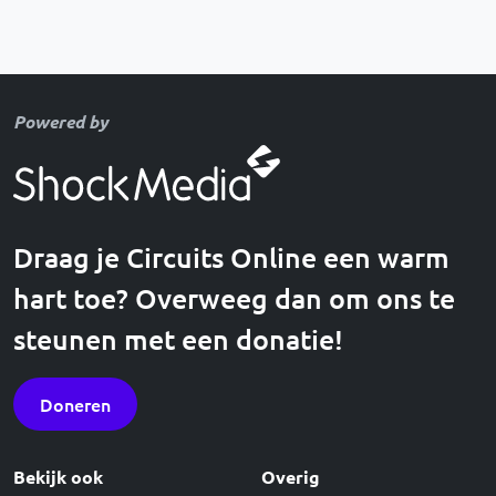
Powered by
Draag je Circuits Online een warm
hart toe? Overweeg dan om ons te
steunen met een donatie!
Doneren
Bekijk ook
Overig