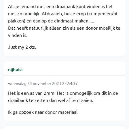
Als je iemand met een draaibank kunt vinden is het
niet zo moeilijk. Afdraaien, busje erop (krimpen en/of
plakken) en dan op de eindmaat maken.....
Dat heeft natuurlijk alleen zin als een donor moeilijk te
vinden is.
Just my 2 cts.
nijhuisr
woensdag 24 november 2021 22:54:37
Het is een as van 2mm. Het is onmogelijk om dit in de
draaibank te zetten dan wel af te draaien.
Ik ga opzoek naar donor materiaal.