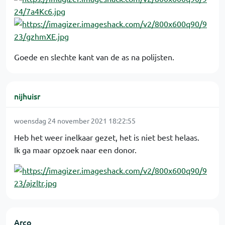
Goede en slechte kant van de as na polijsten.
nijhuisr
woensdag 24 november 2021 18:22:55
Heb het weer inelkaar gezet, het is niet best helaas.
Ik ga maar opzoek naar een donor.
Arco