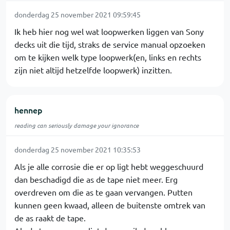
donderdag 25 november 2021 09:59:45
Ik heb hier nog wel wat loopwerken liggen van Sony
decks uit die tijd, straks de service manual opzoeken
om te kijken welk type loopwerk(en, links en rechts
zijn niet altijd hetzelfde loopwerk) inzitten.
hennep
reading can seriously damage your ignorance
donderdag 25 november 2021 10:35:53
Als je alle corrosie die er op ligt hebt weggeschuurd
dan beschadigd die as de tape niet meer. Erg
overdreven om die as te gaan vervangen. Putten
kunnen geen kwaad, alleen de buitenste omtrek van
de as raakt de tape.