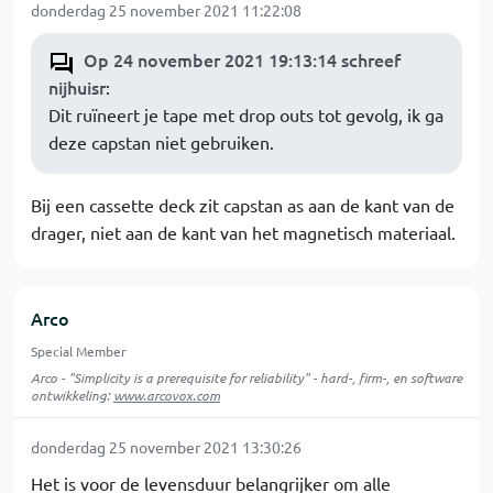
donderdag 25 november 2021 11:22:08
Op 24 november 2021 19:13:14 schreef
nijhuisr
:
Dit ruïneert je tape met drop outs tot gevolg, ik ga
deze capstan niet gebruiken.
Bij een cassette deck zit capstan as aan de kant van de
drager, niet aan de kant van het magnetisch materiaal.
Arco
Special Member
Arco - "Simplicity is a prerequisite for reliability" - hard-, firm-, en software
ontwikkeling:
www.arcovox.com
donderdag 25 november 2021 13:30:26
Het is voor de levensduur belangrijker om alle