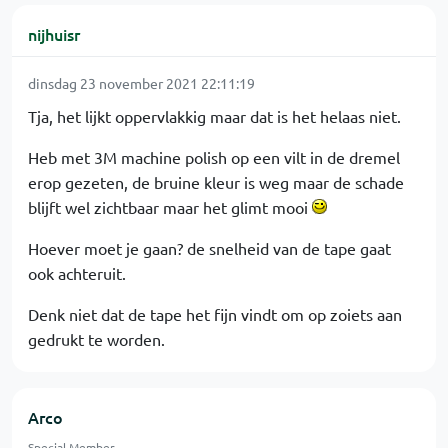
nijhuisr
dinsdag 23 november 2021 22:11:19
Tja, het lijkt oppervlakkig maar dat is het helaas niet.
Heb met 3M machine polish op een vilt in de dremel
erop gezeten, de bruine kleur is weg maar de schade
blijft wel zichtbaar maar het glimt mooi
Hoever moet je gaan? de snelheid van de tape gaat
ook achteruit.
Denk niet dat de tape het fijn vindt om op zoiets aan
gedrukt te worden.
Arco
Special Member