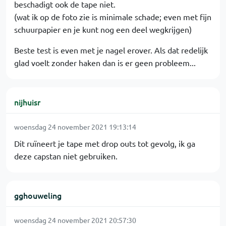
beschadigt ook de tape niet.
(wat ik op de foto zie is minimale schade; even met fijn
schuurpapier en je kunt nog een deel wegkrijgen)
Beste test is even met je nagel erover. Als dat redelijk
glad voelt zonder haken dan is er geen probleem...
nijhuisr
woensdag 24 november 2021 19:13:14
Dit ruïneert je tape met drop outs tot gevolg, ik ga
deze capstan niet gebruiken.
gghouweling
woensdag 24 november 2021 20:57:30