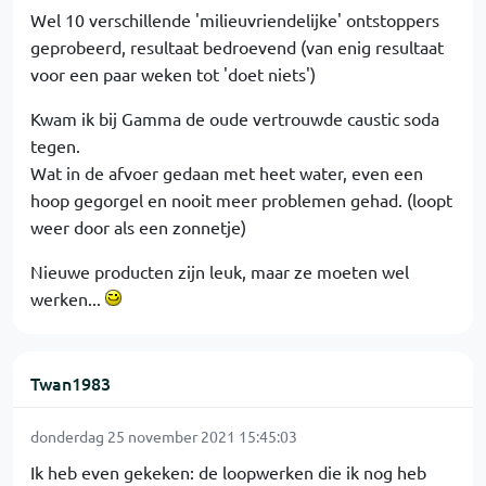
Wel 10 verschillende 'milieuvriendelijke' ontstoppers
geprobeerd, resultaat bedroevend (van enig resultaat
voor een paar weken tot 'doet niets')
Kwam ik bij Gamma de oude vertrouwde caustic soda
tegen.
Wat in de afvoer gedaan met heet water, even een
hoop gegorgel en nooit meer problemen gehad. (loopt
weer door als een zonnetje)
Nieuwe producten zijn leuk, maar ze moeten wel
werken...
Twan1983
donderdag 25 november 2021 15:45:03
Ik heb even gekeken: de loopwerken die ik nog heb