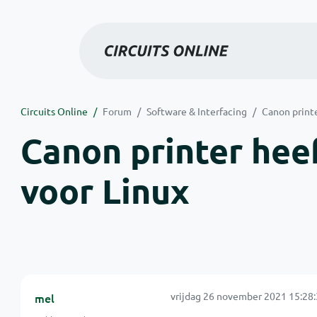
Circuits Online
Forum
Software & Interfacing
Canon print
Canon printer hee
voor Linux
vrijdag 26 november 2021 15:28
mel