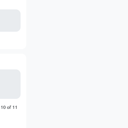
 10 of 11