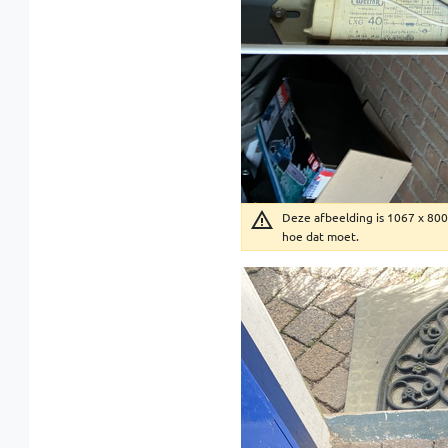
Deze afbeelding is 1067 x 800 
hoe dat moet.