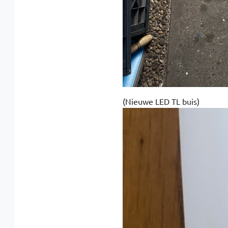
(Nieuwe LED TL buis)