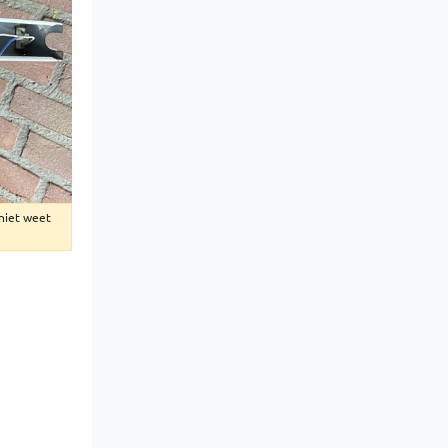
 niet weet