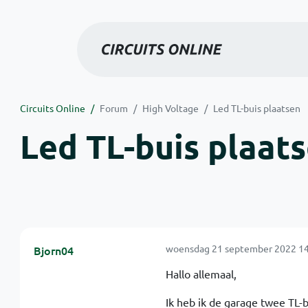
Circuits Online
Forum
High Voltage
Led TL-buis plaatsen
Led TL-buis plaat
woensdag 21 september 2022 14
Bjorn04
Hallo allemaal,
Ik heb ik de garage twee TL-