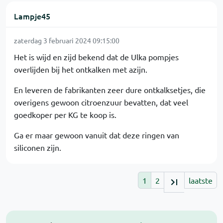
Lampje45
zaterdag 3 februari 2024 09:15:00
Het is wijd en zijd bekend dat de Ulka pompjes
overlijden bij het ontkalken met azijn.
En leveren de fabrikanten zeer dure ontkalksetjes, die
overigens gewoon citroenzuur bevatten, dat veel
goedkoper per KG te koop is.
Ga er maar gewoon vanuit dat deze ringen van
siliconen zijn.
1
2
laatste