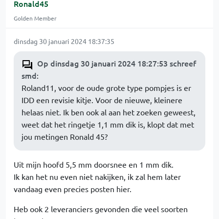
Ronald45
Golden Member
dinsdag 30 januari 2024 18:37:35
Op dinsdag 30 januari 2024 18:27:53 schreef
smd
:
Roland11, voor de oude grote type pompjes is er
IDD een revisie kitje. Voor de nieuwe, kleinere
helaas niet. Ik ben ook al aan het zoeken geweest,
weet dat het ringetje 1,1 mm dik is, klopt dat met
jou metingen Ronald 45?
Uit mijn hoofd 5,5 mm doorsnee en 1 mm dik.
Ik kan het nu even niet nakijken, ik zal hem later
vandaag even precies posten hier.
Heb ook 2 leveranciers gevonden die veel soorten