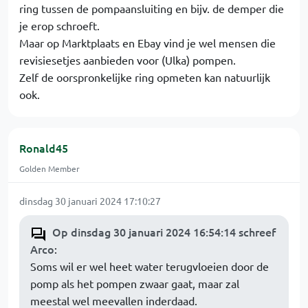
ring tussen de pompaansluiting en bijv. de demper die
je erop schroeft.
Maar op Marktplaats en Ebay vind je wel mensen die
revisiesetjes aanbieden voor (Ulka) pompen.
Zelf de oorspronkelijke ring opmeten kan natuurlijk
ook.
Ronald45
Golden Member
dinsdag 30 januari 2024 17:10:27
Op dinsdag 30 januari 2024 16:54:14 schreef
Arco
:
Soms wil er wel heet water terugvloeien door de
pomp als het pompen zwaar gaat, maar zal
meestal wel meevallen inderdaad.