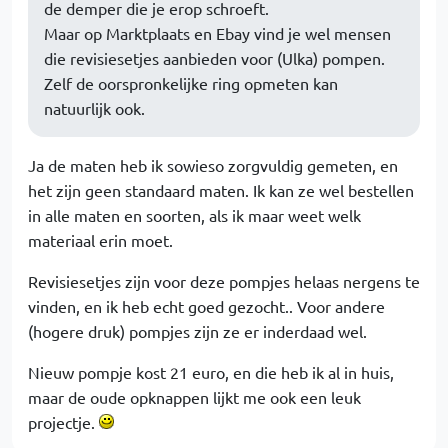
de demper die je erop schroeft.
Maar op Marktplaats en Ebay vind je wel mensen
die revisiesetjes aanbieden voor (Ulka) pompen.
Zelf de oorspronkelijke ring opmeten kan
natuurlijk ook.
Ja de maten heb ik sowieso zorgvuldig gemeten, en
het zijn geen standaard maten. Ik kan ze wel bestellen
in alle maten en soorten, als ik maar weet welk
materiaal erin moet.
Revisiesetjes zijn voor deze pompjes helaas nergens te
vinden, en ik heb echt goed gezocht.. Voor andere
(hogere druk) pompjes zijn ze er inderdaad wel.
Nieuw pompje kost 21 euro, en die heb ik al in huis,
maar de oude opknappen lijkt me ook een leuk
projectje.