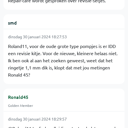
Repair-cafe wordt gesproken over revisie-setjes.
smd
dinsdag 30 januari 2024 18:27:53
Roland11, voor de oude grote type pompjes is er IDD
een revisie kitje. Voor de nieuwe, kleinere helaas niet.
Ik ben ook al aan het zoeken geweest, weet dat het
ringetje 1,1 mm dik is, klopt dat met jou metingen
Ronald 45?
Ronald45
Golden Member
dinsdag 30 januari 2024 18:29:57