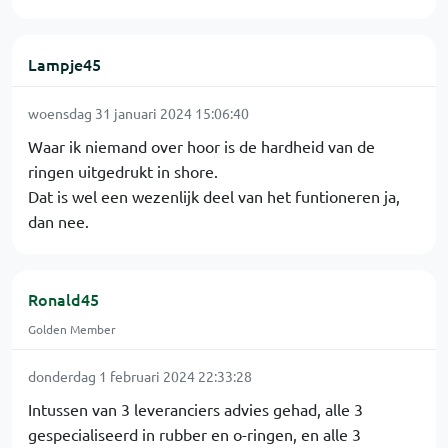
Lampje45
woensdag 31 januari 2024 15:06:40
Waar ik niemand over hoor is de hardheid van de
ringen uitgedrukt in shore.
Dat is wel een wezenlijk deel van het funtioneren ja,
dan nee.
Ronald45
Golden Member
donderdag 1 februari 2024 22:33:28
Intussen van 3 leveranciers advies gehad, alle 3
gespecialiseerd in rubber en o-ringen, en alle 3