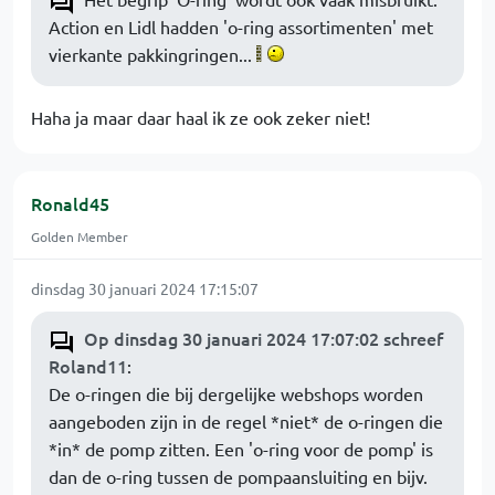
Action en Lidl hadden 'o-ring assortimenten' met
vierkante pakkingringen...
Haha ja maar daar haal ik ze ook zeker niet!
Ronald45
Golden Member
dinsdag 30 januari 2024 17:15:07
Op dinsdag 30 januari 2024 17:07:02 schreef
Roland11
:
De o-ringen die bij dergelijke webshops worden
aangeboden zijn in de regel *niet* de o-ringen die
*in* de pomp zitten. Een 'o-ring voor de pomp' is
dan de o-ring tussen de pompaansluiting en bijv.