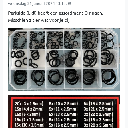
woensdag 31 januari 2024 13:15:09
Parkside (Lidl) heeft een assortiment O ringen.
Misschien zit er wat voor je bij.