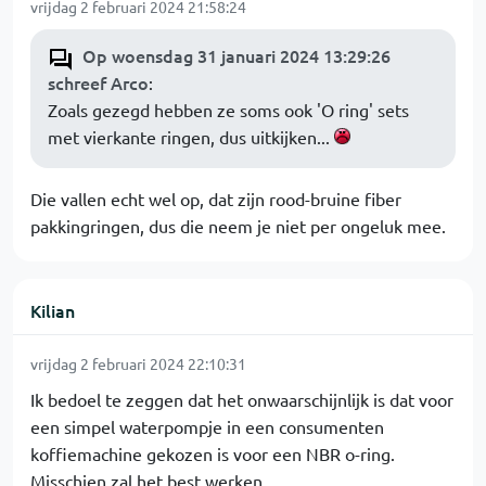
vrijdag 2 februari 2024 21:58:24
Op woensdag 31 januari 2024 13:29:26
schreef Arco
:
Zoals gezegd hebben ze soms ook 'O ring' sets
met vierkante ringen, dus uitkijken...
Die vallen echt wel op, dat zijn rood-bruine fiber
pakkingringen, dus die neem je niet per ongeluk mee.
Kilian
vrijdag 2 februari 2024 22:10:31
Ik bedoel te zeggen dat het onwaarschijnlijk is dat voor
een simpel waterpompje in een consumenten
koffiemachine gekozen is voor een NBR o-ring.
Misschien zal het best werken.