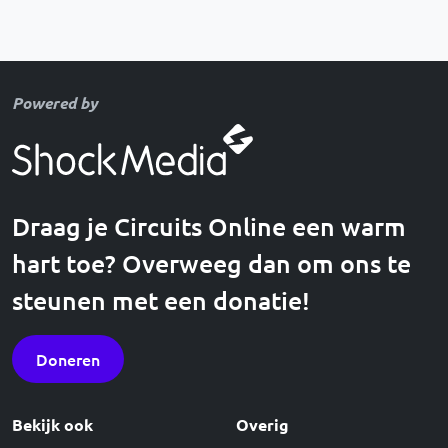
Powered by
Draag je Circuits Online een warm
hart toe? Overweeg dan om ons te
steunen met een donatie!
Doneren
Bekijk ook
Overig