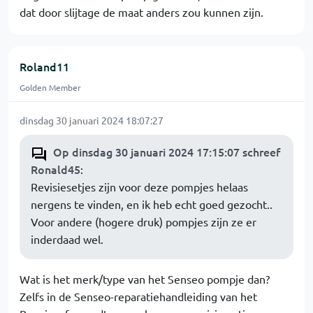
dat door slijtage de maat anders zou kunnen zijn.
Roland11
Golden Member
dinsdag 30 januari 2024 18:07:27
Op dinsdag 30 januari 2024 17:15:07 schreef
Ronald45
:
Revisiesetjes zijn voor deze pompjes helaas
nergens te vinden, en ik heb echt goed gezocht..
Voor andere (hogere druk) pompjes zijn ze er
inderdaad wel.
Wat is het merk/type van het Senseo pompje dan?
Zelfs in de Senseo-reparatiehandleiding van het