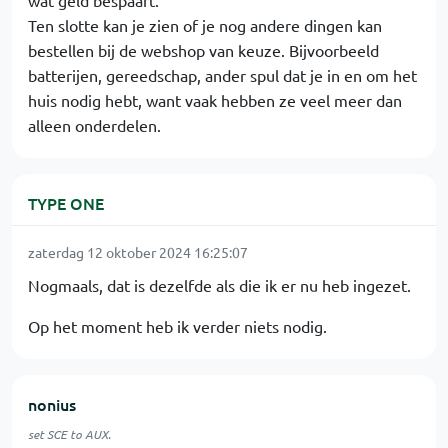
wat geld bespaart.
Ten slotte kan je zien of je nog andere dingen kan
bestellen bij de webshop van keuze. Bijvoorbeeld
batterijen, gereedschap, ander spul dat je in en om het
huis nodig hebt, want vaak hebben ze veel meer dan
alleen onderdelen.
TYPE ONE
zaterdag 12 oktober 2024 16:25:07
Nogmaals, dat is dezelfde als die ik er nu heb ingezet.
Op het moment heb ik verder niets nodig.
nonius
set SCE to AUX.