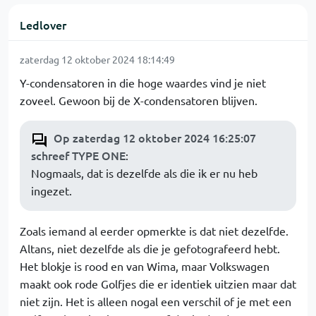
Ledlover
zaterdag 12 oktober 2024 18:14:49
Y-condensatoren in die hoge waardes vind je niet
zoveel. Gewoon bij de X-condensatoren blijven.
Op zaterdag 12 oktober 2024 16:25:07
schreef TYPE ONE
:
Nogmaals, dat is dezelfde als die ik er nu heb
ingezet.
Zoals iemand al eerder opmerkte is dat niet dezelfde.
Altans, niet dezelfde als die je gefotografeerd hebt.
Het blokje is rood en van Wima, maar Volkswagen
maakt ook rode Golfjes die er identiek uitzien maar dat
niet zijn. Het is alleen nogal een verschil of je met een