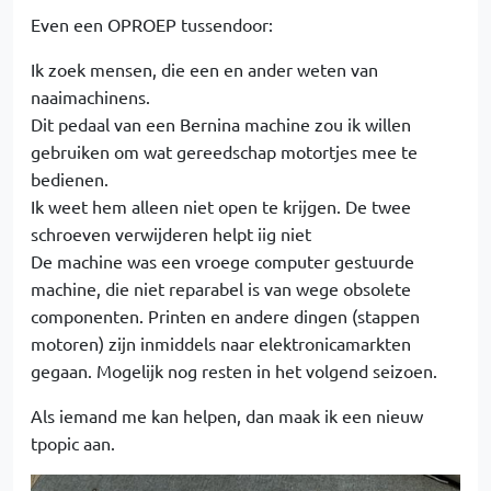
Even een OPROEP tussendoor:
Ik zoek mensen, die een en ander weten van
naaimachinens.
Dit pedaal van een Bernina machine zou ik willen
gebruiken om wat gereedschap motortjes mee te
bedienen.
Ik weet hem alleen niet open te krijgen. De twee
schroeven verwijderen helpt iig niet
De machine was een vroege computer gestuurde
machine, die niet reparabel is van wege obsolete
componenten. Printen en andere dingen (stappen
motoren) zijn inmiddels naar elektronicamarkten
gegaan. Mogelijk nog resten in het volgend seizoen.
Als iemand me kan helpen, dan maak ik een nieuw
tpopic aan.