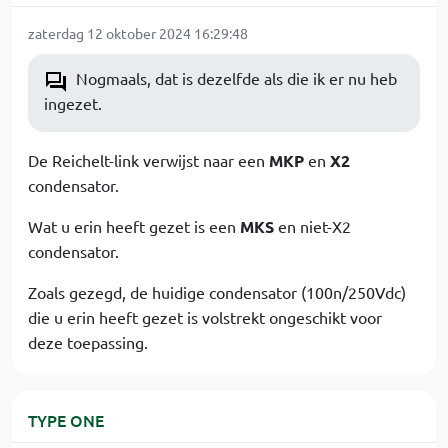
zaterdag 12 oktober 2024 16:29:48
Nogmaals, dat is dezelfde als die ik er nu heb
ingezet.
De Reichelt-link verwijst naar een
MKP
en
X2
condensator.
Wat u erin heeft gezet is een
MKS
en niet-X2
condensator.
Zoals gezegd, de huidige condensator (100n/250Vdc)
die u erin heeft gezet is volstrekt ongeschikt voor
deze toepassing.
TYPE ONE