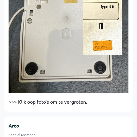
>>> Klik oop foto's om te vergroten.
Arco
Special Member