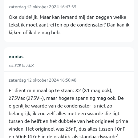
zaterdag 12 oktober 2024 16:43:35
Oke duidelijk. Maar kan iemand mij dan zeggen welke
tekst ik moet aantreffen op de condensator? Dan kan ik
kijken of ik die nog heb.
nonius
set SCE to AUX.
zaterdag 12 oktober 2024 16:50:40
Er dient minimaal op te staan: X2 (X1 mag ook),
275Vac (275V~), maar hogere spanning mag ook. De
eigenlijke waarde van de condensator is niet zo
belangrijk, ik zou zelf alles met een waarde die ligt
tussen de helft en het dubbele van het origineel prima
vinden. Het origineel was 25nF, dus alles tussen 10nF
en 50nF (47nF in de praktijk, als standaardwaarde).