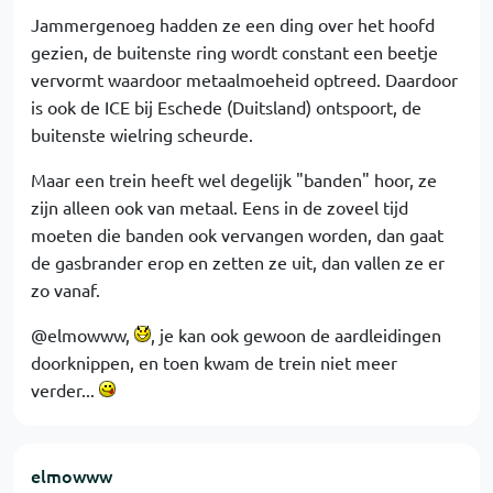
Jammergenoeg hadden ze een ding over het hoofd
gezien, de buitenste ring wordt constant een beetje
vervormt waardoor metaalmoeheid optreed. Daardoor
is ook de ICE bij Eschede (Duitsland) ontspoort, de
buitenste wielring scheurde.
Maar een trein heeft wel degelijk "banden" hoor, ze
zijn alleen ook van metaal. Eens in de zoveel tijd
moeten die banden ook vervangen worden, dan gaat
de gasbrander erop en zetten ze uit, dan vallen ze er
zo vanaf.
@elmowww,
, je kan ook gewoon de aardleidingen
doorknippen, en toen kwam de trein niet meer
verder...
elmowww