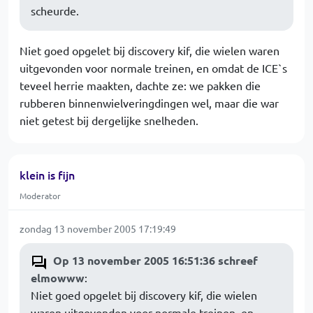
scheurde.
Niet goed opgelet bij discovery kif, die wielen waren
uitgevonden voor normale treinen, en omdat de ICE`s
teveel herrie maakten, dachte ze: we pakken die
rubberen binnenwielveringdingen wel, maar die war
niet getest bij dergelijke snelheden.
klein is fijn
Moderator
zondag 13 november 2005 17:19:49
Op 13 november 2005 16:51:36 schreef
elmowww
:
Niet goed opgelet bij discovery kif, die wielen
waren uitgevonden voor normale treinen, en