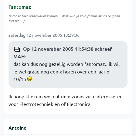
Fantomaz
Ik moet hier weer vaker komen... Wat kun je zo'n forum als deze gaan
missen. :-)
zaterdag 12 november 2005 13:29:36
Op 12 november 2005 11:54:38 schreef
MAH
:
dat kan dus nog gezellig worden fantomaz.. ik wil
je wel graag nog een x horen over een jaar of
10/15
Ik hoop stiekum wel dat mijn zoons zich interesseren
voor Electrotechniek en of Electronica.
Antoine