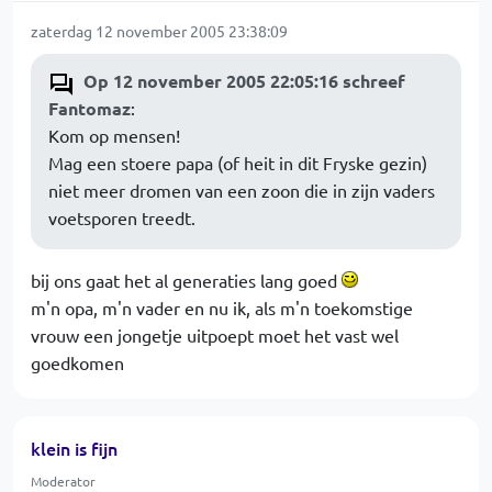
zaterdag 12 november 2005 23:38:09
Op 12 november 2005 22:05:16 schreef
Fantomaz
:
Kom op mensen!
Mag een stoere papa (of heit in dit Fryske gezin)
niet meer dromen van een zoon die in zijn vaders
voetsporen treedt.
bij ons gaat het al generaties lang goed
m'n opa, m'n vader en nu ik, als m'n toekomstige
vrouw een jongetje uitpoept moet het vast wel
goedkomen
klein is fijn
Moderator