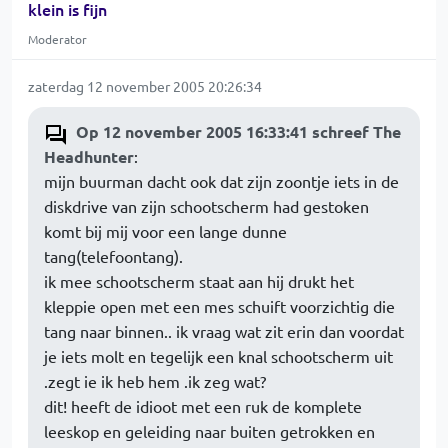
klein is fijn
Moderator
zaterdag 12 november 2005 20:26:34
Op 12 november 2005 16:33:41 schreef The
Headhunter
:
mijn buurman dacht ook dat zijn zoontje iets in de
diskdrive van zijn schootscherm had gestoken
komt bij mij voor een lange dunne
tang(telefoontang).
ik mee schootscherm staat aan hij drukt het
kleppie open met een mes schuift voorzichtig die
tang naar binnen.. ik vraag wat zit erin dan voordat
je iets molt en tegelijk een knal schootscherm uit
.zegt ie ik heb hem .ik zeg wat?
dit! heeft de idioot met een ruk de komplete
leeskop en geleiding naar buiten getrokken en