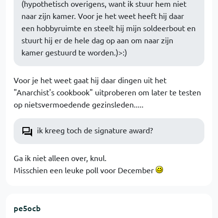
(hypothetisch overigens, want ik stuur hem niet
naar zijn kamer. Voor je het weet heeft hij daar
een hobbyruimte en steelt hij mijn soldeerbout en
stuurt hij er de hele dag op aan om naar zijn
kamer gestuurd te worden.)>:)
Voor je het weet gaat hij daar dingen uit het
"Anarchist's cookbook" uitproberen om later te testen
op nietsvermoedende gezinsleden.....
ik kreeg toch de signature award?
Ga ik niet alleen over, knul.
Misschien een leuke poll voor December
pe5ocb