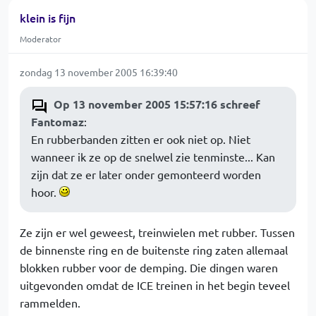
klein is fijn
Moderator
zondag 13 november 2005 16:39:40
Op 13 november 2005 15:57:16 schreef
Fantomaz
:
En rubberbanden zitten er ook niet op. Niet
wanneer ik ze op de snelwel zie tenminste... Kan
zijn dat ze er later onder gemonteerd worden
hoor.
Ze zijn er wel geweest, treinwielen met rubber. Tussen
de binnenste ring en de buitenste ring zaten allemaal
blokken rubber voor de demping. Die dingen waren
uitgevonden omdat de ICE treinen in het begin teveel
rammelden.