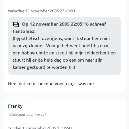
zaterdag 12 november 2005 23:43:01
Op 12 november 2005 22:05:16 schreef
Fantomaz
:
(hypothetisch overigens, want ik stuur hem niet
naar zijn kamer. Voor je het weet heeft hij daar
een hobbyruimte en steelt hij mijn soldeerbout en
stuurt hij er de hele dag op aan om naar zijn
kamer gestuurd te worden.)>:)
Hee, dat komt bekend voor, oja, it was me...
Franky
Welke kant gaan we op?
zondag 13 november 2005 15:05:47