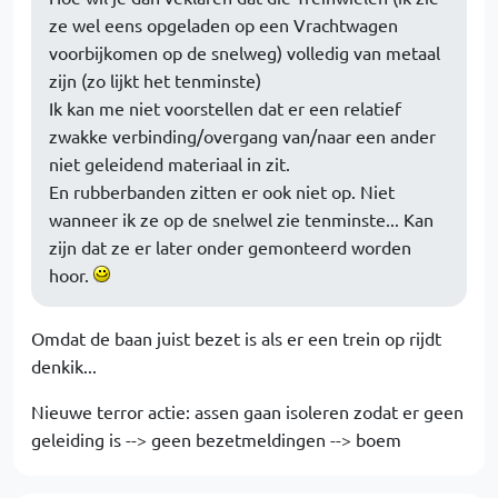
ze wel eens opgeladen op een Vrachtwagen
voorbijkomen op de snelweg) volledig van metaal
zijn (zo lijkt het tenminste)
Ik kan me niet voorstellen dat er een relatief
zwakke verbinding/overgang van/naar een ander
niet geleidend materiaal in zit.
En rubberbanden zitten er ook niet op. Niet
wanneer ik ze op de snelwel zie tenminste... Kan
zijn dat ze er later onder gemonteerd worden
hoor.
Omdat de baan juist bezet is als er een trein op rijdt
denkik...
Nieuwe terror actie: assen gaan isoleren zodat er geen
geleiding is --> geen bezetmeldingen --> boem