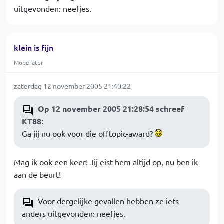
uitgevonden: neefjes.
klein is fijn
Moderator
zaterdag 12 november 2005 21:40:22
Op 12 november 2005 21:28:54 schreef
KT88
:
Ga jij nu ook voor die offtopic-award?
Mag ik ook een keer! Jij eist hem altijd op, nu ben ik
aan de beurt!
Voor dergelijke gevallen hebben ze iets
anders uitgevonden: neefjes.