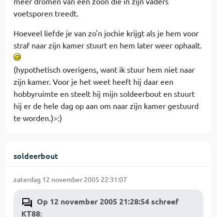
meer dromen van een zoon die in zijn vaders
voetsporen treedt.
Hoeveel liefde je van zo'n jochie krijgt als je hem voor
straf naar zijn kamer stuurt en hem later weer ophaalt.
(hypothetisch overigens, want ik stuur hem niet naar
zijn kamer. Voor je het weet heeft hij daar een
hobbyruimte en steelt hij mijn soldeerbout en stuurt
hij er de hele dag op aan om naar zijn kamer gestuurd
te worden.)>:)
soldeerbout
zaterdag 12 november 2005 22:31:07
Op 12 november 2005 21:28:54 schreef
KT88
: