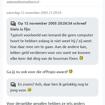
www.audioconsultancy.nl
-
zaterdag 12 november 2005 21:28:54
Op 12 november 2005 20:26:34 schreef
klein is fijn
:
Typisch voorbeeld van iemand die geen computer
hoort te hebben zolang ie niet weet hij / zij weet
hoe daar mee om te gaan. Aan de andere kan,
lekker geld verdienen voor ons want we kunnen
elke keer dat ding van de buurman fixen.
Ga jij nu ook voor die offtopic-award?
En zoons? Ach, daar ben ik gelukkig nog te
jong voor.
Voor dergelijke gevallen hebben ze iets anders