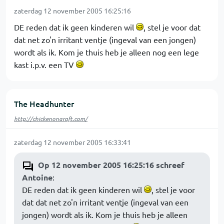
zaterdag 12 november 2005 16:25:16
DE reden dat ik geen kinderen wil
, stel je voor dat
dat net zo'n irritant ventje (ingeval van een jongen)
wordt als ik. Kom je thuis heb je alleen nog een lege
kast i.p.v. een TV
The Headhunter
http://chickenonaraft.com/
zaterdag 12 november 2005 16:33:41
Op 12 november 2005 16:25:16 schreef
Antoine
:
DE reden dat ik geen kinderen wil
, stel je voor
dat dat net zo'n irritant ventje (ingeval van een
jongen) wordt als ik. Kom je thuis heb je alleen