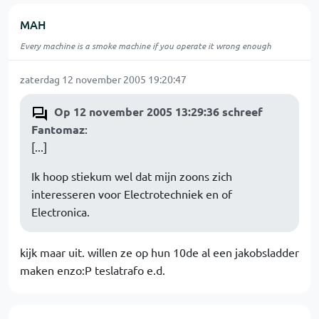
MAH
Every machine is a smoke machine if you operate it wrong enough
zaterdag 12 november 2005 19:20:47
Op 12 november 2005 13:29:36 schreef
Fantomaz
:
[...]
Ik hoop stiekum wel dat mijn zoons zich
interesseren voor Electrotechniek en of
Electronica.
kijk maar uit. willen ze op hun 10de al een jakobsladder
maken enzo:P teslatrafo e.d.