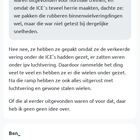
omdat de ICE`s teveel herrie maakten, dachte ze:
we pakken die rubberen binnenwielveringdingen
wel, maar die war niet getest bij dergelijke
snelheden.
Nee nee, ze hebben ze gepakt omdat ze de verkeerde
vering onder de ICE's hadden gezet, er zatten veren
onder ipv luchtvering. Daardoor rammelde het ding
veel te veel en hebben ze er die wielen onder gezet.
Na die ramp hebben ze ook alles uitgerust met
luchtvering en gewone stalen wielen.
Of die al eerder uitgevonden waren of voor dat, daar
heb ik geen geen idee over.
Ben_