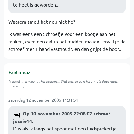
te heet is geworden...
Waarom smelt het nou niet he?
Ik was eens een Schroefje voor een bootje aan het
maken, even een gat in het midden maken terwijl je de
schroef met 1 hand vasthoudt..en dan grijpt de boor..
Fantomaz
Ik moet hier weer vaker komen... Wat kun je zo'n forum als deze gaan
missen. :-)
zaterdag 12 november 2005 11:31:51
Op 10 november 2005 22:08:07 schreef
jossie14
:
Dus als ik langs het spoor met een luidsprekertje