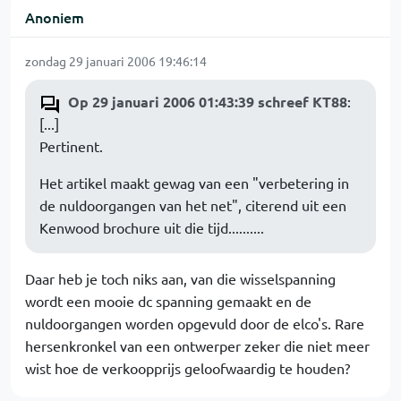
Anoniem
zondag 29 januari 2006 19:46:14
Op 29 januari 2006 01:43:39 schreef KT88
:
[...]
Pertinent.
Het artikel maakt gewag van een "verbetering in
de nuldoorgangen van het net", citerend uit een
Kenwood brochure uit die tijd..........
Daar heb je toch niks aan, van die wisselspanning
wordt een mooie dc spanning gemaakt en de
nuldoorgangen worden opgevuld door de elco's. Rare
hersenkronkel van een ontwerper zeker die niet meer
wist hoe de verkoopprijs geloofwaardig te houden?