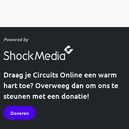
Powered by
Draag je Circuits Online een warm
hart toe? Overweeg dan om ons te
steunen met een donatie!
Doneren