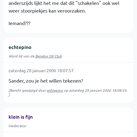
anderszijds lijkt het me dat dit "schakelen" ook wel
weer stoorpiekjes kan veroorzaken.
Iemand???
echtepino
Word lid van de
Benelux DX Club
zaterdag 28 januari 2006 18:07:57
Sander, zou je het willen tekenen?
[Bericht gewijzigd door
echtepino
op
zaterdag 28 januari 2006 18:08:26
]
klein is fijn
Moderator