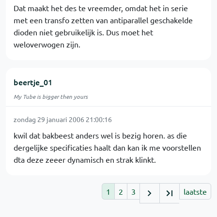
Dat maakt het des te vreemder, omdat het in serie
met een transfo zetten van antiparallel geschakelde
dioden niet gebruikelijk is. Dus moet het
weloverwogen zijn.
beertje_01
My Tube is bigger then yours
zondag 29 januari 2006 21:00:16
kwil dat bakbeest anders wel is bezig horen. as die
dergelijke specificaties haalt dan kan ik me voorstellen
dta deze zeeer dynamisch en strak klinkt.
1
2
3
laatste