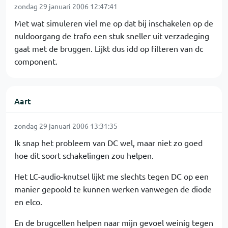
zondag 29 januari 2006 12:47:41
Met wat simuleren viel me op dat bij inschakelen op de
nuldoorgang de trafo een stuk sneller uit verzadeging
gaat met de bruggen. Lijkt dus idd op filteren van dc
component.
Aart
zondag 29 januari 2006 13:31:35
Ik snap het probleem van DC wel, maar niet zo goed
hoe dit soort schakelingen zou helpen.
Het LC-audio-knutsel lijkt me slechts tegen DC op een
manier gepoold te kunnen werken vanwegen de diode
en elco.
En de brugcellen helpen naar mijn gevoel weinig tegen