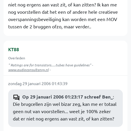
niet nog ergens aan vast zit, of kan zitten? Ik kan me
nog voorstellen dat het een of andere hele creatieve
overspanningsbeveiliging kan worden met een MOV
tussen de 2 bruggen ofzo, maar verder..
KT88
Overleden
" Ratings are for transistors.....tubes have guidelines" -
www.audioconsultancy.nl
-
zondag 29 januari 2006 01:43:39
Op 29 januari 2006 01:23:17 schreef Ben_
:
Die brugcellen zijn wel bizar zeg, kan me er totaal
geen nut van voorstellen... weet je 100% zeker
dat er niet nog ergens aan vast zit, of kan zitten?