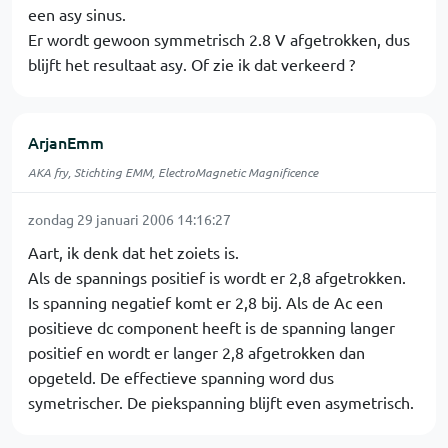
een asy sinus.
Er wordt gewoon symmetrisch 2.8 V afgetrokken, dus
blijft het resultaat asy. Of zie ik dat verkeerd ?
ArjanEmm
AKA fry, Stichting EMM, ElectroMagnetic Magnificence
zondag 29 januari 2006 14:16:27
Aart, ik denk dat het zoiets is.
Als de spannings positief is wordt er 2,8 afgetrokken.
Is spanning negatief komt er 2,8 bij. Als de Ac een
positieve dc component heeft is de spanning langer
positief en wordt er langer 2,8 afgetrokken dan
opgeteld. De effectieve spanning word dus
symetrischer. De piekspanning blijft even asymetrisch.