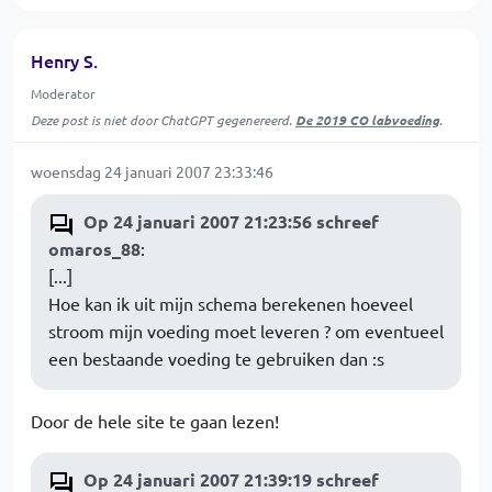
Henry S.
Moderator
Deze post is niet door ChatGPT gegenereerd.
De 2019 CO labvoeding
.
woensdag 24 januari 2007 23:33:46
Op 24 januari 2007 21:23:56 schreef
omaros_88
:
[...]
Hoe kan ik uit mijn schema berekenen hoeveel
stroom mijn voeding moet leveren ? om eventueel
een bestaande voeding te gebruiken dan :s
Door de hele site te gaan lezen!
Op 24 januari 2007 21:39:19 schreef