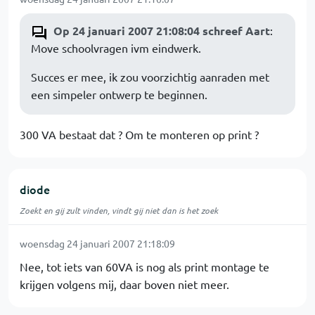
Op 24 januari 2007 21:08:04 schreef Aart
:
Move schoolvragen ivm eindwerk.
Succes er mee, ik zou voorzichtig aanraden met
een simpeler ontwerp te beginnen.
300 VA bestaat dat ? Om te monteren op print ?
diode
Zoekt en gij zult vinden, vindt gij niet dan is het zoek
woensdag 24 januari 2007 21:18:09
Nee, tot iets van 60VA is nog als print montage te
krijgen volgens mij, daar boven niet meer.