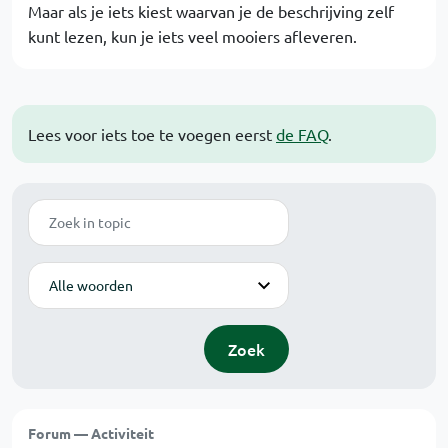
Maar als je iets kiest waarvan je de beschrijving zelf
kunt lezen, kun je iets veel mooiers afleveren.
Lees voor iets toe te voegen eerst
de FAQ
.
Zoek
Modus
Zoek
Forum — Activiteit