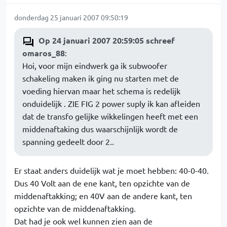
donderdag 25 januari 2007 09:50:19
Op 24 januari 2007 20:59:05 schreef
omaros_88
:
Hoi, voor mijn eindwerk ga ik subwoofer
schakeling maken ik ging nu starten met de
voeding hiervan maar het schema is redelijk
onduidelijk . ZIE FIG 2 power suply ik kan afleiden
dat de transfo gelijke wikkelingen heeft met een
middenaftaking dus waarschijnlijk wordt de
spanning gedeelt door 2..
Er staat anders duidelijk wat je moet hebben: 40-0-40.
Dus 40 Volt aan de ene kant, ten opzichte van de
middenaftakking; en 40V aan de andere kant, ten
opzichte van de middenaftakking.
Dat had je ook wel kunnen zien aan de