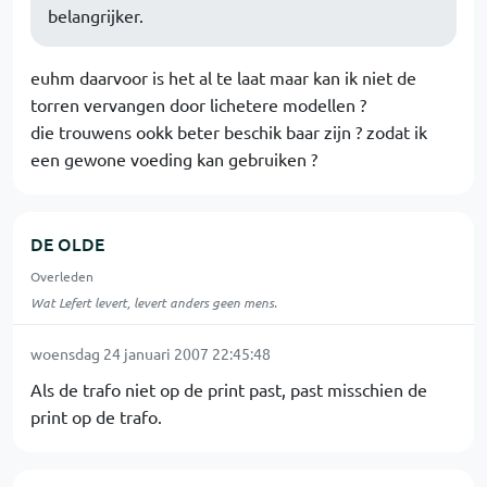
belangrijker.
euhm daarvoor is het al te laat maar kan ik niet de
torren vervangen door lichetere modellen ?
die trouwens ookk beter beschik baar zijn ? zodat ik
een gewone voeding kan gebruiken ?
DE OLDE
Overleden
Wat Lefert levert, levert anders geen mens.
woensdag 24 januari 2007 22:45:48
Als de trafo niet op de print past, past misschien de
print op de trafo.