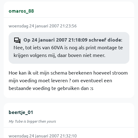
omaros_88
woensdag 24 januari 2007 21:23:56
Op 24 januari 2007 21:18:09 schreef diode
:
Nee, tot iets van 60VA is nog als print montage te
krijgen volgens mij, daar boven niet meer.
Hoe kan ik uit mijn schema berekenen hoeveel stroom
mijn voeding moet leveren ? om eventueel een
bestaande voeding te gebruiken dan :s
beertje_01
My Tube is bigger then yours
woensdag 24 januari 2007 21:32:10