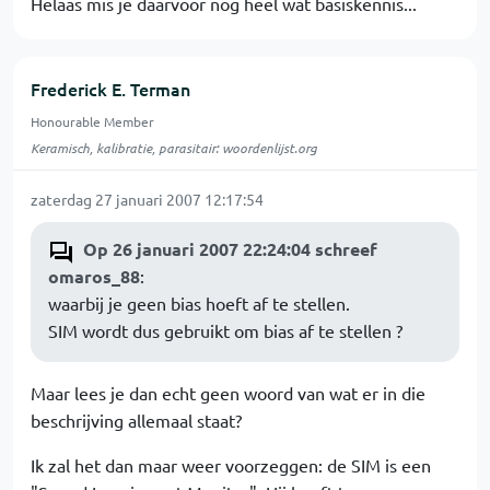
Helaas mis je daarvoor nog heel wat basiskennis...
Frederick E. Terman
Honourable Member
Keramisch, kalibratie, parasitair: woordenlijst.org
zaterdag 27 januari 2007 12:17:54
Op 26 januari 2007 22:24:04 schreef
omaros_88
:
waarbij je geen bias hoeft af te stellen.
SIM wordt dus gebruikt om bias af te stellen ?
Maar lees je dan echt geen woord van wat er in die
beschrijving allemaal staat?
Ik zal het dan maar weer voorzeggen: de SIM is een