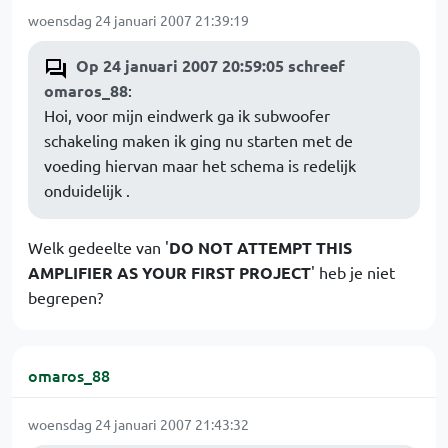
woensdag 24 januari 2007 21:39:19
Op 24 januari 2007 20:59:05 schreef
omaros_88
:
Hoi, voor mijn eindwerk ga ik subwoofer
schakeling maken ik ging nu starten met de
voeding hiervan maar het schema is redelijk
onduidelijk .
Welk gedeelte van '
DO NOT ATTEMPT THIS
AMPLIFIER AS YOUR FIRST PROJECT
' heb je niet
begrepen?
omaros_88
woensdag 24 januari 2007 21:43:32