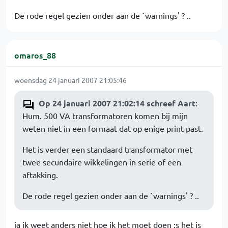
De rode regel gezien onder aan de `warnings' ? ..
omaros_88
woensdag 24 januari 2007 21:05:46
Op 24 januari 2007 21:02:14 schreef Aart
:
Hum. 500 VA transformatoren komen bij mijn
weten niet in een formaat dat op enige print past.
Het is verder een standaard transformator met
twee secundaire wikkelingen in serie of een
aftakking.
De rode regel gezien onder aan de `warnings' ? ..
ja ik weet anders niet hoe ik het moet doen :s het is