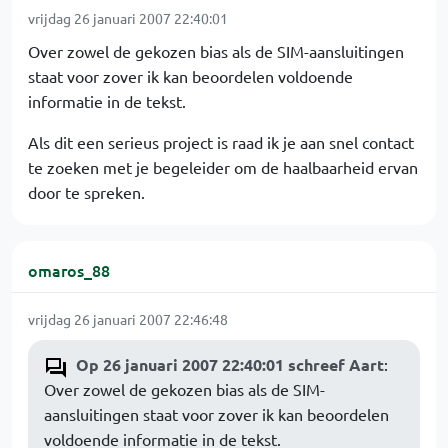
vrijdag 26 januari 2007 22:40:01
Over zowel de gekozen bias als de SIM-aansluitingen
staat voor zover ik kan beoordelen voldoende
informatie in de tekst.
Als dit een serieus project is raad ik je aan snel contact
te zoeken met je begeleider om de haalbaarheid ervan
door te spreken.
omaros_88
vrijdag 26 januari 2007 22:46:48
Op 26 januari 2007 22:40:01 schreef Aart
:
Over zowel de gekozen bias als de SIM-
aansluitingen staat voor zover ik kan beoordelen
voldoende informatie in de tekst.