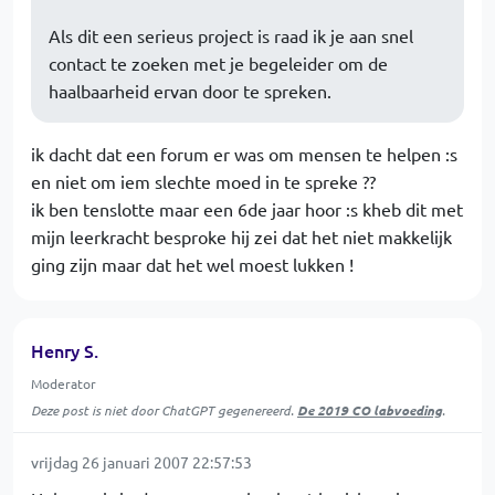
Als dit een serieus project is raad ik je aan snel
contact te zoeken met je begeleider om de
haalbaarheid ervan door te spreken.
ik dacht dat een forum er was om mensen te helpen :s
en niet om iem slechte moed in te spreke ??
ik ben tenslotte maar een 6de jaar hoor :s kheb dit met
mijn leerkracht besproke hij zei dat het niet makkelijk
ging zijn maar dat het wel moest lukken !
Henry S.
Moderator
Deze post is niet door ChatGPT gegenereerd.
De 2019 CO labvoeding
.
vrijdag 26 januari 2007 22:57:53