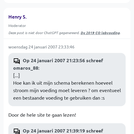
Henry S.
Moderator
Deze post is niet door ChatGPT gegenereerd.
De 2019 CO labvoeding
.
woensdag 24 januari 2007 23:33:46
Op 24 januari 2007 21:23:56 schreef
omaros_88
:
[...]
Hoe kan ik uit mijn schema berekenen hoeveel
stroom mijn voeding moet leveren ? om eventueel
een bestaande voeding te gebruiken dan :s
Door de hele site te gaan lezen!
Op 24 januari 2007 21:39:19 schreef