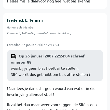
Helaas mis je daarvoor nog heel wat basiskennis...
Frederick E. Terman
Honourable Member
Keramisch, kalibratie, parasitair: woordenlijst.org
zaterdag 27 januari 2007 12:17:54
Op 26 januari 2007 22:24:04 schreef
omaros_88
:
waarbij je geen bias hoeft af te stellen.
SIM wordt dus gebruikt om bias af te stellen ?
Maar lees je dan echt geen woord van wat er in die
beschrijving allemaal staat?
Ik zal het dan maar weer voorzeggen: de SIM is een