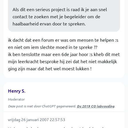
Als dit een serieus project is raad ik je aan snel
contact te zoeken met je begeleider om de
haalbaarheid ervan door te spreken.
ik dacht dat een forum er was om mensen te helpen :s
en niet om iem slechte moed in te spreke ??
ik ben tenslotte maar een 6de jaar hoor :s kheb dit met
mijn leerkracht besproke hij zei dat het niet makkelijk
ging zijn maar dat het wel moest lukken !
Henry S.
Moderator
Deze post is niet door ChatGPT gegenereerd.
De 2019 CO labvoeding
.
vrijdag 26 januari 2007 22:57:53