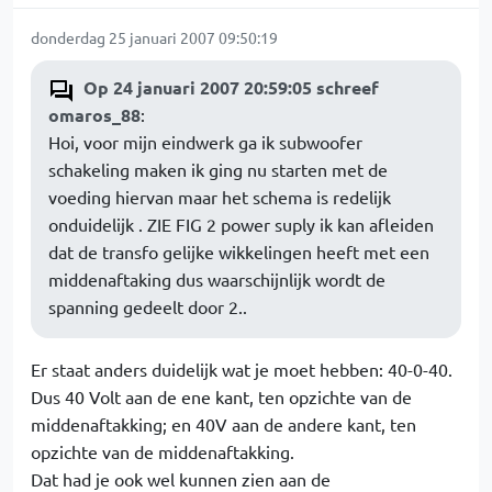
donderdag 25 januari 2007 09:50:19
Op 24 januari 2007 20:59:05 schreef
omaros_88
:
Hoi, voor mijn eindwerk ga ik subwoofer
schakeling maken ik ging nu starten met de
voeding hiervan maar het schema is redelijk
onduidelijk . ZIE FIG 2 power suply ik kan afleiden
dat de transfo gelijke wikkelingen heeft met een
middenaftaking dus waarschijnlijk wordt de
spanning gedeelt door 2..
Er staat anders duidelijk wat je moet hebben: 40-0-40.
Dus 40 Volt aan de ene kant, ten opzichte van de
middenaftakking; en 40V aan de andere kant, ten
opzichte van de middenaftakking.
Dat had je ook wel kunnen zien aan de