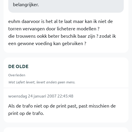
belangrijker.
euhm daarvoor is het al te laat maar kan ik niet de
torren vervangen door lichetere modellen ?
die trouwens ookk beter beschik baar zijn ? zodat ik
een gewone voeding kan gebruiken ?
DE OLDE
Overleden
Wat Lefert levert, levert anders geen mens.
woensdag 24 januari 2007 22:45:48
Als de trafo niet op de print past, past misschien de
print op de trafo.