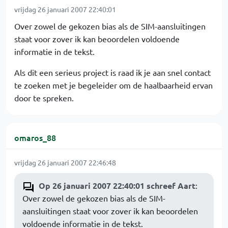
vrijdag 26 januari 2007 22:40:01
Over zowel de gekozen bias als de SIM-aansluitingen
staat voor zover ik kan beoordelen voldoende
informatie in de tekst.
Als dit een serieus project is raad ik je aan snel contact
te zoeken met je begeleider om de haalbaarheid ervan
door te spreken.
omaros_88
vrijdag 26 januari 2007 22:46:48
Op 26 januari 2007 22:40:01 schreef Aart
:
Over zowel de gekozen bias als de SIM-
aansluitingen staat voor zover ik kan beoordelen
voldoende informatie in de tekst.