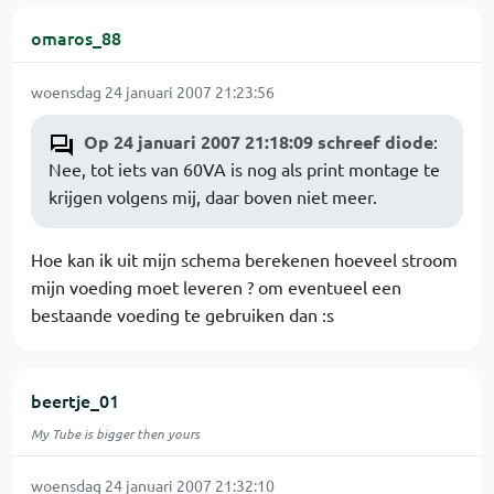
omaros_88
woensdag 24 januari 2007 21:23:56
Op 24 januari 2007 21:18:09 schreef diode
:
Nee, tot iets van 60VA is nog als print montage te
krijgen volgens mij, daar boven niet meer.
Hoe kan ik uit mijn schema berekenen hoeveel stroom
mijn voeding moet leveren ? om eventueel een
bestaande voeding te gebruiken dan :s
beertje_01
My Tube is bigger then yours
woensdag 24 januari 2007 21:32:10