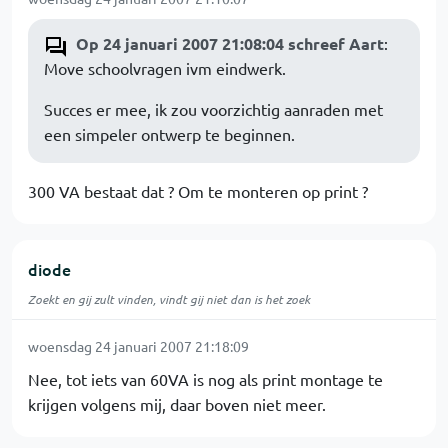
Op 24 januari 2007 21:08:04 schreef Aart
:
Move schoolvragen ivm eindwerk.
Succes er mee, ik zou voorzichtig aanraden met
een simpeler ontwerp te beginnen.
300 VA bestaat dat ? Om te monteren op print ?
diode
Zoekt en gij zult vinden, vindt gij niet dan is het zoek
woensdag 24 januari 2007 21:18:09
Nee, tot iets van 60VA is nog als print montage te
krijgen volgens mij, daar boven niet meer.