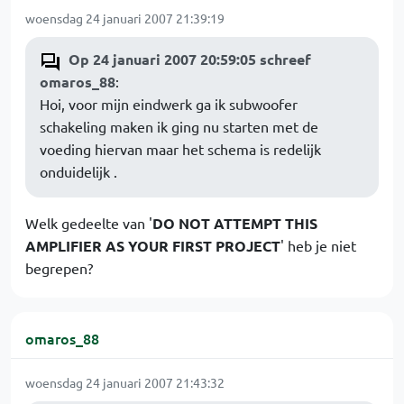
woensdag 24 januari 2007 21:39:19
Op 24 januari 2007 20:59:05 schreef
omaros_88
:
Hoi, voor mijn eindwerk ga ik subwoofer
schakeling maken ik ging nu starten met de
voeding hiervan maar het schema is redelijk
onduidelijk .
Welk gedeelte van '
DO NOT ATTEMPT THIS
AMPLIFIER AS YOUR FIRST PROJECT
' heb je niet
begrepen?
omaros_88
woensdag 24 januari 2007 21:43:32