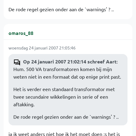
De rode regel gezien onder aan de `warnings' ? ..
omaros_88
woensdag 24 januari 2007 21:05:46
Op 24 januari 2007 21:02:14 schreef Aart
:
Hum. 500 VA transformatoren komen bij mijn
weten niet in een formaat dat op enige print past.
Het is verder een standaard transformator met
twee secundaire wikkelingen in serie of een
aftakking.
De rode regel gezien onder aan de `warnings' ? ..
ja ik weet anders niet hoe ik het moet doen :s het is