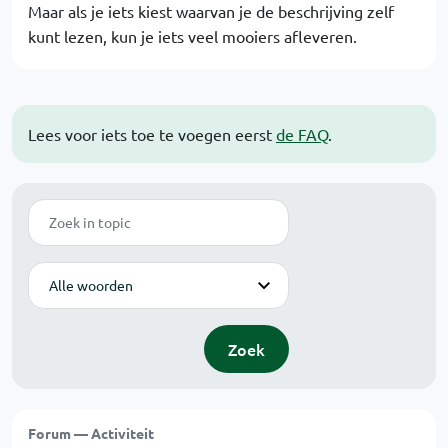
Maar als je iets kiest waarvan je de beschrijving zelf
kunt lezen, kun je iets veel mooiers afleveren.
Lees voor iets toe te voegen eerst
de FAQ
.
Zoek
Modus
Zoek
Forum — Activiteit