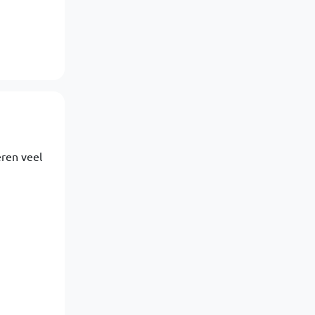
eren veel