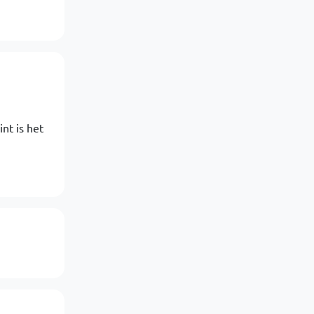
int is het