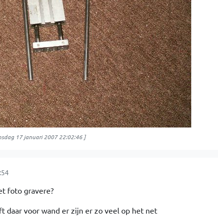
sdag 17 januari 2007 22:02:46
]
:54
t foto gravere?
t daar voor wand er zijn er zo veel op het net