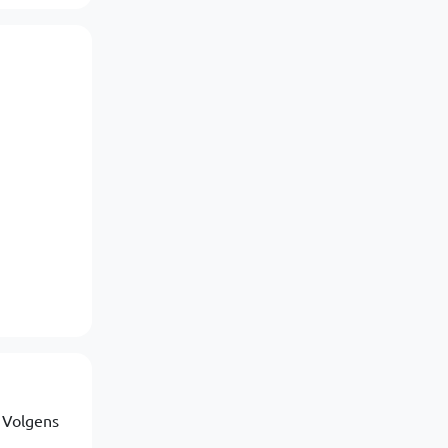
 Volgens