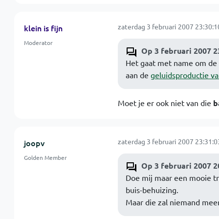
zaterdag 3 februari 2007 23:30:1
klein is fijn
Moderator
Op 3 februari 2007 2
Het gaat met name om de d
aan de
geluidsproductie va
Moet je er ook niet van die
b
zaterdag 3 februari 2007 23:31:0
joopv
Golden Member
Op 3 februari 2007 2
Doe mij maar een mooie tra
buis-behuizing.
Maar die zal niemand meer