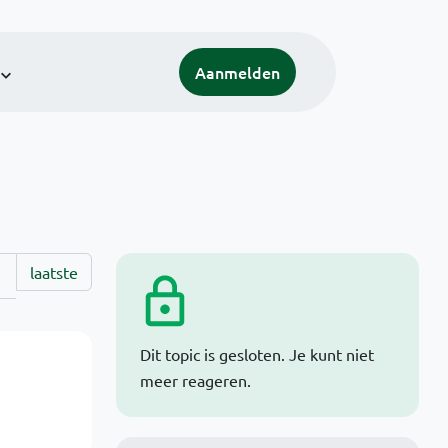
Aanmelden
laatste
Dit topic is gesloten. Je kunt niet
meer reageren.