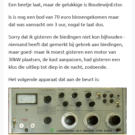
Een beetje laat, maar de gelukkige is BoudewijnEctor.
Is is nog een bod van 70 euro binnengekomen maar
dat was vannacht om 3 uur, nogal te laat dus.
Sorry dat ik gisteren de biedingen niet kon bijhouden -
niemand heeft dat gemerkt bij gebrek aan biedingen,
maar goed- maar ik moest gisteren een motor van
30kW plaatsen, de kast aanpassen, had gisteren een
klus die uitliep tot diep in de nacht, zodoende.
Het volgende apparaat dat aan de beurt is: