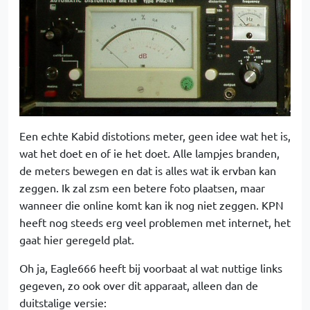
Een echte Kabid distotions meter, geen idee wat het is,
wat het doet en of ie het doet. Alle lampjes branden,
de meters bewegen en dat is alles wat ik ervban kan
zeggen. Ik zal zsm een betere foto plaatsen, maar
wanneer die online komt kan ik nog niet zeggen. KPN
heeft nog steeds erg veel problemen met internet, het
gaat hier geregeld plat.
Oh ja, Eagle666 heeft bij voorbaat al wat nuttige links
gegeven, zo ook over dit apparaat, alleen dan de
duitstalige versie: