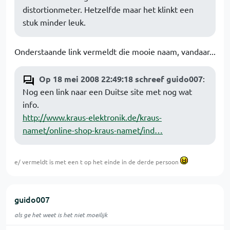
distortionmeter. Hetzelfde maar het klinkt een
stuk minder leuk.
Onderstaande link vermeldt die mooie naam, vandaar...
Op 18 mei 2008 22:49:18 schreef guido007
:
Nog een link naar een Duitse site met nog wat
info.
http://www.kraus-elektronik.de/kraus-
namet/online-shop-kraus-namet/ind…
e/ vermeldt is met een t op het einde in de derde persoon
guido007
als ge het weet is het niet moeilijk