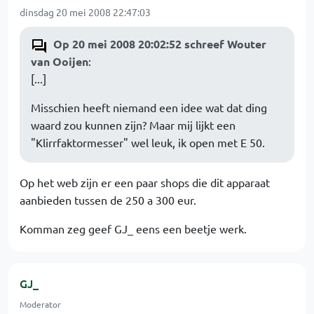
dinsdag 20 mei 2008 22:47:03
Op 20 mei 2008 20:02:52 schreef Wouter
van Ooijen
:
[...]
Misschien heeft niemand een idee wat dat ding
waard zou kunnen zijn? Maar mij lijkt een
"Klirrfaktormesser" wel leuk, ik open met E 50.
Op het web zijn er een paar shops die dit apparaat
aanbieden tussen de 250 a 300 eur.
Komman zeg geef GJ_ eens een beetje werk.
GJ_
Moderator