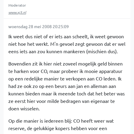
Moderator
www.xj3.nl
woensdag 28 mei 2008 20:25:09
Ik weet dus niet of er iets aan scheelt, ik weet gewoon
niet hoe het werkt. M'n gevoel zegt gewoon dat er wel
eens iets aan zou kunnen mankeren (mischien dus).
Bovendien zit ik hier niet zoveel mogelijk geld binnen
te harken voor CO, maar probeer ik mooie apparatuur
op een redelijke manier te verkopen aan CO leden. Ik
had ze ook zo op een beurs aan jan en alleman aan
kunnen bieden maar ik meende toch dat het beter was
ze eerst hier voor milde bedragen van eigenaar te
doen wisselen.
Op die manier is iedereen blij: CO heeft weer wat
reserve, de gelukkige kopers hebben voor een