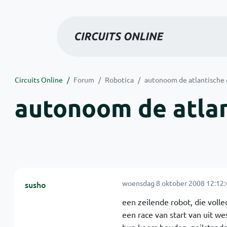
Circuits Online
Forum
Robotica
autonoom de atlantische 
autonoom de atlan
woensdag 8 oktober 2008 12:12:
susho
een zeilende robot, die volle
een race van start van uit we