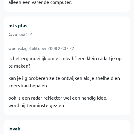
alleen een varende computer.
mts plus
Life is waiting!
woensdag 8 oktober 2008 22:07:22
is het erg moeilijk om er mbv hf een klein radartje op
te maken?
kan je iig proberen ze te ontwijken als je snelheid en
koers kan bepalen.
ook is een radar reflector wel een handig idee.
word hij tenminste gezien
jovak