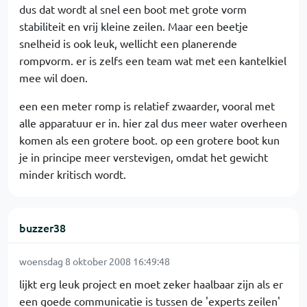
dus dat wordt al snel een boot met grote vorm
stabiliteit en vrij kleine zeilen. Maar een beetje
snelheid is ook leuk, wellicht een planerende
rompvorm. er is zelfs een team wat met een kantelkiel
mee wil doen.
een een meter romp is relatief zwaarder, vooral met
alle apparatuur er in. hier zal dus meer water overheen
komen als een grotere boot. op een grotere boot kun
je in principe meer verstevigen, omdat het gewicht
minder kritisch wordt.
buzzer38
woensdag 8 oktober 2008 16:49:48
lijkt erg leuk project en moet zeker haalbaar zijn als er
een goede communicatie is tussen de 'experts zeilen'