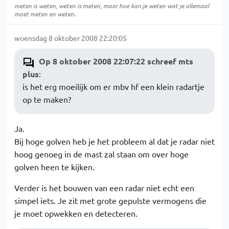
meten is weten, weten is meten, maar hoe kan je weten wat je allemaal
moet meten en weten.
woensdag 8 oktober 2008 22:20:05
Op 8 oktober 2008 22:07:22 schreef mts
plus
:
is het erg moeilijk om er mbv hf een klein radartje
op te maken?
Ja.
Bij hoge golven heb je het probleem al dat je radar niet
hoog genoeg in de mast zal staan om over hoge
golven heen te kijken.
Verder is het bouwen van een radar niet echt een
simpel iets. Je zit met grote gepulste vermogens die
je moet opwekken en detecteren.