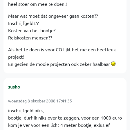
heel stoer om mee te doen!!
Maar wat moet dat ongeveer gaan kosten??
Inschrijfgeld???
Kosten van het bootje?
Reiskosten mensen??
Als het te doen is voor CO lijkt het me een heel leuk
project!
En gezien de mooie projecten ook zeker haalbaar
susho
woensdag 8 oktober 2008 17:41:35
inschrijfgeld niks,
bootje, durf ik niks over te zeggen. voor een 1000 euro
kom je ver voor een licht 4 meter bootje, exlusief