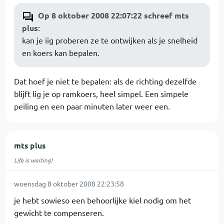
Op 8 oktober 2008 22:07:22 schreef mts
plus
:
kan je iig proberen ze te ontwijken als je snelheid
en koers kan bepalen.
Dat hoef je niet te bepalen: als de richting dezelfde
blijft lig je op ramkoers, heel simpel. Een simpele
peiling en een paar minuten later weer een.
mts plus
Life is waiting!
woensdag 8 oktober 2008 22:23:58
je hebt sowieso een behoorlijke kiel nodig om het
gewicht te compenseren.