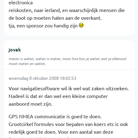
electronica
reiskosten, naar ierland, en waarschijnlijk mensen die
de boot op moeten halen aan de overkant.
tja, een sponsor zou handig zijn
jovak
meten is weten, weten is meten, maar hoe kan je weten wat je allemaal
moet meten en weten.
woensdag 8 oktober 2008 18:02:53
Voor navigatiesoftware wil ik wel wat zaken uitzoeken.
Nadeel is dat er dan wel een kleine computer
aanboord moet zijn.
GPS NMEA communicatie is goed te doen.
Grootcirkel formules voor bepalen van koers etc is ook
redelijk goed te doen. Voor een aantal van deze