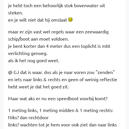
je hebt toch een behoorlijk stuk bovenwater uit
steken.
en je wilt niet dat hij omslaat
maar er zijn vast wel regels waar een zeewaardig
schip/boot aan moet voldoen.
je bent korter dan 4 meter dus een toplicht is mbt
verlichting genoeg.
als ik het nog goed weet.
@ GJ dat is waar. dus als je naar voren zou "zenden"
en iets naar links & rechts en geen of weinig reflectie
hebt weet je dat het goed zit.
Maar wat aks er nu een speedboot voorbij komt?
1 meting links, 1 meting midden & 1 meting rechts:
Niks? dan rechtdoor
links? wachten tot je hem voor ook ziet dan naar links