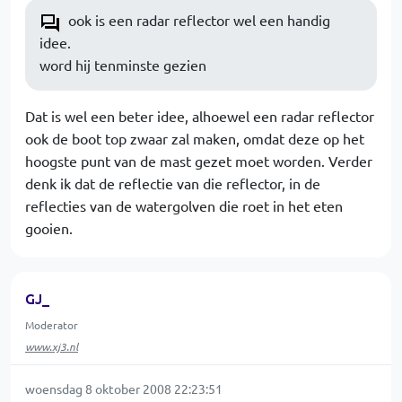
ook is een radar reflector wel een handig
idee.
word hij tenminste gezien
Dat is wel een beter idee, alhoewel een radar reflector
ook de boot top zwaar zal maken, omdat deze op het
hoogste punt van de mast gezet moet worden. Verder
denk ik dat de reflectie van die reflector, in de
reflecties van de watergolven die roet in het eten
gooien.
GJ_
Moderator
www.xj3.nl
woensdag 8 oktober 2008 22:23:51