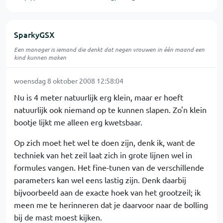
SparkyGSX
Een manager is iemand die denkt dat negen vrouwen in één maand een
kind kunnen maken
woensdag 8 oktober 2008 12:58:04
Nu is 4 meter natuurlijk erg klein, maar er hoeft
natuurlijk ook niemand op te kunnen slapen. Zo'n klein
bootje lijkt me alleen erg kwetsbaar.
Op zich moet het wel te doen zijn, denk ik, want de
techniek van het zeil laat zich in grote lijnen wel in
formules vangen. Het fine-tunen van de verschillende
parameters kan wel eens lastig zijn. Denk daarbij
bijvoorbeeld aan de exacte hoek van het grootzeil; ik
meen me te herinneren dat je daarvoor naar de bolling
bij de mast moest kijken.