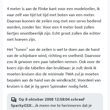
4 meter is aan de flinke kant voor een modelzeiler, ik
vaar zelf van tijd tot tijd met boten van een meter.
Daarvan kunnen de zeilen nog met een servo bediend
worden, zonder lier. Voor een 4 meter boot zullen
liertjes onontbeerlijk zijn. Echt groot zullen die echter
niet hoeven zijn.
Het "tunen" van de zeilen is wel te doen aan de hand
van de schijnbare wind, richting en snelheid. Daarvoor
zou ik gewoon een paar tabellen nemen. Ook voor de
koers zijn die tabellen dan bruikbaar: je zult denk ik
moeten kruisen dus de minimale TWA zul je moeten
bepalen aan de hand van de windkracht. Voordeel van
kruisen is dat je iig geen Spinnaker nodig hebt.
Op 8 oktober 2008 12:58:04 schreef
SparkyGSX
:...ik meen me te herinneren dat je