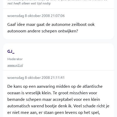
rest heeft alleen wat tijd nodig
woensdag 8 oktober 2008 21:07:06
Gaaf idee maar gaat de autonome zeilboot ook
autonoom andere schepen ontwijken?
GJ_
Moderator
www.xj3.nl
woensdag 8 oktober 2008 21:11:41
De kans op een aanvaring midden op de atlantische
oceaan is vreselijk klein. Te groot misschien voor
bemande schepen maar acceptabel voor een klein
automatisch varend bootje denk ik. Veel schade richt je
er niet mee aan, er staan geen levens op het spel,