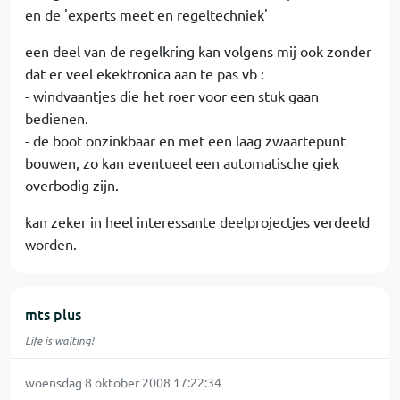
en de 'experts meet en regeltechniek'
een deel van de regelkring kan volgens mij ook zonder
dat er veel ekektronica aan te pas vb :
- windvaantjes die het roer voor een stuk gaan
bedienen.
- de boot onzinkbaar en met een laag zwaartepunt
bouwen, zo kan eventueel een automatische giek
overbodig zijn.
kan zeker in heel interessante deelprojectjes verdeeld
worden.
mts plus
Life is waiting!
woensdag 8 oktober 2008 17:22:34