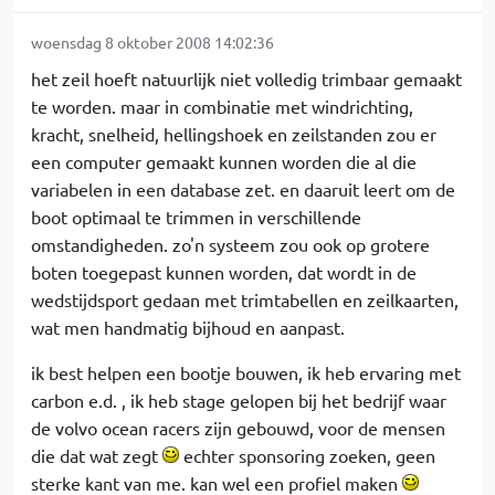
woensdag 8 oktober 2008 14:02:36
het zeil hoeft natuurlijk niet volledig trimbaar gemaakt
te worden. maar in combinatie met windrichting,
kracht, snelheid, hellingshoek en zeilstanden zou er
een computer gemaakt kunnen worden die al die
variabelen in een database zet. en daaruit leert om de
boot optimaal te trimmen in verschillende
omstandigheden. zo'n systeem zou ook op grotere
boten toegepast kunnen worden, dat wordt in de
wedstijdsport gedaan met trimtabellen en zeilkaarten,
wat men handmatig bijhoud en aanpast.
ik best helpen een bootje bouwen, ik heb ervaring met
carbon e.d. , ik heb stage gelopen bij het bedrijf waar
de volvo ocean racers zijn gebouwd, voor de mensen
die dat wat zegt
echter sponsoring zoeken, geen
sterke kant van me. kan wel een profiel maken