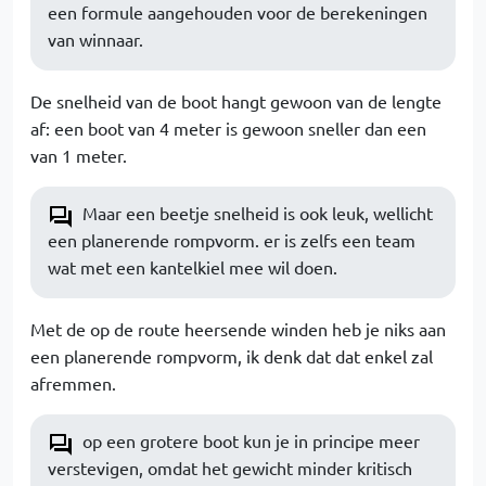
een formule aangehouden voor de berekeningen
van winnaar.
De snelheid van de boot hangt gewoon van de lengte
af: een boot van 4 meter is gewoon sneller dan een
van 1 meter.
Maar een beetje snelheid is ook leuk, wellicht
een planerende rompvorm. er is zelfs een team
wat met een kantelkiel mee wil doen.
Met de op de route heersende winden heb je niks aan
een planerende rompvorm, ik denk dat dat enkel zal
afremmen.
op een grotere boot kun je in principe meer
verstevigen, omdat het gewicht minder kritisch