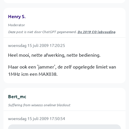
Henry S.
Moderator
Deze post is niet door ChatGPT gegenereerd.
De 2019 CO labvoeding
.
woensdag 15 juli 2009 17:20:25
Heel mooi, nette afwerking, nette bediening.
Maar ook een 'jammer', de zelf opgelegde limiet van
1MHz icm een MAX038.
Bert_mc
Suffering from wiseass oneliner blackout
woensdag 15 juli 2009 17:50:54