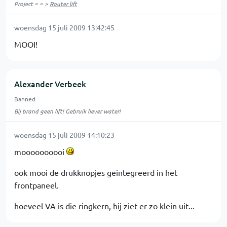
Project = = >
Router lift
woensdag 15 juli 2009 13:42:45
MOOI!
Alexander Verbeek
Banned
Bij brand geen lift! Gebruik liever water!
woensdag 15 juli 2009 14:10:23
moooooooooi
ook mooi de drukknopjes geintegreerd in het
frontpaneel.
hoeveel VA is die ringkern, hij ziet er zo klein uit...