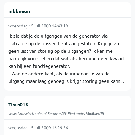
mbbneon
woensdag 15 juli 2009 14:43:19
Ik zie dat je de uitgangen van de generator via
flatcable op de bussen hebt aangesloten. Krijg je zo
geen last van storing op de uitgangen? Ik kan me
namelijk voorstellen dat wat afscherming geen kwaad
kan bij een functiegenerator.
.. Aan de andere kant, als de impedantie van de
uitgang maar laag genoeg is krijgt storing geen kans ..
Tinus016
www.tinuselectronics.nl
Because DIY Electronics
Matters!!!!
woensdag 15 juli 2009 16:29:26