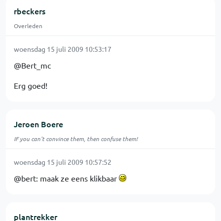
rbeckers
Overleden
woensdag 15 juli 2009 10:53:17
@Bert_mc
Erg goed!
Jeroen Boere
IF you can't convince them, then confuse them!
woensdag 15 juli 2009 10:57:52
@bert: maak ze eens klikbaar
plantrekker