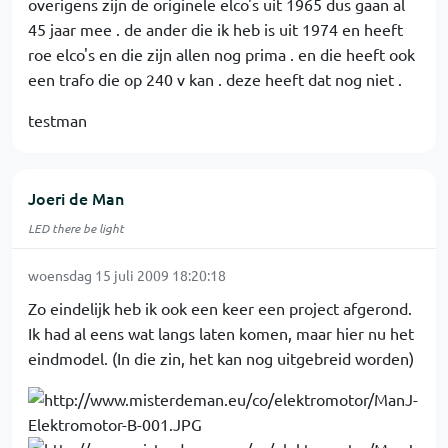
overigens zijn de originele elco's uit 1965 dus gaan al
45 jaar mee . de ander die ik heb is uit 1974 en heeft
roe elco's en die zijn allen nog prima . en die heeft ook
een trafo die op 240 v kan . deze heeft dat nog niet .
testman
Joeri de Man
LED there be light
woensdag 15 juli 2009 18:20:18
Zo eindelijk heb ik ook een keer een project afgerond.
Ik had al eens wat langs laten komen, maar hier nu het
eindmodel. (In die zin, het kan nog uitgebreid worden)