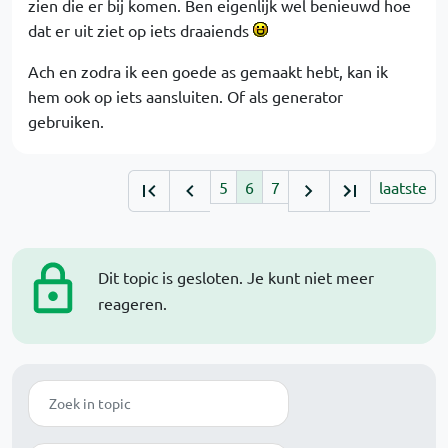
zien die er bij komen. Ben eigenlijk wel benieuwd hoe
dat er uit ziet op iets draaiends
Ach en zodra ik een goede as gemaakt hebt, kan ik
hem ook op iets aansluiten. Of als generator
gebruiken.
5
6
7
laatste
Dit topic is gesloten. Je kunt niet meer
reageren.
Zoek