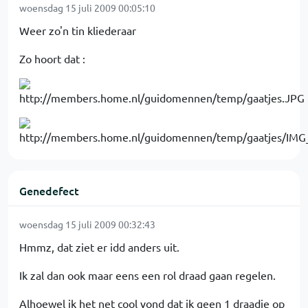
woensdag 15 juli 2009 00:05:10
Weer zo'n tin kliederaar
Zo hoort dat :
Genedefect
woensdag 15 juli 2009 00:32:43
Hmmz, dat ziet er idd anders uit.
Ik zal dan ook maar eens een rol draad gaan regelen.
Alhoewel ik het net cool vond dat ik geen 1 draadje op