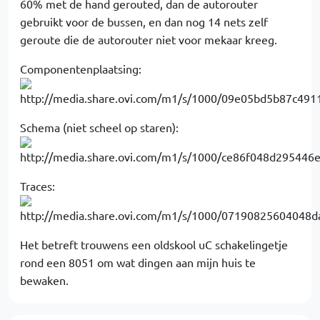
60% met de hand gerouted, dan de autorouter
gebruikt voor de bussen, en dan nog 14 nets zelf
geroute die de autorouter niet voor mekaar kreeg.
Componentenplaatsing:
Schema (niet scheel op staren):
Traces:
Het betreft trouwens een oldskool uC schakelingetje
rond een 8051 om wat dingen aan mijn huis te
bewaken.