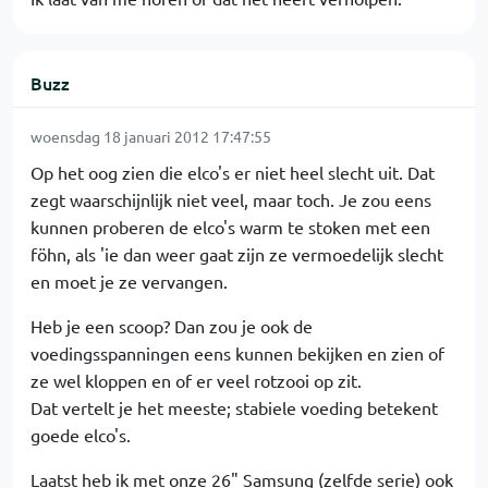
Buzz
woensdag 18 januari 2012 17:47:55
Op het oog zien die elco's er niet heel slecht uit. Dat
zegt waarschijnlijk niet veel, maar toch. Je zou eens
kunnen proberen de elco's warm te stoken met een
föhn, als 'ie dan weer gaat zijn ze vermoedelijk slecht
en moet je ze vervangen.
Heb je een scoop? Dan zou je ook de
voedingsspanningen eens kunnen bekijken en zien of
ze wel kloppen en of er veel rotzooi op zit.
Dat vertelt je het meeste; stabiele voeding betekent
goede elco's.
Laatst heb ik met onze 26" Samsung (zelfde serie) ook