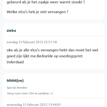
gebeurd als je het zaakje weer warmt stookt ?.
Welke elco's heb je niet vervangen ?
siebo
zondag 12 februari 2012 22:51:18
oke als je alle elco's vervangen hebt dan moet het wel
goed zijn lijkt me.Bedoelde op voedingsprint
inderdaad
MNM(tm)
Special Member
Terug naar toen: C64 en periferie. :-)
woensdag 15 februari 2012 13:44:01