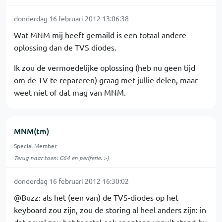
donderdag 16 februari 2012 13:06:38
Wat MNM mij heeft gemaild is een totaal andere
oplossing dan de TVS diodes.
Ik zou de vermoedelijke oplossing (heb nu geen tijd
om de TV te repareren) graag met jullie delen, maar
weet niet of dat mag van MNM.
MNM(tm)
Special Member
Terug naar toen: C64 en periferie. :-)
donderdag 16 februari 2012 16:30:02
@Buzz: als het (een van) de TVS-diodes op het
keyboard zou zijn, zou de storing al heel anders zijn: in