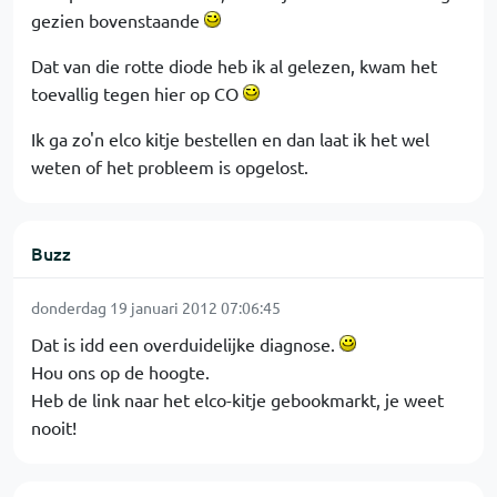
gezien bovenstaande
Dat van die rotte diode heb ik al gelezen, kwam het
toevallig tegen hier op CO
Ik ga zo'n elco kitje bestellen en dan laat ik het wel
weten of het probleem is opgelost.
Buzz
donderdag 19 januari 2012 07:06:45
Dat is idd een overduidelijke diagnose.
Hou ons op de hoogte.
Heb de link naar het elco-kitje gebookmarkt, je weet
nooit!