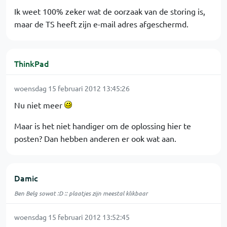
Ik weet 100% zeker wat de oorzaak van de storing is,
maar de TS heeft zijn e-mail adres afgeschermd.
ThinkPad
woensdag 15 februari 2012 13:45:26
Nu niet meer
Maar is het niet handiger om de oplossing hier te
posten? Dan hebben anderen er ook wat aan.
Damic
Ben Belg sowat :D :: plaatjes zijn meestal klikbaar
woensdag 15 februari 2012 13:52:45