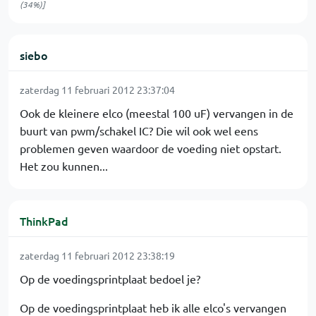
(34%)]
siebo
zaterdag 11 februari 2012 23:37:04
Ook de kleinere elco (meestal 100 uF) vervangen in de
buurt van pwm/schakel IC? Die wil ook wel eens
problemen geven waardoor de voeding niet opstart.
Het zou kunnen...
ThinkPad
zaterdag 11 februari 2012 23:38:19
Op de voedingsprintplaat bedoel je?
Op de voedingsprintplaat heb ik alle elco's vervangen