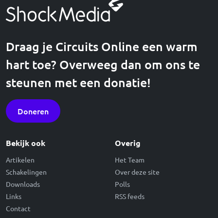
Draag je Circuits Online een warm
hart toe? Overweeg dan om ons te
steunen met een donatie!
Doneren
Bekijk ook
Overig
Artikelen
Het Team
Schakelingen
Over deze site
Downloads
Polls
Links
RSS feeds
Contact