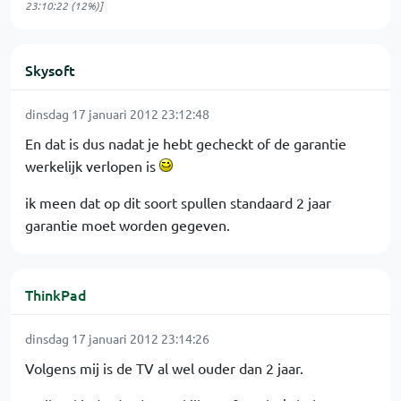
23:10:22
(12%)]
Skysoft
dinsdag 17 januari 2012 23:12:48
En dat is dus nadat je hebt gecheckt of de garantie
werkelijk verlopen is
ik meen dat op dit soort spullen standaard 2 jaar
garantie moet worden gegeven.
ThinkPad
dinsdag 17 januari 2012 23:14:26
Volgens mij is de TV al wel ouder dan 2 jaar.