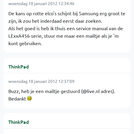
woensdag 18 januari 2012 12:34:46
De kans op rotte elco's schijnt bij Samsung erg groot te
zijn, ik zou het inderdaad eerst daar zoeken.
Als het goed is heb ik thuis een service manual van de
LExxA456-serie, stuur me maar een mailtje als je 'm
kunt gebruiken.
ThinkPad
woensdag 18 januari 2012 12:37:09
Buzz, heb je een mailtje gestuurd (@live.nl adres).
Bedankt
ThinkPad