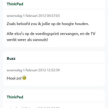
ThinkPad
woensdag 1 februari 2012 00:57:03
Zoals beloofd zou ik jullie op de hoogte houden.
Alle elco's op de voedingsprint vervangen, en de TV
werkt weer als vanouds!
Buzz
woensdag 1 februari 2012 12:52:39
Mooi zo!
ThinkPad