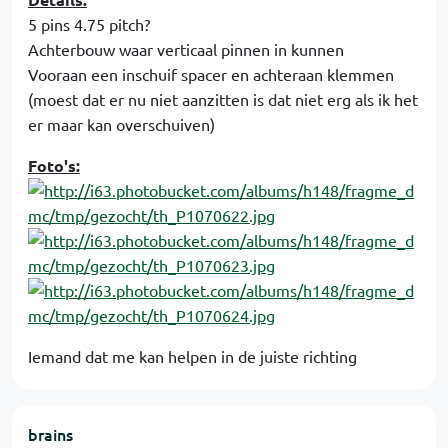
5 pins 4.75 pitch?
Achterbouw waar verticaal pinnen in kunnen
Vooraan een inschuif spacer en achteraan klemmen
(moest dat er nu niet aanzitten is dat niet erg als ik het
er maar kan overschuiven)
Foto's:
Iemand dat me kan helpen in de juiste richting
brains