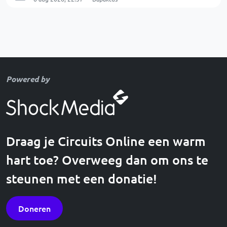
Powered by
Draag je Circuits Online een warm
hart toe? Overweeg dan om ons te
steunen met een donatie!
Doneren