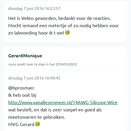
dinsdag 7 juni 2016 16:23:57
Het is Vekto geworden, bedankt voor de reacties.
Mocht iemand een metertje of zo nodig hebben voor
zn labvoeding hoor ik t wel
GerardMonique
soms zoekt men te diep in het EENVOUDIGE.
dinsdag 7 juni 2016 16:49:42
@bprosman:
Ik heb ooit bij
http://www.vanallesenmeer.nl/14AWG-Silicone-Wire
wat bestelt, en dat is zeer soepel en goed als
meetsnoeren te gebruiken.
MVG Gerard.