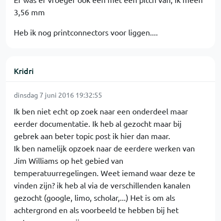
3,56 mm
Heb ik nog printconnectors voor liggen....
Kridri
dinsdag 7 juni 2016 19:32:55
Ik ben niet echt op zoek naar een onderdeel maar
eerder documentatie. Ik heb al gezocht maar bij
gebrek aan beter topic post ik hier dan maar.
Ik ben namelijk opzoek naar de eerdere werken van
Jim Williams op het gebied van
temperatuurregelingen. Weet iemand waar deze te
vinden zijn? ik heb al via de verschillenden kanalen
gezocht (google, limo, scholar,...) Het is om als
achtergrond en als voorbeeld te hebben bij het