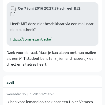
Op 7 juni 2016 20:27:59 schreef BJ2
:
[...]
Heeft MIT deze niet beschikbaar via een mail naar
de bibliotheek?
https://libraries.mit.edu/
Dank voor de raad. Maar je kan alleen met hun mailen
als een MIT student bent tenzij iemand natuurlijk een
direct email adres heeft.
avdl
woensdag 15 juni 2016 12:54:57
Ik ben voor iemand op zoek naar een Holec Vemeco