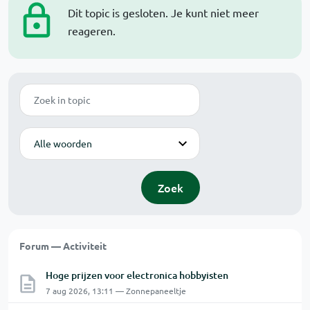
Dit topic is gesloten. Je kunt niet meer
reageren.
Zoek
Modus
Zoek
Forum — Activiteit
Hoge prijzen voor electronica hobbyisten
7 aug 2026, 13:11 — Zonnepaneeltje