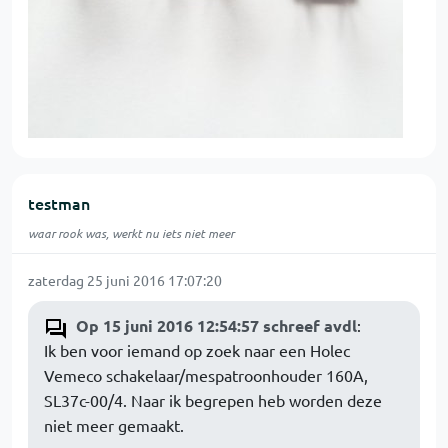
testman
waar rook was, werkt nu iets niet meer
zaterdag 25 juni 2016 17:07:20
Op 15 juni 2016 12:54:57 schreef avdl
:
Ik ben voor iemand op zoek naar een Holec
Vemeco schakelaar/mespatroonhouder 160A,
SL37c-00/4. Naar ik begrepen heb worden deze
niet meer gemaakt.