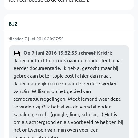
BJ2
dinsdag 7 juni 2016 20:27:59
Op 7 juni 2016 19:32:55 schreef Kridri
:
Ik ben niet echt op zoek naar een onderdeel maar
eerder documentatie. Ik heb al gezocht maar bij
gebrek aan beter topic post ik hier dan maar.
Ik ben namelijk opzoek naar de eerdere werken
van Jim Williams op het gebied van
temperatuurregelingen. Weet iemand waar deze
te vinden zijn? ik heb al via de verschillenden
kanalen gezocht (google, limo, scholar,...) Het is
om als achtergrond en als voorbeeld te hebben bij
het ontwerpen van mijn oven voor een
spanningsreferentie.