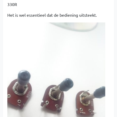
330R
Het is wel essentieel dat de bediening uitsteekt.