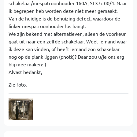
schakelaar/mespatroonhouder 160A, SL37c-00/4. Naar
ik begrepen heb worden deze niet meer gemaakt.
Van de huidige is de behuizing defect, waardoor de
linker mespatroonhouder los hangt.
We zijn bekend met alternatieven, alleen de voorkeur
gaat uit naar een zelfde schakelaar. Weet iemand waar
ik deze kan vinden, of heeft iemand zon schakelaar
nog op de plank liggen (pnotk)? Daar zou u/je ons erg
blij mee maken:-)
Alvast bedankt,
Zie foto.