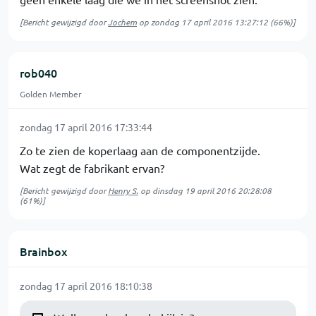
[Bericht gewijzigd door
Jochem
op
zondag 17 april 2016 13:27:12
(66%)]
rob040
Golden Member
zondag 17 april 2016 17:33:44
Zo te zien de koperlaag aan de componentzijde.
Wat zegt de fabrikant ervan?
[Bericht gewijzigd door
Henry S.
op
dinsdag 19 april 2016 20:28:08
(61%)]
Brainbox
zondag 17 april 2016 18:10:38