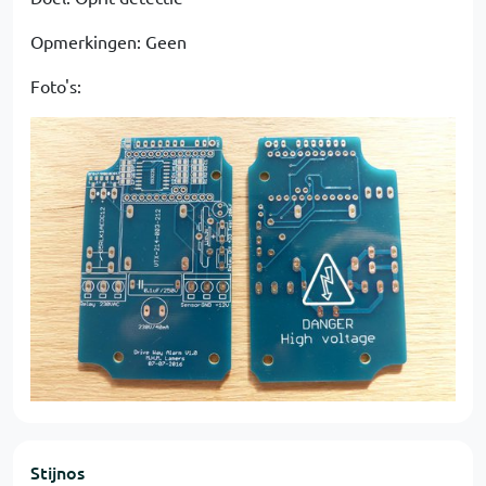
Opmerkingen: Geen
Foto's:
Stijnos