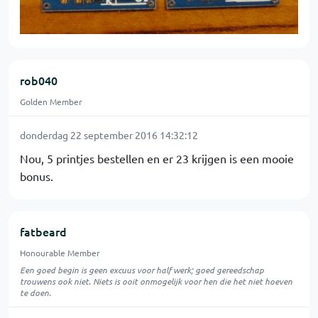
rob040
Golden Member
donderdag 22 september 2016 14:32:12
Nou, 5 printjes bestellen en er 23 krijgen is een mooie
bonus.
fatbeard
Honourable Member
Een goed begin is geen excuus voor half werk; goed gereedschap
trouwens ook niet. Niets is ooit onmogelijk voor hen die het niet hoeven
te doen.