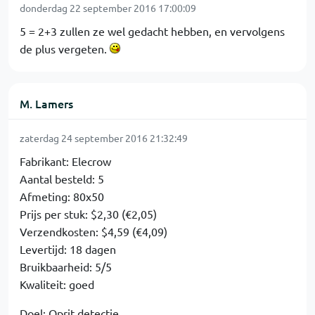
donderdag 22 september 2016 17:00:09
5 = 2+3 zullen ze wel gedacht hebben, en vervolgens
de plus vergeten.
M. Lamers
zaterdag 24 september 2016 21:32:49
Fabrikant: Elecrow
Aantal besteld: 5
Afmeting: 80x50
Prijs per stuk: $2,30 (€2,05)
Verzendkosten: $4,59 (€4,09)
Levertijd: 18 dagen
Bruikbaarheid: 5/5
Kwaliteit: goed
Doel: Oprit detectie