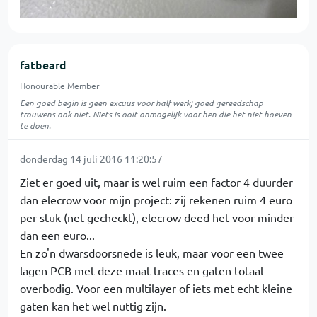
fatbeard
Honourable Member
Een goed begin is geen excuus voor half werk; goed gereedschap
trouwens ook niet. Niets is ooit onmogelijk voor hen die het niet hoeven
te doen.
donderdag 14 juli 2016 11:20:57
Ziet er goed uit, maar is wel ruim een factor 4 duurder
dan elecrow voor mijn project: zij rekenen ruim 4 euro
per stuk (net gecheckt), elecrow deed het voor minder
dan een euro...
En zo'n dwarsdoorsnede is leuk, maar voor een twee
lagen PCB met deze maat traces en gaten totaal
overbodig. Voor een multilayer of iets met echt kleine
gaten kan het wel nuttig zijn.