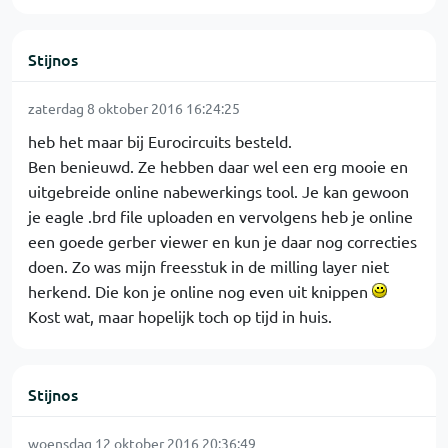
Stijnos
zaterdag 8 oktober 2016 16:24:25
heb het maar bij Eurocircuits besteld.
Ben benieuwd. Ze hebben daar wel een erg mooie en
uitgebreide online nabewerkings tool. Je kan gewoon
je eagle .brd file uploaden en vervolgens heb je online
een goede gerber viewer en kun je daar nog correcties
doen. Zo was mijn freesstuk in de milling layer niet
herkend. Die kon je online nog even uit knippen
Kost wat, maar hopelijk toch op tijd in huis.
Stijnos
woensdag 12 oktober 2016 20:36:49