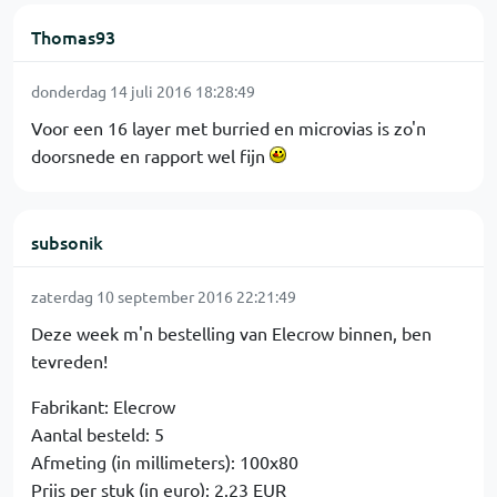
Thomas93
donderdag 14 juli 2016 18:28:49
Voor een 16 layer met burried en microvias is zo'n
doorsnede en rapport wel fijn
subsonik
zaterdag 10 september 2016 22:21:49
Deze week m'n bestelling van Elecrow binnen, ben
tevreden!
Fabrikant: Elecrow
Aantal besteld: 5
Afmeting (in millimeters): 100x80
Prijs per stuk (in euro): 2.23 EUR