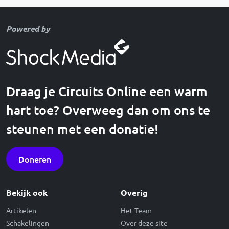
Powered by
Draag je Circuits Online een warm
hart toe? Overweeg dan om ons te
steunen met een donatie!
Doneren
Bekijk ook
Overig
Artikelen
Het Team
Schakelingen
Over deze site