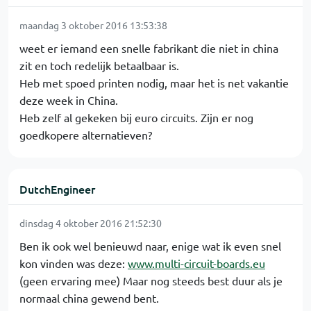
maandag 3 oktober 2016 13:53:38
weet er iemand een snelle fabrikant die niet in china
zit en toch redelijk betaalbaar is.
Heb met spoed printen nodig, maar het is net vakantie
deze week in China.
Heb zelf al gekeken bij euro circuits. Zijn er nog
goedkopere alternatieven?
DutchEngineer
dinsdag 4 oktober 2016 21:52:30
Ben ik ook wel benieuwd naar, enige wat ik even snel
kon vinden was deze:
www.multi-circuit-boards.eu
(geen ervaring mee) Maar nog steeds best duur als je
normaal china gewend bent.