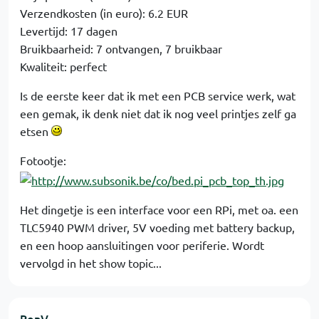
Verzendkosten (in euro): 6.2 EUR
Levertijd: 17 dagen
Bruikbaarheid: 7 ontvangen, 7 bruikbaar
Kwaliteit: perfect
Is de eerste keer dat ik met een PCB service werk, wat
een gemak, ik denk niet dat ik nog veel printjes zelf ga
etsen
Fotootje:
Het dingetje is een interface voor een RPi, met oa. een
TLC5940 PWM driver, 5V voeding met battery backup,
en een hoop aansluitingen voor periferie. Wordt
vervolgd in het show topic...
RonV