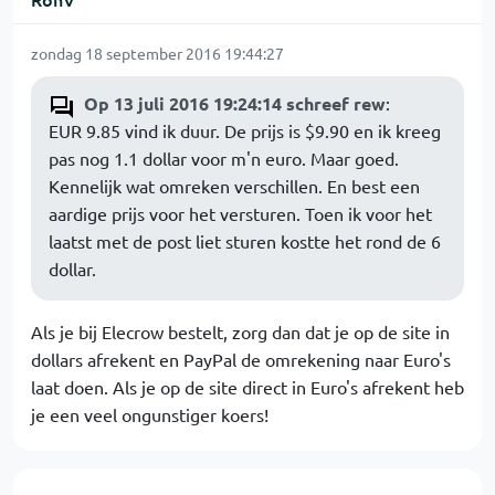
zondag 18 september 2016 19:44:27
Op 13 juli 2016 19:24:14 schreef rew
:
EUR 9.85 vind ik duur. De prijs is $9.90 en ik kreeg
pas nog 1.1 dollar voor m'n euro. Maar goed.
Kennelijk wat omreken verschillen. En best een
aardige prijs voor het versturen. Toen ik voor het
laatst met de post liet sturen kostte het rond de 6
dollar.
Als je bij Elecrow bestelt, zorg dan dat je op de site in
dollars afrekent en PayPal de omrekening naar Euro's
laat doen. Als je op de site direct in Euro's afrekent heb
je een veel ongunstiger koers!