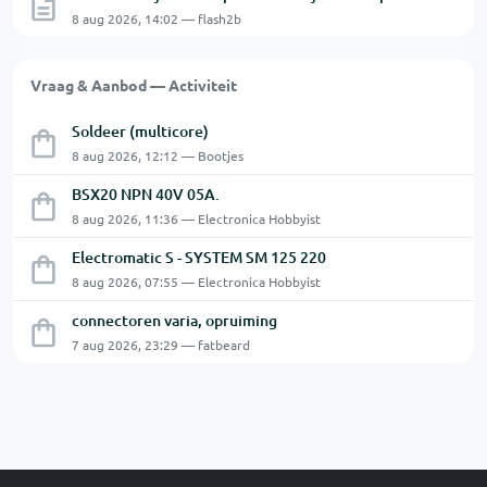
8 aug 2026, 14:02 — flash2b
Vraag & Aanbod — Activiteit
Soldeer (multicore)
8 aug 2026, 12:12 — Bootjes
BSX20 NPN 40V 05A.
8 aug 2026, 11:36 — Electronica Hobbyist
Electromatic S - SYSTEM SM 125 220
8 aug 2026, 07:55 — Electronica Hobbyist
connectoren varia, opruiming
7 aug 2026, 23:29 — fatbeard