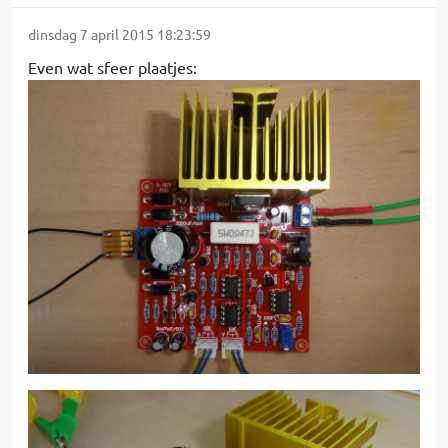
dinsdag 7 april 2015 18:23:59
Even wat sfeer plaatjes: