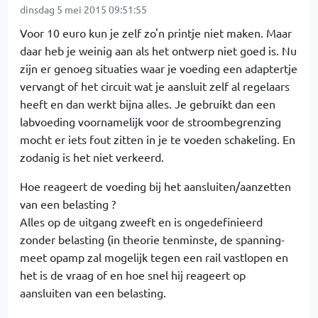
dinsdag 5 mei 2015 09:51:55
Voor 10 euro kun je zelf zo'n printje niet maken. Maar
daar heb je weinig aan als het ontwerp niet goed is. Nu
zijn er genoeg situaties waar je voeding een adaptertje
vervangt of het circuit wat je aansluit zelf al regelaars
heeft en dan werkt bijna alles. Je gebruikt dan een
labvoeding voornamelijk voor de stroombegrenzing
mocht er iets fout zitten in je te voeden schakeling. En
zodanig is het niet verkeerd.
Hoe reageert de voeding bij het aansluiten/aanzetten
van een belasting ?
Alles op de uitgang zweeft en is ongedefinieerd
zonder belasting (in theorie tenminste, de spanning-
meet opamp zal mogelijk tegen een rail vastlopen en
het is de vraag of en hoe snel hij reageert op
aansluiten van een belasting.