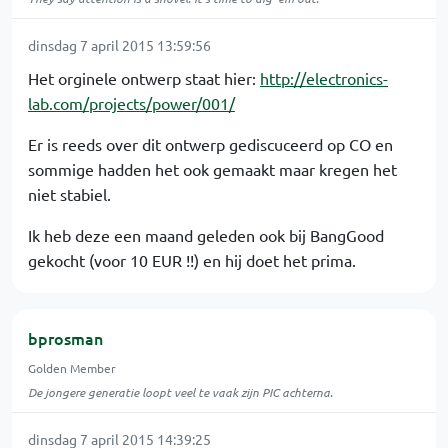
dinsdag 7 april 2015 13:59:56
Het orginele ontwerp staat hier:
http://electronics-
lab.com/projects/power/001/
Er is reeds over dit ontwerp gediscuceerd op CO en
sommige hadden het ook gemaakt maar kregen het
niet stabiel.
Ik heb deze een maand geleden ook bij BangGood
gekocht (voor 10 EUR !!) en hij doet het prima.
bprosman
Golden Member
De jongere generatie loopt veel te vaak zijn PIC achterna.
dinsdag 7 april 2015 14:39:25