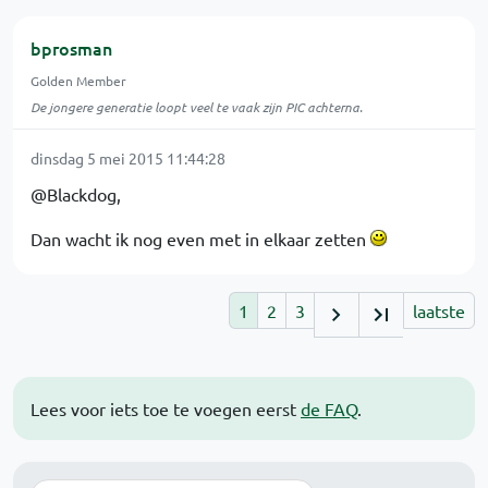
bprosman
Golden Member
De jongere generatie loopt veel te vaak zijn PIC achterna.
dinsdag 5 mei 2015 11:44:28
@Blackdog,
Dan wacht ik nog even met in elkaar zetten
1
2
3
laatste
Lees voor iets toe te voegen eerst
de FAQ
.