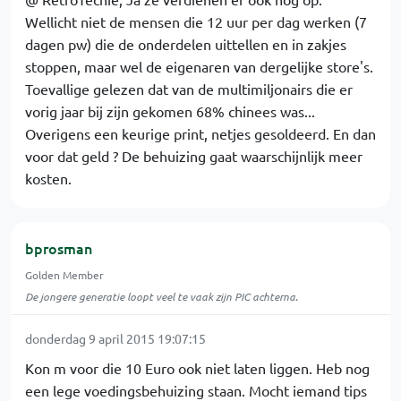
Wellicht niet de mensen die 12 uur per dag werken (7
dagen pw) die de onderdelen uittellen en in zakjes
stoppen, maar wel de eigenaren van dergelijke store's.
Toevallige gelezen dat van de multimiljonairs die er
vorig jaar bij zijn gekomen 68% chinees was...
Overigens een keurige print, netjes gesoldeerd. En dan
voor dat geld ? De behuizing gaat waarschijnlijk meer
kosten.
bprosman
Golden Member
De jongere generatie loopt veel te vaak zijn PIC achterna.
donderdag 9 april 2015 19:07:15
Kon m voor die 10 Euro ook niet laten liggen. Heb nog
een lege voedingsbehuizing staan. Mocht iemand tips