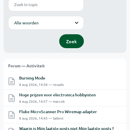
Zoek
Modus
Zoek
Forum — Activiteit
Burning Mode
8 aug 2026, 14:58 — revado
Hoge prijzen voor electronica hobbyisten
8 aug 2026, 14:57 — marcob
Fluke MicroScanner Pro Wiremap adapter
8 aug 2026, 14:45 — Salient
Waarin is Mijn laatste posts niet Mijn laatste posts ?