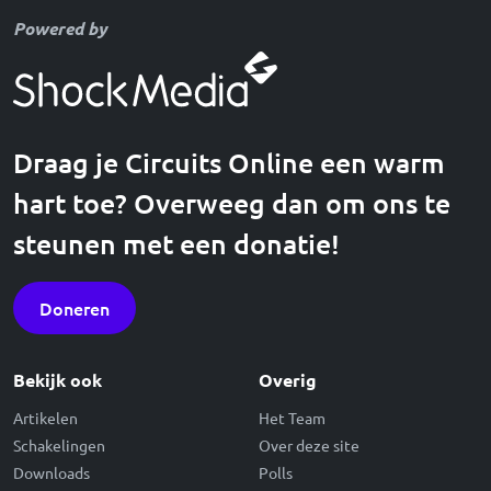
Powered by
Draag je Circuits Online een warm
hart toe? Overweeg dan om ons te
steunen met een donatie!
Doneren
Bekijk ook
Overig
Artikelen
Het Team
Schakelingen
Over deze site
Downloads
Polls