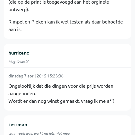
(die op de print is toegevoegd aan het orginele
ontwerp).
Rimpel en Pieken kan ik wel testen als daar behoefde
aan is.
hurricane
Mvg Oswald
dinsdag 7 april 2015 15:23:36
Ongelooflijk dat die dingen voor die prijs worden
aangeboden.
Wordt er dan nog winst gemaakt, vraag ik me af ?
testman
waar rook was, werkt nu iets niet meer