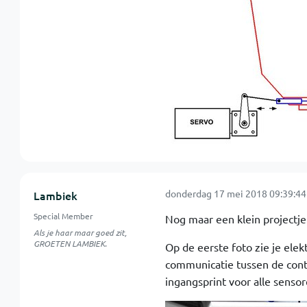
donderdag 17 mei 2018 09:39:44
Lambiek
Special Member
Nog maar een klein projectje.
Als je haar maar goed zit,
GROETEN LAMBIEK.
Op de eerste foto zie je elek
communicatie tussen de contr
ingangsprint voor alle sensor