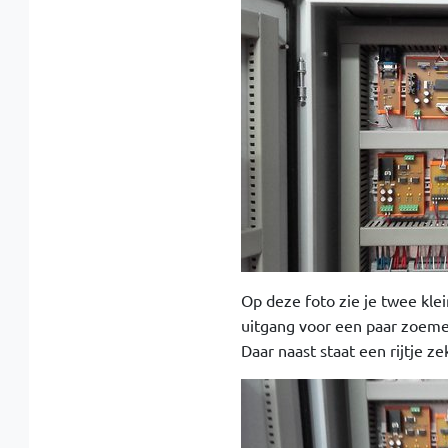
Op deze foto zie je twee klei
uitgang voor een paar zoeme
Daar naast staat een rijtje 