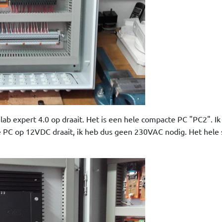
lab expert 4.0 op draait. Het is een hele compacte PC "PC2". Ik
 PC op 12VDC draait, ik heb dus geen 230VAC nodig. Het hele