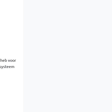
 heb voor
 systeem