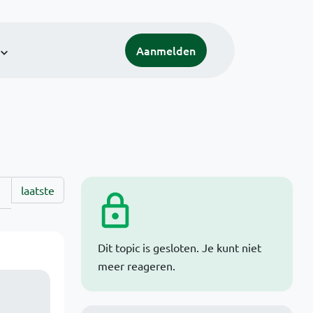
Aanmelden
laatste
Dit topic is gesloten. Je kunt niet
meer reageren.