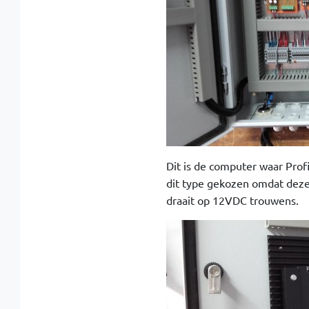
Dit is de computer waar Profi
dit type gekozen omdat deze
draait op 12VDC trouwens.