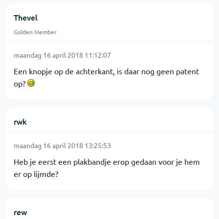
Thevel
Golden Member
maandag 16 april 2018 11:12:07
Een knopje op de achterkant, is daar nog geen patent
op?
rwk
maandag 16 april 2018 13:25:53
Heb je eerst een plakbandje erop gedaan voor je hem
er op lijmde?
rew