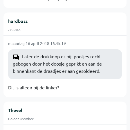
hardbass
PE2BAS
maandag 16 april 2018 16:45:19
Later de drukknop er bij: pootjes recht
gebogen door het doosje geprikt en aan de
binnenkant de draadjes er aan gesoldeerd.
Dit is alleen bij de linker?
Thevel
Golden Member