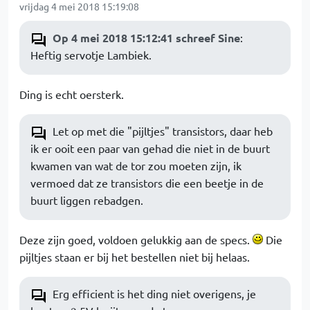
vrijdag 4 mei 2018 15:19:08
Op 4 mei 2018 15:12:41 schreef Sine
:
Heftig servotje Lambiek.
Ding is echt oersterk.
Let op met die "pijltjes" transistors, daar heb
ik er ooit een paar van gehad die niet in de buurt
kwamen van wat de tor zou moeten zijn, ik
vermoed dat ze transistors die een beetje in de
buurt liggen rebadgen.
Deze zijn goed, voldoen gelukkig aan de specs.
Die
pijltjes staan er bij het bestellen niet bij helaas.
Erg efficient is het ding niet overigens, je