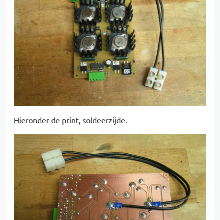
Hieronder de print, soldeerzijde.