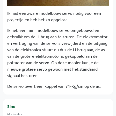
Ik had een zware modelbouw servo nodig voor een
projectje en heb het zo opgelost.
Ik heb een mini modelbouw servo omgebouwd en
gebruikt om de H-brug aan te sturen. De elektromotor
en vertraging van de servo is verwijderd en de uitgang
van de elektronica stuurt nu dus de H-brug aan, de as
van de grotere elektromotor is gekoppeld aan de
potmeter van de servo. Op deze manier kun je de
nieuwe grotere servo gewoon met het standaard
signaal besturen.
De servo levert een koppel van 71-Kg/cm op de as.
Sine
Moderator