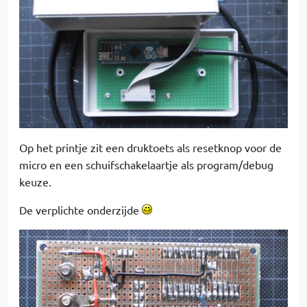
Op het printje zit een druktoets als resetknop voor de
micro en een schuifschakelaartje als program/debug
keuze.
De verplichte onderzijde