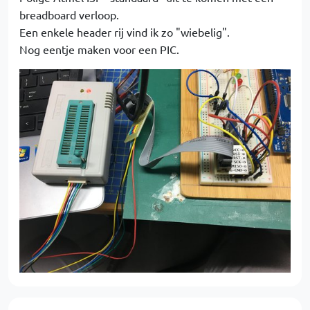
breadboard verloop.
Een enkele header rij vind ik zo "wiebelig".
Nog eentje maken voor een PIC.