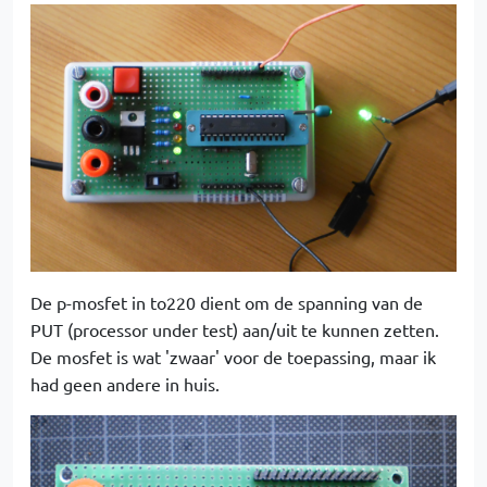
De p-mosfet in to220 dient om de spanning van de
PUT (processor under test) aan/uit te kunnen zetten.
De mosfet is wat 'zwaar' voor de toepassing, maar ik
had geen andere in huis.