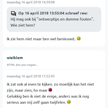
maandag 16 april 2018 16:59:08
Op 16 april 2018 13:55:04 schreef rew
:
Hij mag ook bij "ontwerptips en domme fouten".
Wie ziet hem?
Ik zie hem niet maar ben wel benieuwd..
wielklem
RTFM, dan pas vragen...
maandag 16 april 2018 17:22:45
ik zat ook al even te kijken. zo moeilijk kan het niet
zijn, maar zien, ho maar
Gelukkig ben ik niet de enige, anders was ik nog
serieus aan mij zelf gaan twijfelen.