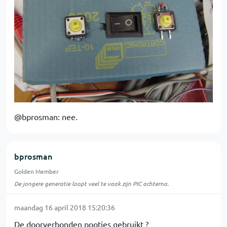
@bprosman: nee.
bprosman
Golden Member
De jongere generatie loopt veel te vaak zijn PIC achterna.
maandag 16 april 2018 15:20:36
De doorverbonden pootjes gebruikt ?