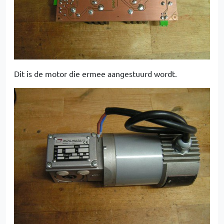
Dit is de motor die ermee aangestuurd wordt.