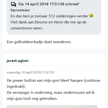
Op 14 april 2018 17:51:58 schreef
bprosman
:
En dan ben je zomaar 512 solderingen verder
Met dank aan Deurne en Henri die me op de
connectoren wees.
Een golfsoldeerbadje doet wonderen.
joram.agten
maandag 16 april 2018 11:01:01
De power button van mijn gsm bleef hangen (continue
ingedrukt).
De vervanger is onderweg, maar ondertussen wil ik
mijn gsm toch nog gebruiken.