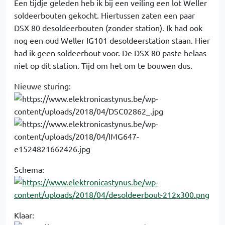
Een tijdje geleden heb ik bij een veiling een lot Weller
soldeerbouten gekocht. Hiertussen zaten een paar
DSX 80 desoldeerbouten (zonder station). Ik had ook
nog een oud Weller IG101 desoldeerstation staan. Hier
had ik geen soldeerbout voor. De DSX 80 paste helaas
niet op dit station. Tijd om het om te bouwen dus.
Nieuwe sturing:
Schema:
Klaar: