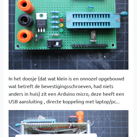
In het doosje (dat wat klein is en onnozel opgebouwd
wat betreft de bevestigingsschroeven, had niets
anders in huis) zit een Arduino micro, deze heeft een
USB aansluiting , directe koppeling met laptop/pc...