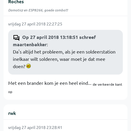
Roches
Domoticz en ESP8266, goede combo!!!
vrijdag 27 april 2018 22:27:25
Op 27 april 2018 13:18:51 schreef
maartenbakker
:
Da's altijd het probleem, als je een soldeerstation
inelkaar wilt solderen, waar moet je dat mee
doen?
Met een brander kom je een heel eind...
de verkeerde kant
op
rwk
vrijdag 27 april 2018 23:28:41