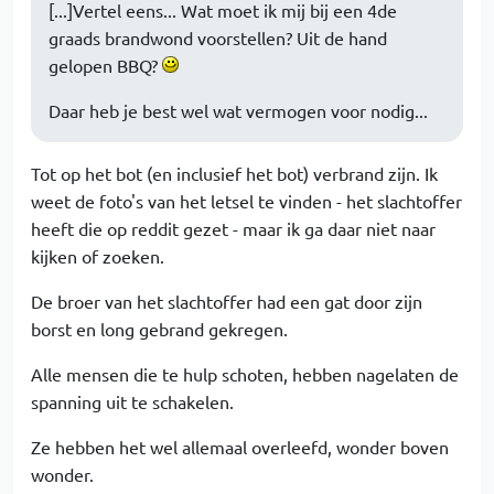
[...]Vertel eens... Wat moet ik mij bij een 4de
graads brandwond voorstellen? Uit de hand
gelopen BBQ?
Daar heb je best wel wat vermogen voor nodig...
Tot op het bot (en inclusief het bot) verbrand zijn. Ik
weet de foto's van het letsel te vinden - het slachtoffer
heeft die op reddit gezet - maar ik ga daar niet naar
kijken of zoeken.
De broer van het slachtoffer had een gat door zijn
borst en long gebrand gekregen.
Alle mensen die te hulp schoten, hebben nagelaten de
spanning uit te schakelen.
Ze hebben het wel allemaal overleefd, wonder boven
wonder.