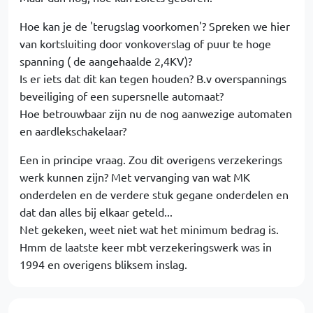
Hoe kan je de 'terugslag voorkomen'? Spreken we hier
van kortsluiting door vonkoverslag of puur te hoge
spanning ( de aangehaalde 2,4KV)?
Is er iets dat dit kan tegen houden? B.v overspannings
beveiliging of een supersnelle automaat?
Hoe betrouwbaar zijn nu de nog aanwezige automaten
en aardlekschakelaar?
Een in principe vraag. Zou dit overigens verzekerings
werk kunnen zijn? Met vervanging van wat MK
onderdelen en de verdere stuk gegane onderdelen en
dat dan alles bij elkaar geteld...
Net gekeken, weet niet wat het minimum bedrag is.
Hmm de laatste keer mbt verzekeringswerk was in
1994 en overigens bliksem inslag.