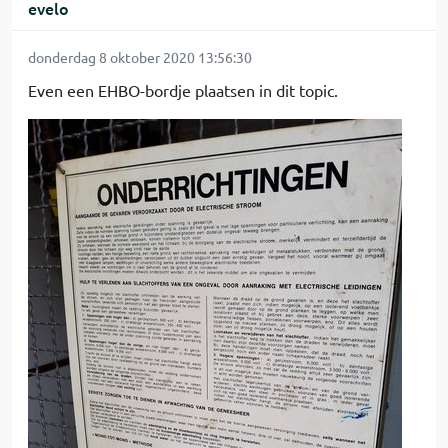
evelo
donderdag 8 oktober 2020 13:56:30
Even een EHBO-bordje plaatsen in dit topic.