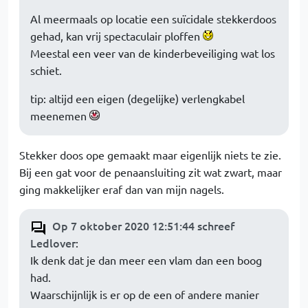
Al meermaals op locatie een suïcidale stekkerdoos
gehad, kan vrij spectaculair ploffen
Meestal een veer van de kinderbeveiliging wat los
schiet.
tip: altijd een eigen (degelijke) verlengkabel
meenemen
Stekker doos ope gemaakt maar eigenlijk niets te zie.
Bij een gat voor de penaansluiting zit wat zwart, maar
ging makkelijker eraf dan van mijn nagels.
Op 7 oktober 2020 12:51:44 schreef
Ledlover
:
Ik denk dat je dan meer een vlam dan een boog
had.
Waarschijnlijk is er op de een of andere manier