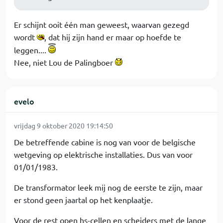
Er schijnt ooit één man geweest, waarvan gezegd
wordt
, dat hij zijn hand er maar op hoefde te
leggen....
Nee, niet Lou de Palingboer
evelo
vrijdag 9 oktober 2020 19:14:50
De betreffende cabine is nog van voor de belgische
wetgeving op elektrische installaties. Dus van voor
01/01/1983.
De transformator leek mij nog de eerste te zijn, maar
er stond geen jaartal op het kenplaatje.
Voor de rest open hs-cellen en scheiders met de lange