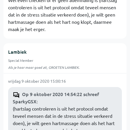
Wel even checken of er geen ademhaling is (hartslag
controleren is uit het protocol omdat teveel mensen
dat in de stress situatie verkeerd doen), je wilt geen
hartmassage doen als het hart nog klopt, daarmee
maak je het erger.
Lambiek
Special Member
Als je haar maar goed zit, GROETEN LAMBIEK.
vrijdag 9 oktober 2020 15:00:16
Op 9 oktober 2020 14:54:22 schreef
SparkyGSX
:
(hartslag controleren is uit het protocol omdat
teveel mensen dat in de stress situatie verkeerd
doen), je wilt geen hartmassage doen als het hart