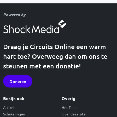
Powered by
Draag je Circuits Online een warm
hart toe? Overweeg dan om ons te
steunen met een donatie!
Doneren
Bekijk ook
Overig
Artikelen
Het Team
Schakelingen
Over deze site