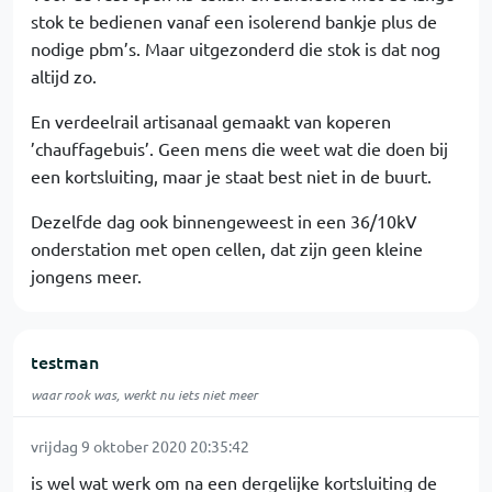
stok te bedienen vanaf een isolerend bankje plus de
nodige pbm’s. Maar uitgezonderd die stok is dat nog
altijd zo.
En verdeelrail artisanaal gemaakt van koperen
’chauffagebuis’. Geen mens die weet wat die doen bij
een kortsluiting, maar je staat best niet in de buurt.
Dezelfde dag ook binnengeweest in een 36/10kV
onderstation met open cellen, dat zijn geen kleine
jongens meer.
testman
waar rook was, werkt nu iets niet meer
vrijdag 9 oktober 2020 20:35:42
is wel wat werk om na een dergelijke kortsluiting de