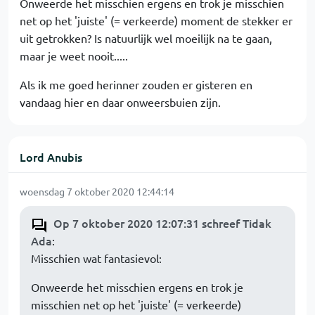
Onweerde het misschien ergens en trok je misschien
net op het 'juiste' (= verkeerde) moment de stekker er
uit getrokken? Is natuurlijk wel moeilijk na te gaan,
maar je weet nooit.....
Als ik me goed herinner zouden er gisteren en
vandaag hier en daar onweersbuien zijn.
Lord Anubis
woensdag 7 oktober 2020 12:44:14
Op 7 oktober 2020 12:07:31 schreef Tidak
Ada
:
Misschien wat fantasievol:
Onweerde het misschien ergens en trok je
misschien net op het 'juiste' (= verkeerde)