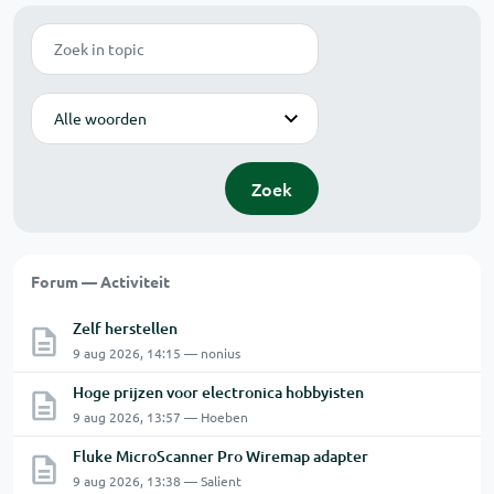
Zoek
Modus
Zoek
Forum — Activiteit
Zelf herstellen
9 aug 2026, 14:15 — nonius
Hoge prijzen voor electronica hobbyisten
9 aug 2026, 13:57 — Hoeben
Fluke MicroScanner Pro Wiremap adapter
9 aug 2026, 13:38 — Salient