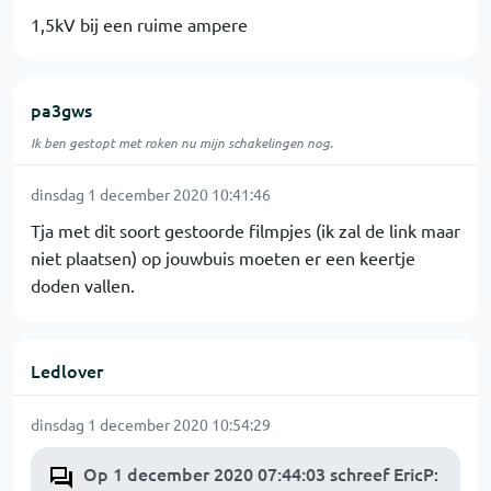
1,5kV bij een ruime ampere
pa3gws
Ik ben gestopt met roken nu mijn schakelingen nog.
dinsdag 1 december 2020 10:41:46
Tja met dit soort gestoorde filmpjes (ik zal de link maar
niet plaatsen) op jouwbuis moeten er een keertje
doden vallen.
Ledlover
dinsdag 1 december 2020 10:54:29
Op 1 december 2020 07:44:03 schreef EricP
: