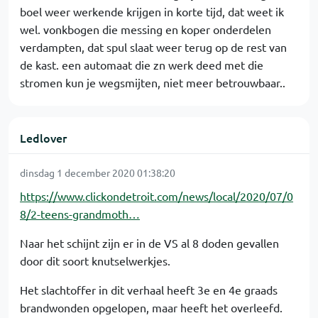
boel weer werkende krijgen in korte tijd, dat weet ik
wel. vonkbogen die messing en koper onderdelen
verdampten, dat spul slaat weer terug op de rest van
de kast. een automaat die zn werk deed met die
stromen kun je wegsmijten, niet meer betrouwbaar..
Ledlover
dinsdag 1 december 2020 01:38:20
https://www.clickondetroit.com/news/local/2020/07/0
8/2-teens-grandmoth…
Naar het schijnt zijn er in de VS al 8 doden gevallen
door dit soort knutselwerkjes.
Het slachtoffer in dit verhaal heeft 3e en 4e graads
brandwonden opgelopen, maar heeft het overleefd.