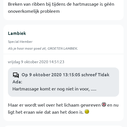
Breken van ribben bij tijdens de hartmassage is géén
onoverkomelijk probleem
Lambiek
Special Member
Als je haar maar goed zit, GROETEN LAMBIEK.
vrijdag 9 oktober 2020 14:51:23
Op 9 oktober 2020 13:15:05 schreef Tidak
Ada
:
Hartmassage komt er nog niet in voor, .....
Maar er wordt wel over het lichaam gewreven
en nu
ligt het eraan wie dat aan het doen is.