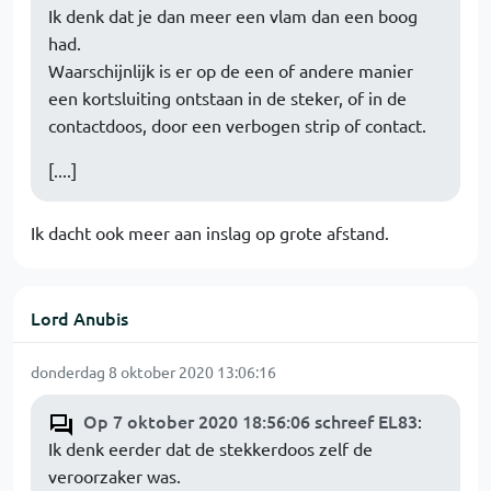
Ik denk dat je dan meer een vlam dan een boog
had.
Waarschijnlijk is er op de een of andere manier
een kortsluiting ontstaan in de steker, of in de
contactdoos, door een verbogen strip of contact.
[....]
Ik dacht ook meer aan inslag op grote afstand.
Lord Anubis
donderdag 8 oktober 2020 13:06:16
Op 7 oktober 2020 18:56:06 schreef EL83
:
Ik denk eerder dat de stekkerdoos zelf de
veroorzaker was.