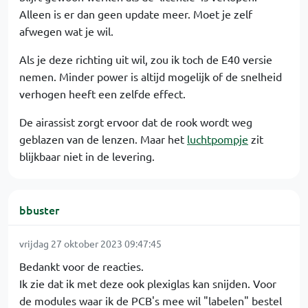
Alleen is er dan geen update meer. Moet je zelf
afwegen wat je wil.
Als je deze richting uit wil, zou ik toch de E40 versie
nemen. Minder power is altijd mogelijk of de snelheid
verhogen heeft een zelfde effect.
De airassist zorgt ervoor dat de rook wordt weg
geblazen van de lenzen. Maar het
luchtpompje
zit
blijkbaar niet in de levering.
bbuster
vrijdag 27 oktober 2023 09:47:45
Bedankt voor de reacties.
Ik zie dat ik met deze ook plexiglas kan snijden. Voor
de modules waar ik de PCB's mee wil "labelen" bestel