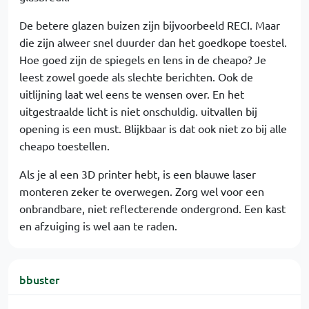
De betere glazen buizen zijn bijvoorbeeld RECI. Maar
die zijn alweer snel duurder dan het goedkope toestel.
Hoe goed zijn de spiegels en lens in de cheapo? Je
leest zowel goede als slechte berichten. Ook de
uitlijning laat wel eens te wensen over. En het
uitgestraalde licht is niet onschuldig. uitvallen bij
opening is een must. Blijkbaar is dat ook niet zo bij alle
cheapo toestellen.
Als je al een 3D printer hebt, is een blauwe laser
monteren zeker te overwegen. Zorg wel voor een
onbrandbare, niet reflecterende ondergrond. Een kast
en afzuiging is wel aan te raden.
bbuster