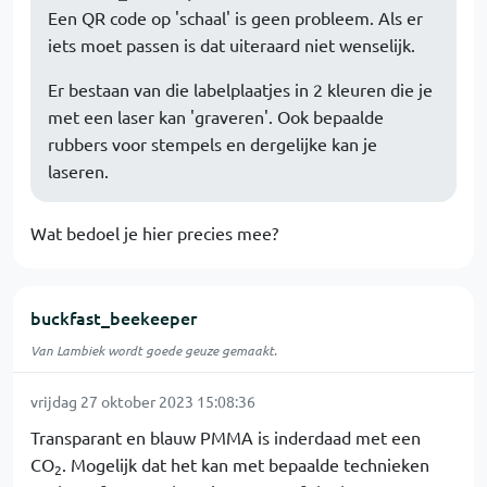
Een QR code op 'schaal' is geen probleem. Als er
iets moet passen is dat uiteraard niet wenselijk.
Er bestaan van die labelplaatjes in 2 kleuren die je
met een laser kan 'graveren'. Ook bepaalde
rubbers voor stempels en dergelijke kan je
laseren.
Wat bedoel je hier precies mee?
buckfast_beekeeper
Van Lambiek wordt goede geuze gemaakt.
vrijdag 27 oktober 2023 15:08:36
Transparant en blauw PMMA is inderdaad met een
CO
. Mogelijk dat het kan met bepaalde technieken
2