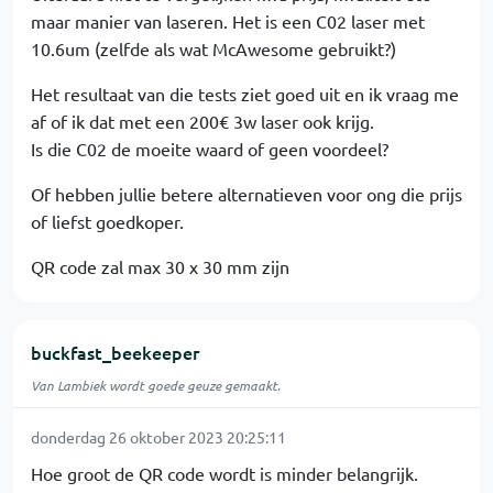
maar manier van laseren. Het is een C02 laser met
10.6um (zelfde als wat McAwesome gebruikt?)
Het resultaat van die tests ziet goed uit en ik vraag me
af of ik dat met een 200€ 3w laser ook krijg.
Is die C02 de moeite waard of geen voordeel?
Of hebben jullie betere alternatieven voor ong die prijs
of liefst goedkoper.
QR code zal max 30 x 30 mm zijn
buckfast_beekeeper
Van Lambiek wordt goede geuze gemaakt.
donderdag 26 oktober 2023 20:25:11
Hoe groot de QR code wordt is minder belangrijk.