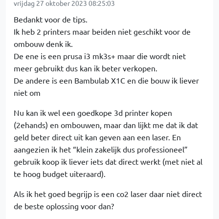
vrijdag 27 oktober 2023 08:25:03
Bedankt voor de tips.
Ik heb 2 printers maar beiden niet geschikt voor de
ombouw denk ik.
De ene is een prusa i3 mk3s+ maar die wordt niet
meer gebruikt dus kan ik beter verkopen.
De andere is een Bambulab X1C en die bouw ik liever
niet om
Nu kan ik wel een goedkope 3d printer kopen
(2ehands) en ombouwen, maar dan lijkt me dat ik dat
geld beter direct uit kan geven aan een laser. En
aangezien ik het “klein zakelijk dus professioneel”
gebruik koop ik liever iets dat direct werkt (met niet al
te hoog budget uiteraard).
Als ik het goed begrijp is een co2 laser daar niet direct
de beste oplossing voor dan?