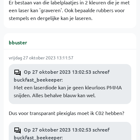
Er bestaan van die labelplaatjes in 2 kleuren die je met
een laser kan 'graveren'. Ook bepaalde rubbers voor
stempels en dergelijke kan je laseren.
bbuster
vrijdag 27 oktober 2023 13:11:57
Op 27 oktober 2023 13:02:53 schreef
buckfast_beekeeper
:
Met een laserdiode kan je geen kleurloos PMMA
snijden. Alles behalve blauw kan wel.
Dus voor transparant plexiglas moet ik C02 hebben?
Op 27 oktober 2023 13:02:53 schreef
buckfast_beekeeper
: