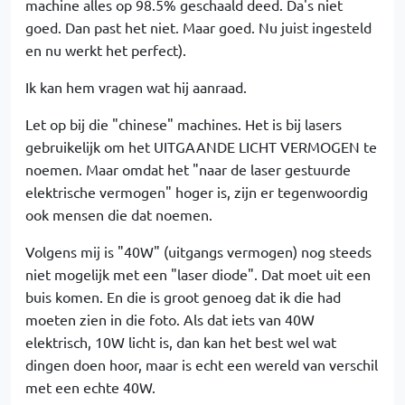
machine alles op 98.5% geschaald deed. Da's niet
goed. Dan past het niet. Maar goed. Nu juist ingesteld
en nu werkt het perfect).
Ik kan hem vragen wat hij aanraad.
Let op bij die "chinese" machines. Het is bij lasers
gebruikelijk om het UITGAANDE LICHT VERMOGEN te
noemen. Maar omdat het "naar de laser gestuurde
elektrische vermogen" hoger is, zijn er tegenwoordig
ook mensen die dat noemen.
Volgens mij is "40W" (uitgangs vermogen) nog steeds
niet mogelijk met een "laser diode". Dat moet uit een
buis komen. En die is groot genoeg dat ik die had
moeten zien in die foto. Als dat iets van 40W
elektrisch, 10W licht is, dan kan het best wel wat
dingen doen hoor, maar is echt een wereld van verschil
met een echte 40W.