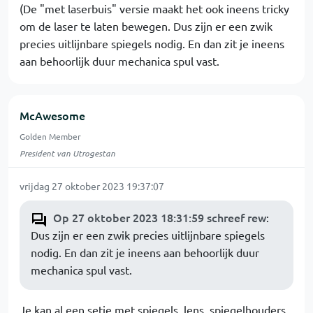
(De "met laserbuis" versie maakt het ook ineens tricky
om de laser te laten bewegen. Dus zijn er een zwik
precies uitlijnbare spiegels nodig. En dan zit je ineens
aan behoorlijk duur mechanica spul vast.
McAwesome
Golden Member
President van Utrogestan
vrijdag 27 oktober 2023 19:37:07
Op 27 oktober 2023 18:31:59 schreef rew
:
Dus zijn er een zwik precies uitlijnbare spiegels
nodig. En dan zit je ineens aan behoorlijk duur
mechanica spul vast.
Je kan al een setje met spiegels, lens, spiegelhouders