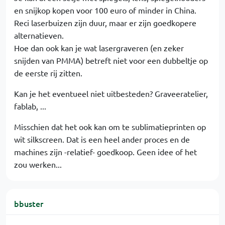
en snijkop kopen voor 100 euro of minder in China.
Reci laserbuizen zijn duur, maar er zijn goedkopere
alternatieven.
Hoe dan ook kan je wat lasergraveren (en zeker
snijden van PMMA) betreft niet voor een dubbeltje op
de eerste rij zitten.
Kan je het eventueel niet uitbesteden? Graveeratelier,
fablab, ...
Misschien dat het ook kan om te sublimatieprinten op
wit silkscreen. Dat is een heel ander proces en de
machines zijn -relatief- goedkoop. Geen idee of het
zou werken...
bbuster