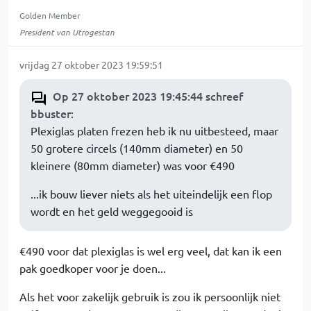
Golden Member
President van Utrogestan
vrijdag 27 oktober 2023 19:59:51
Op 27 oktober 2023 19:45:44 schreef
bbuster
:
Plexiglas platen frezen heb ik nu uitbesteed, maar
50 grotere circels (140mm diameter) en 50
kleinere (80mm diameter) was voor €490
...ik bouw liever niets als het uiteindelijk een flop
wordt en het geld weggegooid is
€490 voor dat plexiglas is wel erg veel, dat kan ik een
pak goedkoper voor je doen...
Als het voor zakelijk gebruik is zou ik persoonlijk niet