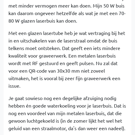
met minder vermogen meer kan doen. Mijn 50 W buis
kan daarom ongeveer hetzelfde als wat je met een 70-
80 W glazen laserbuis kan doen.
Met een glazen lasertube heb je wat vertraging bij het
in en uitschakelen van de laserstraal omdat de buis
telkens moet ontsteken. Dat geeft een iets mindere
kwaliteit voor graveerwerk. Een metalen laserbuis
wordt met RF gestuurd en geeft pulsen. Nu zal dat
voor een QR-code van 30x30 mm niet zoveel
uitmaken, het is vooral bij zeer fijn graveerwerk een
issue.
Je gaat sowieso nog een degelijke afzuiging nodig
hebben én goede waterkoeling voor je laserbuis. Dat is
nog een voordeel van mijn metalen laserbuis, dat die
gewoon luchtgekoeld is (in de zomer lijkt het wel het
geluid van een straalmotor, da's dan weer een nadeel).