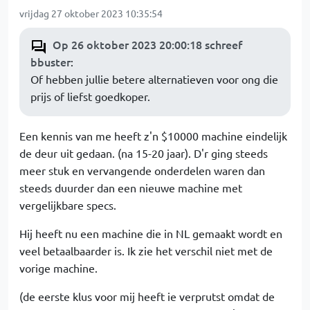
vrijdag 27 oktober 2023 10:35:54
Op 26 oktober 2023 20:00:18 schreef
bbuster
:
Of hebben jullie betere alternatieven voor ong die
prijs of liefst goedkoper.
Een kennis van me heeft z'n $10000 machine eindelijk
de deur uit gedaan. (na 15-20 jaar). D'r ging steeds
meer stuk en vervangende onderdelen waren dan
steeds duurder dan een nieuwe machine met
vergelijkbare specs.
Hij heeft nu een machine die in NL gemaakt wordt en
veel betaalbaarder is. Ik zie het verschil niet met de
vorige machine.
(de eerste klus voor mij heeft ie verprutst omdat de