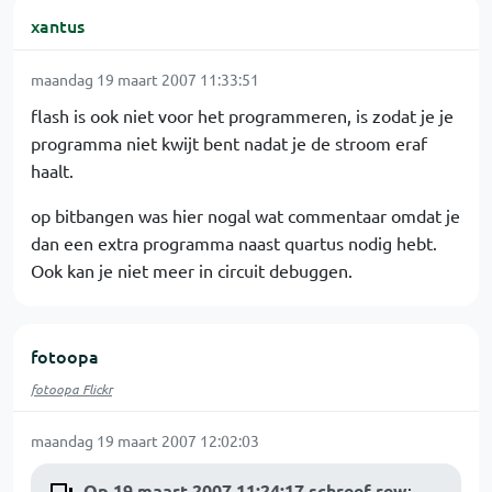
xantus
maandag 19 maart 2007 11:33:51
flash is ook niet voor het programmeren, is zodat je je
programma niet kwijt bent nadat je de stroom eraf
haalt.
op bitbangen was hier nogal wat commentaar omdat je
dan een extra programma naast quartus nodig hebt.
Ook kan je niet meer in circuit debuggen.
fotoopa
fotoopa Flickr
maandag 19 maart 2007 12:02:03
Op 19 maart 2007 11:24:17 schreef rew
: