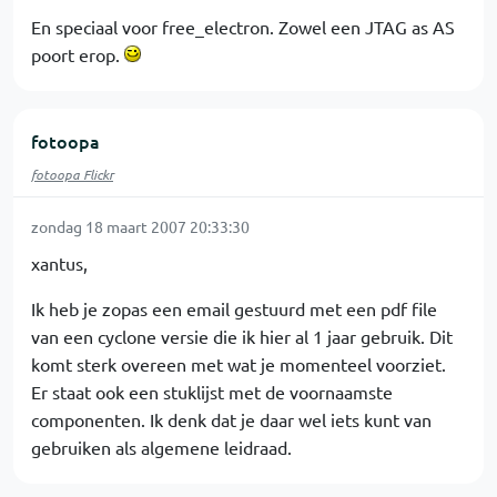
En speciaal voor free_electron. Zowel een JTAG as AS
poort erop.
fotoopa
fotoopa Flickr
zondag 18 maart 2007 20:33:30
xantus,
Ik heb je zopas een email gestuurd met een pdf file
van een cyclone versie die ik hier al 1 jaar gebruik. Dit
komt sterk overeen met wat je momenteel voorziet.
Er staat ook een stuklijst met de voornaamste
componenten. Ik denk dat je daar wel iets kunt van
gebruiken als algemene leidraad.