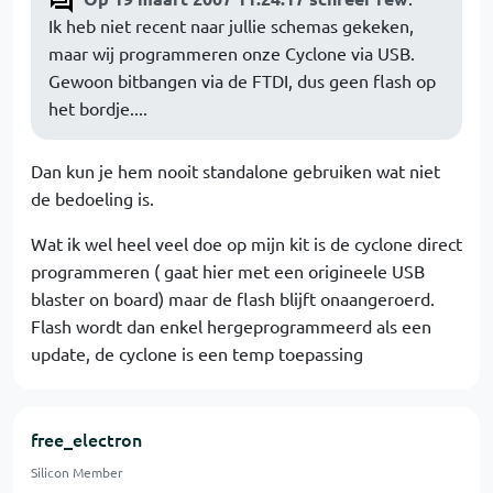
Ik heb niet recent naar jullie schemas gekeken,
maar wij programmeren onze Cyclone via USB.
Gewoon bitbangen via de FTDI, dus geen flash op
het bordje....
Dan kun je hem nooit standalone gebruiken wat niet
de bedoeling is.
Wat ik wel heel veel doe op mijn kit is de cyclone direct
programmeren ( gaat hier met een origineele USB
blaster on board) maar de flash blijft onaangeroerd.
Flash wordt dan enkel hergeprogrammeerd als een
update, de cyclone is een temp toepassing
free_electron
Silicon Member