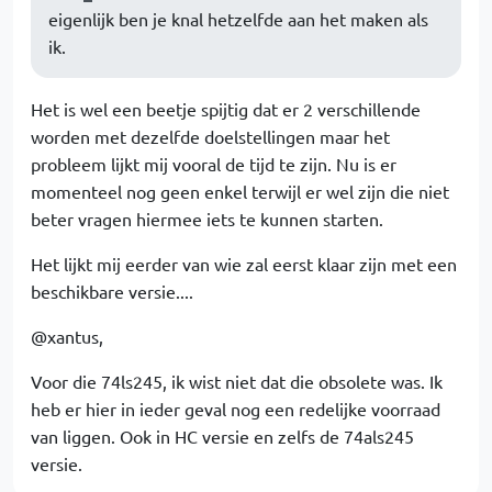
eigenlijk ben je knal hetzelfde aan het maken als
ik.
Het is wel een beetje spijtig dat er 2 verschillende
worden met dezelfde doelstellingen maar het
probleem lijkt mij vooral de tijd te zijn. Nu is er
momenteel nog geen enkel terwijl er wel zijn die niet
beter vragen hiermee iets te kunnen starten.
Het lijkt mij eerder van wie zal eerst klaar zijn met een
beschikbare versie....
@xantus,
Voor die 74ls245, ik wist niet dat die obsolete was. Ik
heb er hier in ieder geval nog een redelijke voorraad
van liggen. Ook in HC versie en zelfs de 74als245
versie.