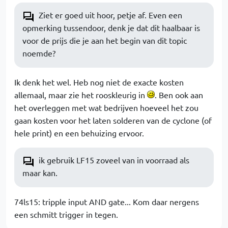
Ziet er goed uit hoor, petje af. Even een
opmerking tussendoor, denk je dat dit haalbaar is
voor de prijs die je aan het begin van dit topic
noemde?
Ik denk het wel. Heb nog niet de exacte kosten
allemaal, maar zie het rooskleurig in
. Ben ook aan
het overleggen met wat bedrijven hoeveel het zou
gaan kosten voor het laten solderen van de cyclone (of
hele print) en een behuizing ervoor.
ik gebruik LF15 zoveel van in voorraad als
maar kan.
74ls15: tripple input AND gate... Kom daar nergens
een schmitt trigger in tegen.