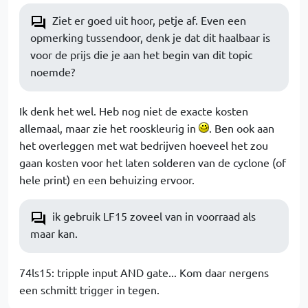
Ziet er goed uit hoor, petje af. Even een
opmerking tussendoor, denk je dat dit haalbaar is
voor de prijs die je aan het begin van dit topic
noemde?
Ik denk het wel. Heb nog niet de exacte kosten
allemaal, maar zie het rooskleurig in
. Ben ook aan
het overleggen met wat bedrijven hoeveel het zou
gaan kosten voor het laten solderen van de cyclone (of
hele print) en een behuizing ervoor.
ik gebruik LF15 zoveel van in voorraad als
maar kan.
74ls15: tripple input AND gate... Kom daar nergens
een schmitt trigger in tegen.