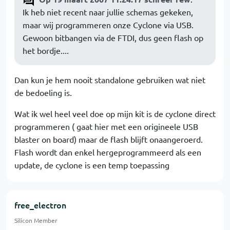
Ik heb niet recent naar jullie schemas gekeken,
maar wij programmeren onze Cyclone via USB.
Gewoon bitbangen via de FTDI, dus geen flash op
het bordje....
Dan kun je hem nooit standalone gebruiken wat niet
de bedoeling is.
Wat ik wel heel veel doe op mijn kit is de cyclone direct
programmeren ( gaat hier met een origineele USB
blaster on board) maar de flash blijft onaangeroerd.
Flash wordt dan enkel hergeprogrammeerd als een
update, de cyclone is een temp toepassing
free_electron
Silicon Member