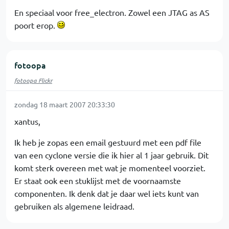
En speciaal voor free_electron. Zowel een JTAG as AS
poort erop.
fotoopa
fotoopa Flickr
zondag 18 maart 2007 20:33:30
xantus,
Ik heb je zopas een email gestuurd met een pdf file
van een cyclone versie die ik hier al 1 jaar gebruik. Dit
komt sterk overeen met wat je momenteel voorziet.
Er staat ook een stuklijst met de voornaamste
componenten. Ik denk dat je daar wel iets kunt van
gebruiken als algemene leidraad.