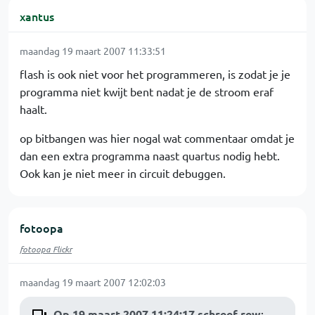
xantus
maandag 19 maart 2007 11:33:51
flash is ook niet voor het programmeren, is zodat je je
programma niet kwijt bent nadat je de stroom eraf
haalt.
op bitbangen was hier nogal wat commentaar omdat je
dan een extra programma naast quartus nodig hebt.
Ook kan je niet meer in circuit debuggen.
fotoopa
fotoopa Flickr
maandag 19 maart 2007 12:02:03
Op 19 maart 2007 11:24:17 schreef rew
: