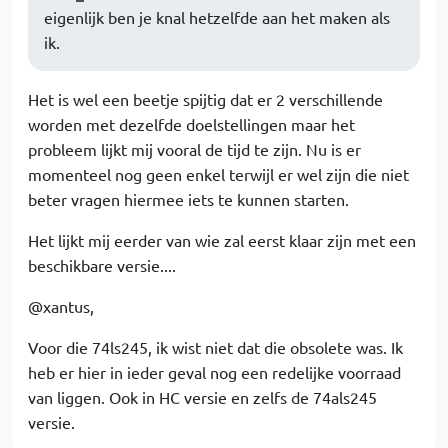
eigenlijk ben je knal hetzelfde aan het maken als
ik.
Het is wel een beetje spijtig dat er 2 verschillende
worden met dezelfde doelstellingen maar het
probleem lijkt mij vooral de tijd te zijn. Nu is er
momenteel nog geen enkel terwijl er wel zijn die niet
beter vragen hiermee iets te kunnen starten.
Het lijkt mij eerder van wie zal eerst klaar zijn met een
beschikbare versie....
@xantus,
Voor die 74ls245, ik wist niet dat die obsolete was. Ik
heb er hier in ieder geval nog een redelijke voorraad
van liggen. Ook in HC versie en zelfs de 74als245
versie.