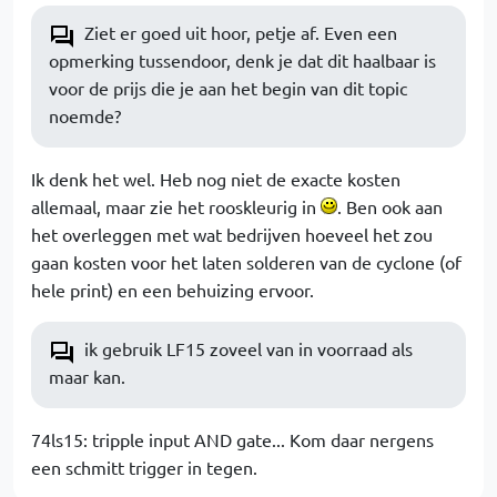
Ziet er goed uit hoor, petje af. Even een
opmerking tussendoor, denk je dat dit haalbaar is
voor de prijs die je aan het begin van dit topic
noemde?
Ik denk het wel. Heb nog niet de exacte kosten
allemaal, maar zie het rooskleurig in
. Ben ook aan
het overleggen met wat bedrijven hoeveel het zou
gaan kosten voor het laten solderen van de cyclone (of
hele print) en een behuizing ervoor.
ik gebruik LF15 zoveel van in voorraad als
maar kan.
74ls15: tripple input AND gate... Kom daar nergens
een schmitt trigger in tegen.