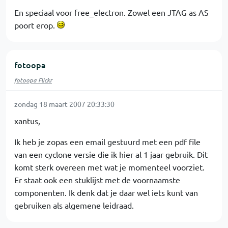
En speciaal voor free_electron. Zowel een JTAG as AS
poort erop.
fotoopa
fotoopa Flickr
zondag 18 maart 2007 20:33:30
xantus,
Ik heb je zopas een email gestuurd met een pdf file
van een cyclone versie die ik hier al 1 jaar gebruik. Dit
komt sterk overeen met wat je momenteel voorziet.
Er staat ook een stuklijst met de voornaamste
componenten. Ik denk dat je daar wel iets kunt van
gebruiken als algemene leidraad.