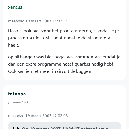
xantus
maandag 19 maart 2007 11:33:51
flash is ook niet voor het programmeren, is zodat je je
programma niet kwijt bent nadat je de stroom eraf
haalt.
op bitbangen was hier nogal wat commentaar omdat je
dan een extra programma naast quartus nodig hebt.
Ook kan je niet meer in circuit debuggen.
fotoopa
fotoopa Flickr
maandag 19 maart 2007 12:02:03
Op 19 maart 2007 11:24:17 schreef rew
: