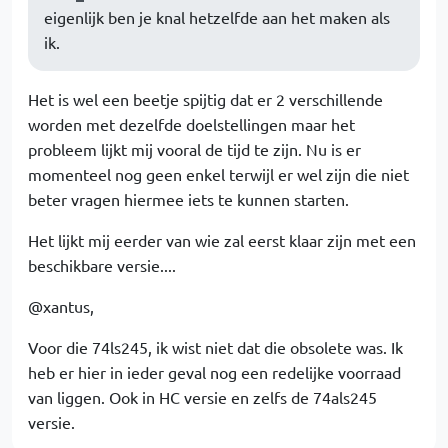
eigenlijk ben je knal hetzelfde aan het maken als
ik.
Het is wel een beetje spijtig dat er 2 verschillende
worden met dezelfde doelstellingen maar het
probleem lijkt mij vooral de tijd te zijn. Nu is er
momenteel nog geen enkel terwijl er wel zijn die niet
beter vragen hiermee iets te kunnen starten.
Het lijkt mij eerder van wie zal eerst klaar zijn met een
beschikbare versie....
@xantus,
Voor die 74ls245, ik wist niet dat die obsolete was. Ik
heb er hier in ieder geval nog een redelijke voorraad
van liggen. Ook in HC versie en zelfs de 74als245
versie.