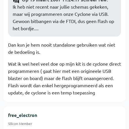
Ik heb niet recent naar jullie schemas gekeken,
maar wij programmeren onze Cyclone via USB.
Gewoon bitbangen via de FTDI, dus geen flash op
het bordje....
Dan kun je hem nooit standalone gebruiken wat niet
de bedoeling is.
Wat ik wel heel veel doe op mijn kit is de cyclone direct
programmeren ( gaat hier met een origineele USB
blaster on board) maar de flash blijft onaangeroerd.
Flash wordt dan enkel hergeprogrammeerd als een
update, de cyclone is een temp toepassing
free_electron
Silicon Member