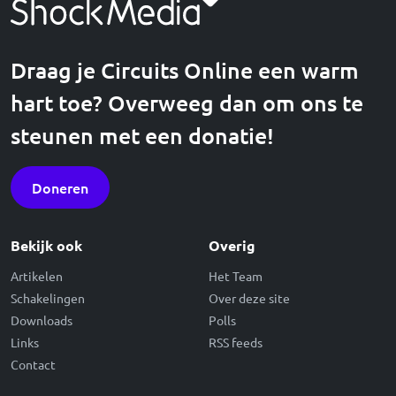
Draag je Circuits Online een warm
hart toe? Overweeg dan om ons te
steunen met een donatie!
Doneren
Bekijk ook
Overig
Artikelen
Het Team
Schakelingen
Over deze site
Downloads
Polls
Links
RSS feeds
Contact