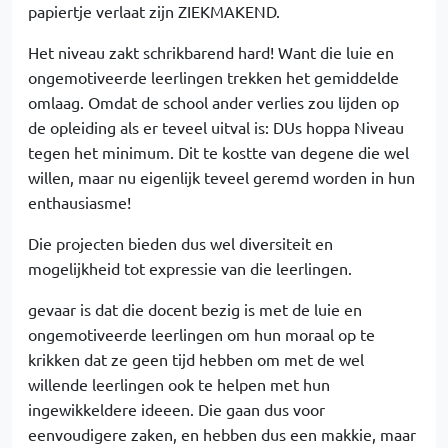
papiertje verlaat zijn ZIEKMAKEND.
Het niveau zakt schrikbarend hard! Want die luie en
ongemotiveerde leerlingen trekken het gemiddelde
omlaag. Omdat de school ander verlies zou lijden op
de opleiding als er teveel uitval is: DUs hoppa Niveau
tegen het minimum. Dit te kostte van degene die wel
willen, maar nu eigenlijk teveel geremd worden in hun
enthausiasme!
Die projecten bieden dus wel diversiteit en
mogelijkheid tot expressie van die leerlingen.
gevaar is dat die docent bezig is met de luie en
ongemotiveerde leerlingen om hun moraal op te
krikken dat ze geen tijd hebben om met de wel
willende leerlingen ook te helpen met hun
ingewikkeldere ideeen. Die gaan dus voor
eenvoudigere zaken, en hebben dus een makkie, maar