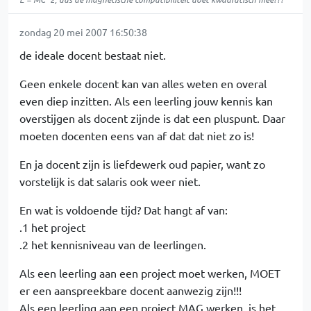
zondag 20 mei 2007 16:50:38
de ideale docent bestaat niet.
Geen enkele docent kan van alles weten en overal
even diep inzitten. Als een leerling jouw kennis kan
overstijgen als docent zijnde is dat een pluspunt. Daar
moeten docenten eens van af dat dat niet zo is!
En ja docent zijn is liefdewerk oud papier, want zo
vorstelijk is dat salaris ook weer niet.
En wat is voldoende tijd? Dat hangt af van:
.1 het project
.2 het kennisniveau van de leerlingen.
Als een leerling aan een project moet werken, MOET
er een aanspreekbare docent aanwezig zijn!!!
Als een leerling aan een project MAG werken, is het