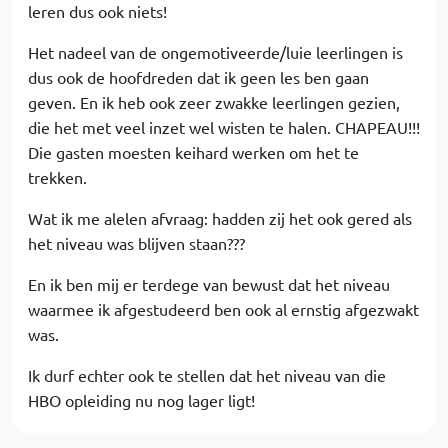
leren dus ook niets!
Het nadeel van de ongemotiveerde/luie leerlingen is
dus ook de hoofdreden dat ik geen les ben gaan
geven. En ik heb ook zeer zwakke leerlingen gezien,
die het met veel inzet wel wisten te halen. CHAPEAU!!!
Die gasten moesten keihard werken om het te
trekken.
Wat ik me alelen afvraag: hadden zij het ook gered als
het niveau was blijven staan???
En ik ben mij er terdege van bewust dat het niveau
waarmee ik afgestudeerd ben ook al ernstig afgezwakt
was.
Ik durf echter ook te stellen dat het niveau van die
HBO opleiding nu nog lager ligt!