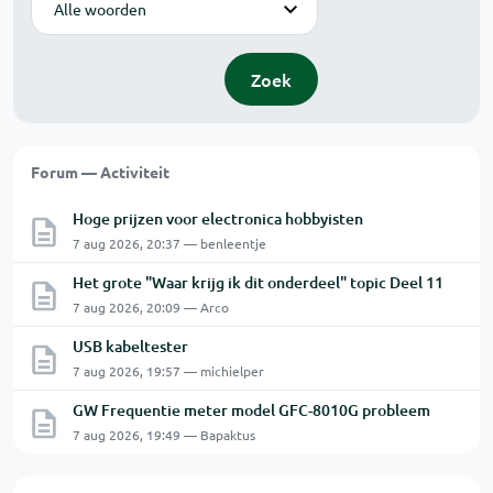
Zoek
Forum — Activiteit
Hoge prijzen voor electronica hobbyisten
7 aug 2026, 20:37 — benleentje
Het grote "Waar krijg ik dit onderdeel" topic Deel 11
7 aug 2026, 20:09 — Arco
USB kabeltester
7 aug 2026, 19:57 — michielper
GW Frequentie meter model GFC-8010G probleem
7 aug 2026, 19:49 — Bapaktus