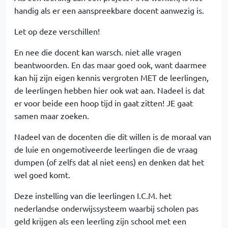
handig als er een aanspreekbare docent aanwezig is.
Let op deze verschillen!
En nee die docent kan warsch. niet alle vragen
beantwoorden. En das maar goed ook, want daarmee
kan hij zijn eigen kennis vergroten MET de leerlingen,
de leerlingen hebben hier ook wat aan. Nadeel is dat
er voor beide een hoop tijd in gaat zitten! JE gaat
samen maar zoeken.
Nadeel van de docenten die dit willen is de moraal van
de luie en ongemotiveerde leerlingen die de vraag
dumpen (of zelfs dat al niet eens) en denken dat het
wel goed komt.
Deze instelling van die leerlingen I.C.M. het
nederlandse onderwijssysteem waarbij scholen pas
geld krijgen als een leerling zijn school met een