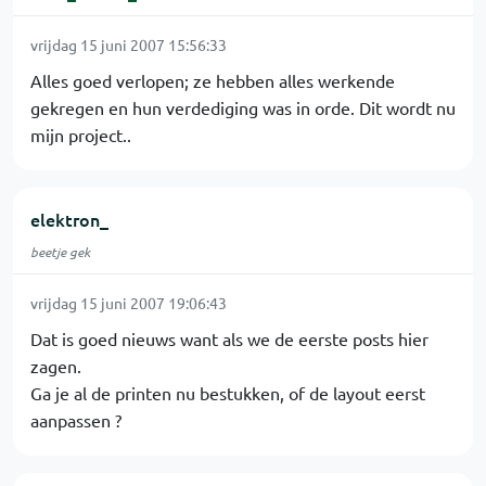
vrijdag 15 juni 2007 15:56:33
Alles goed verlopen; ze hebben alles werkende
gekregen en hun verdediging was in orde. Dit wordt nu
mijn project..
elektron_
beetje gek
vrijdag 15 juni 2007 19:06:43
Dat is goed nieuws want als we de eerste posts hier
zagen.
Ga je al de printen nu bestukken, of de layout eerst
aanpassen ?