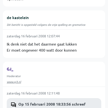
de kastelein
Dit bericht is opgesteld volgens de vrije spelling en gramatica
zaterdag 16 februari 2008 12:07:44
Ik denk niet dat het daarmee gaat lukken
Er moet ongeveer 400 watt door kunnen
GJ_
Moderator
www.xj3.nl
zaterdag 16 februari 2008 12:11:48
Op 15 februari 2008 18:33:56 schreef