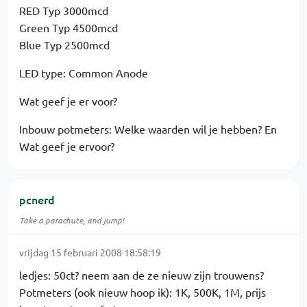
RED Typ 3000mcd
Green Typ 4500mcd
Blue Typ 2500mcd
LED type: Common Anode
Wat geef je er voor?
Inbouw potmeters: Welke waarden wil je hebben? En
Wat geef je ervoor?
pcnerd
Take a parachute, and jump!
vrijdag 15 februari 2008 18:58:19
ledjes: 50ct? neem aan de ze nieuw zijn trouwens?
Potmeters (ook nieuw hoop ik): 1K, 500K, 1M, prijs