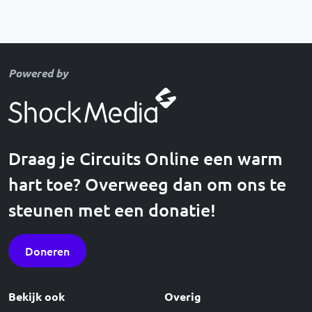
Powered by
Draag je Circuits Online een warm
hart toe? Overweeg dan om ons te
steunen met een donatie!
Doneren
Bekijk ook
Overig