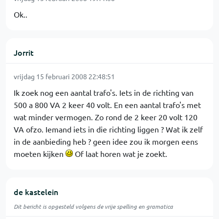
Ok..
Jorrit
vrijdag 15 februari 2008 22:48:51
Ik zoek nog een aantal trafo's. Iets in de richting van
500 a 800 VA 2 keer 40 volt. En een aantal trafo's met
wat minder vermogen. Zo rond de 2 keer 20 volt 120
VA ofzo. Iemand iets in die richting liggen ? Wat ik zelf
in de aanbieding heb ? geen idee zou ik morgen eens
moeten kijken
Of laat horen wat je zoekt.
de kastelein
Dit bericht is opgesteld volgens de vrije spelling en gramatica