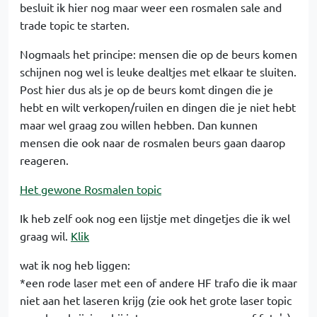
besluit ik hier nog maar weer een rosmalen sale and
trade topic te starten.
Nogmaals het principe: mensen die op de beurs komen
schijnen nog wel is leuke dealtjes met elkaar te sluiten.
Post hier dus als je op de beurs komt dingen die je
hebt en wilt verkopen/ruilen en dingen die je niet hebt
maar wel graag zou willen hebben. Dan kunnen
mensen die ook naar de rosmalen beurs gaan daarop
reageren.
Het gewone Rosmalen topic
Ik heb zelf ook nog een lijstje met dingetjes die ik wel
graag wil.
Klik
wat ik nog heb liggen:
*een rode laser met een of andere HF trafo die ik maar
niet aan het laseren krijg (zie ook het grote laser topic