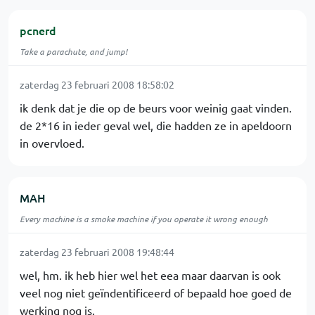
pcnerd
Take a parachute, and jump!
zaterdag 23 februari 2008 18:58:02
ik denk dat je die op de beurs voor weinig gaat vinden.
de 2*16 in ieder geval wel, die hadden ze in apeldoorn
in overvloed.
MAH
Every machine is a smoke machine if you operate it wrong enough
zaterdag 23 februari 2008 19:48:44
wel, hm. ik heb hier wel het eea maar daarvan is ook
veel nog niet geïndentificeerd of bepaald hoe goed de
werking nog is.