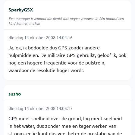
SparkyGSX
Een manager is iemand die denkt dat negen vrouwen in één maand een
kind kunnen maken
dinsdag 14 oktober 2008 14:04:16
Ja, ok, ik bedoelde dus GPS zonder andere
hulpmiddelen. De militaire GPS gebruikt, geloof ik, ook
nog een hogere frequentie voor de pulstrein,
waardoor de resolutie hoger wordt.
susho
dinsdag 14 oktober 2008 14:05:17
GPS meet snelheid over de grond, log meet snelheid
in het water, dus zonder mee en tegenwerken van
stroom, en je kunt dus veel beter de prestatie van de