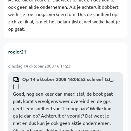
ook geen aktie ondernemen. Als je achteruit dobbert
werkt je roer nogal verkeerd om. Dus de snelheid op
zich zei ik al, is niet het belanrijkste, wel welke kant je
op gaat.
rogier21
dinsdag 14 oktober 2008 16:11:23
Op 14 oktober 2008 16:06:52 schreef GJ_
:
[...]
Goed, nog een keer dan maar: stel, de boot gaat
plat, komt vervolgens weer overeind en de gps
geeft een snelheid van 1 knoop aan? Welke kant
ga je dan op? Achteruit of vooruit? Dat weet je
niet en dus kun je ook geen aktie ondernemen.
Als je achteruit dobbert werkt je roer nogal