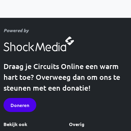
Powered by
Draag je Circuits Online een warm
hart toe? Overweeg dan om ons te
steunen met een donatie!
Doneren
Bekijk ook
Overig