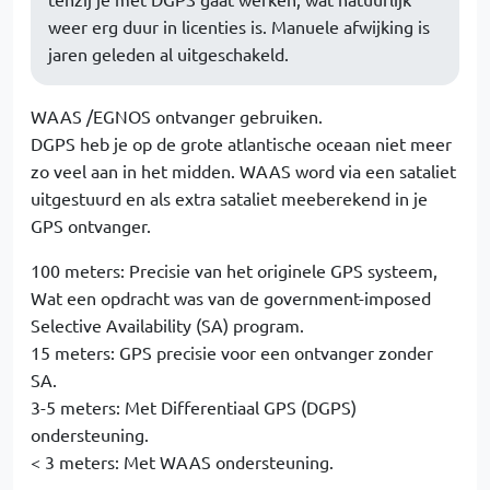
weer erg duur in licenties is. Manuele afwijking is
jaren geleden al uitgeschakeld.
WAAS /EGNOS ontvanger gebruiken.
DGPS heb je op de grote atlantische oceaan niet meer
zo veel aan in het midden. WAAS word via een sataliet
uitgestuurd en als extra sataliet meeberekend in je
GPS ontvanger.
100 meters: Precisie van het originele GPS systeem,
Wat een opdracht was van de government-imposed
Selective Availability (SA) program.
15 meters: GPS precisie voor een ontvanger zonder
SA.
3-5 meters: Met Differentiaal GPS (DGPS)
ondersteuning.
< 3 meters: Met WAAS ondersteuning.