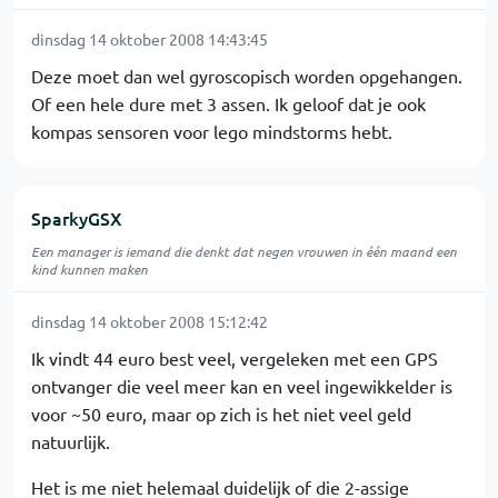
dinsdag 14 oktober 2008 14:43:45
Deze moet dan wel gyroscopisch worden opgehangen.
Of een hele dure met 3 assen. Ik geloof dat je ook
kompas sensoren voor lego mindstorms hebt.
SparkyGSX
Een manager is iemand die denkt dat negen vrouwen in één maand een
kind kunnen maken
dinsdag 14 oktober 2008 15:12:42
Ik vindt 44 euro best veel, vergeleken met een GPS
ontvanger die veel meer kan en veel ingewikkelder is
voor ~50 euro, maar op zich is het niet veel geld
natuurlijk.
Het is me niet helemaal duidelijk of die 2-assige