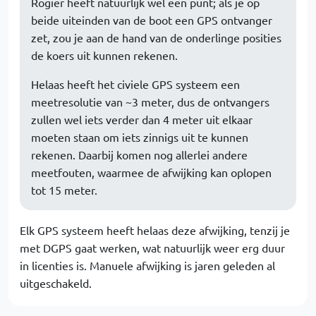
Rogier heeft natuurlijk wel een punt; als je op
beide uiteinden van de boot een GPS ontvanger
zet, zou je aan de hand van de onderlinge posities
de koers uit kunnen rekenen.
Helaas heeft het civiele GPS systeem een
meetresolutie van ~3 meter, dus de ontvangers
zullen wel iets verder dan 4 meter uit elkaar
moeten staan om iets zinnigs uit te kunnen
rekenen. Daarbij komen nog allerlei andere
meetfouten, waarmee de afwijking kan oplopen
tot 15 meter.
Elk GPS systeem heeft helaas deze afwijking, tenzij je
met DGPS gaat werken, wat natuurlijk weer erg duur
in licenties is. Manuele afwijking is jaren geleden al
uitgeschakeld.