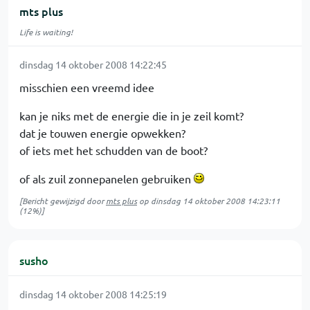
mts plus
Life is waiting!
dinsdag 14 oktober 2008 14:22:45
misschien een vreemd idee
kan je niks met de energie die in je zeil komt?
dat je touwen energie opwekken?
of iets met het schudden van de boot?
of als zuil zonnepanelen gebruiken
[Bericht gewijzigd door
mts plus
op
dinsdag 14 oktober 2008 14:23:11
(12%)]
susho
dinsdag 14 oktober 2008 14:25:19