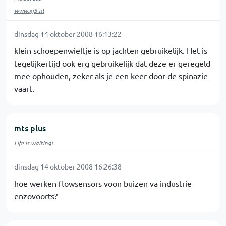
www.xj3.nl
dinsdag 14 oktober 2008 16:13:22
klein schoepenwieltje is op jachten gebruikelijk. Het is
tegelijkertijd ook erg gebruikelijk dat deze er geregeld
mee ophouden, zeker als je een keer door de spinazie
vaart.
mts plus
Life is waiting!
dinsdag 14 oktober 2008 16:26:38
hoe werken flowsensors voon buizen va industrie
enzovoorts?