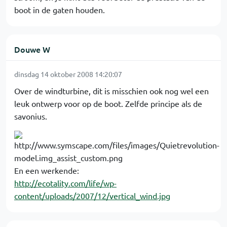
boot in de gaten houden.
Douwe W
dinsdag 14 oktober 2008 14:20:07
Over de windturbine, dit is misschien ook nog wel een
leuk ontwerp voor op de boot. Zelfde principe als de
savonius.
En een werkende:
http://ecotality.com/life/wp-
content/uploads/2007/12/vertical_wind.jpg