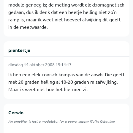
module genoeg is; de meting wordt elektromagnetisch
gedaan, dus ik denk dat een beetje helling niet zo'n
ramp is, maar ik weet niet hoeveel afwijking dit geeft
in de meetwaarde.
pientertje
dinsdag 14 oktober 2008 15:14:17
Ik heb een elektronisch kompas van de anwb. Die geeft
met 20 graden helling al 10-20 graden misafwijking.
Maar ik weet niet hoe het hiermee zit
Gerwin
An amplifier is just a modulator for a power supply |
Toffe Gebruiker