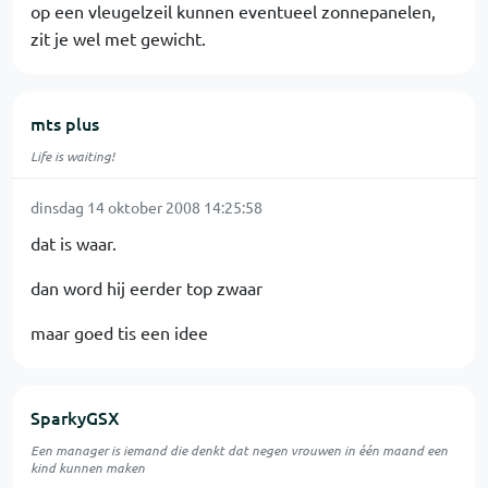
op een vleugelzeil kunnen eventueel zonnepanelen,
zit je wel met gewicht.
mts plus
Life is waiting!
dinsdag 14 oktober 2008 14:25:58
dat is waar.
dan word hij eerder top zwaar
maar goed tis een idee
SparkyGSX
Een manager is iemand die denkt dat negen vrouwen in één maand een
kind kunnen maken