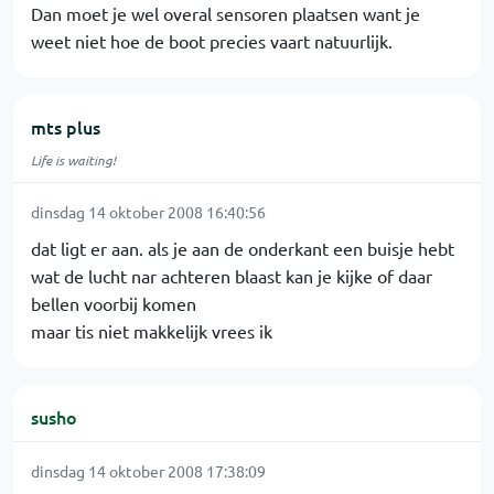
Dan moet je wel overal sensoren plaatsen want je
weet niet hoe de boot precies vaart natuurlijk.
mts plus
Life is waiting!
dinsdag 14 oktober 2008 16:40:56
dat ligt er aan. als je aan de onderkant een buisje hebt
wat de lucht nar achteren blaast kan je kijke of daar
bellen voorbij komen
maar tis niet makkelijk vrees ik
susho
dinsdag 14 oktober 2008 17:38:09