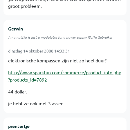
groot probleem.
Gerwin
An amplifier is just a modulator for a power supply |
Toffe Gebruiker
dinsdag 14 oktober 2008 14:33:31
elektronische kompassen zijn niet zo heel duur?
http://www.sparkfun.com/commerce/product_info.php
?products_id=7892
44 dollar.
je hebt ze ook met 3 assen.
pientertje