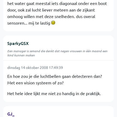
het water gaat meestal iets diagonaal onder een boot
door, ook zal lucht liever meteen aan de zijkant
omhoog willen met deze snelheden. dus overal
sensoren... mij te lastig
SparkyGSX
Een manager is iemand die denkt dat negen vrouwen in één maand een
kind kunnen maken
dinsdag 14 oktober 2008 17:49:39
En hoe zou je die luchtbellen gaan detecteren dan?
Met een vision systeem of zo?
Het hele idee lijkt me niet zo handig in de praktijk.
GJ_