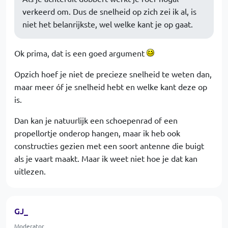
verkeerd om. Dus de snelheid op zich zei ik al, is
niet het belanrijkste, wel welke kant je op gaat.
Ok prima, dat is een goed argument
Opzich hoef je niet de precieze snelheid te weten dan,
maar meer óf je snelheid hebt en welke kant deze op
is.
Dan kan je natuurlijk een schoepenrad of een
propellortje onderop hangen, maar ik heb ook
constructies gezien met een soort antenne die buigt
als je vaart maakt. Maar ik weet niet hoe je dat kan
uitlezen.
GJ_
Moderator