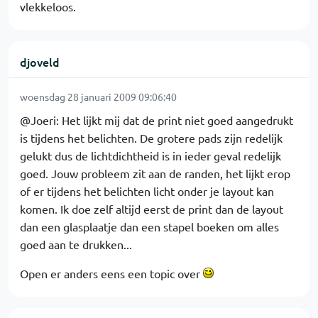
vlekkeloos.
djoveld
woensdag 28 januari 2009 09:06:40
@Joeri: Het lijkt mij dat de print niet goed aangedrukt
is tijdens het belichten. De grotere pads zijn redelijk
gelukt dus de lichtdichtheid is in ieder geval redelijk
goed. Jouw probleem zit aan de randen, het lijkt erop
of er tijdens het belichten licht onder je layout kan
komen. Ik doe zelf altijd eerst de print dan de layout
dan een glasplaatje dan een stapel boeken om alles
goed aan te drukken...
Open er anders eens een topic over