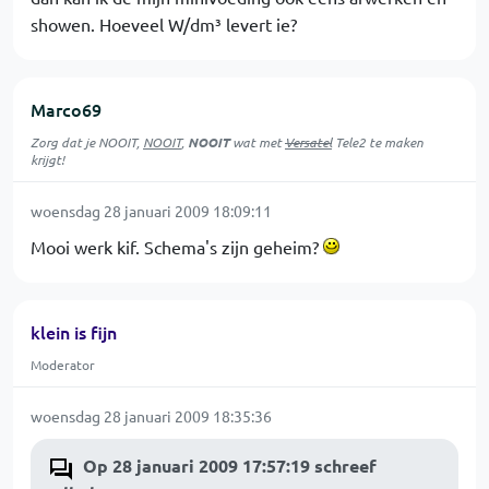
showen. Hoeveel W/dm³ levert ie?
Marco69
Zorg dat je
NOOIT
,
NOOIT
,
NOOIT
wat met
Versatel
Tele2 te maken
krijgt!
woensdag 28 januari 2009 18:09:11
Mooi werk kif. Schema's zijn geheim?
klein is fijn
Moderator
woensdag 28 januari 2009 18:35:36
Op 28 januari 2009 17:57:19 schreef