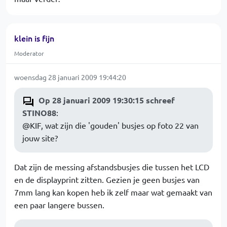
klein is fijn
Moderator
woensdag 28 januari 2009 19:44:20
Op 28 januari 2009 19:30:15 schreef
STINO88
:
@KIF, wat zijn die 'gouden' busjes op foto 22 van
jouw site?
Dat zijn de messing afstandsbusjes die tussen het LCD
en de displayprint zitten. Gezien je geen busjes van
7mm lang kan kopen heb ik zelf maar wat gemaakt van
een paar langere bussen.