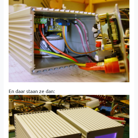
En daar staan ze dan: