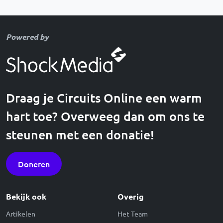
Powered by
Draag je Circuits Online een warm
hart toe? Overweeg dan om ons te
steunen met een donatie!
Doneren
Bekijk ook
Overig
Artikelen
Het Team