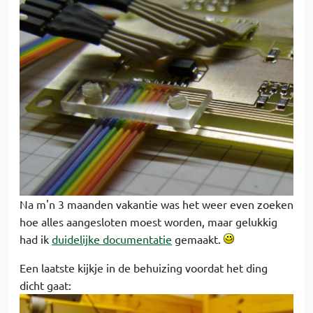
Na m'n 3 maanden vakantie was het weer even zoeken
hoe alles aangesloten moest worden, maar gelukkig
had ik
duidelijke documentatie
gemaakt.
Een laatste kijkje in de behuizing voordat het ding
dicht gaat: