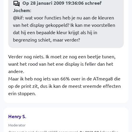
Op 28 januari 2009 19:36:06 schreef
Jochem
:
@kif: wat voor functies heb je nu aan de kleuren
van het display gekoppeld? Ik kan me voorstellen
dat hij een bepaalde kleur krijgt als hij in
begrenzing schiet, maar verder?
Verder nog niets. Ik moet ze nog een beetje tunen,
want het rood van het ene display is feller dan het
andere.
Maar ik heb nog iets van 66% over in de ATmega8 die
op de print zit, dus ik kan de meest vreemde effecten
erin stoppen.
Henry S.
Moderator