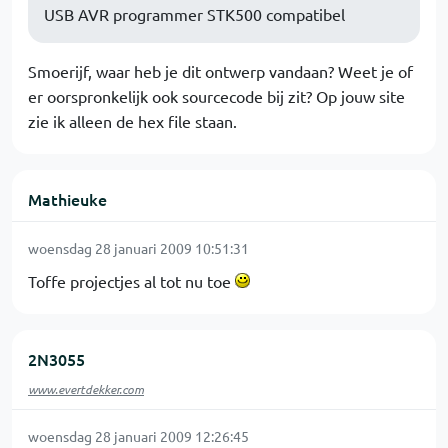
USB AVR programmer STK500 compatibel
Smoerijf, waar heb je dit ontwerp vandaan? Weet je of
er oorspronkelijk ook sourcecode bij zit? Op jouw site
zie ik alleen de hex file staan.
Mathieuke
woensdag 28 januari 2009 10:51:31
Toffe projectjes al tot nu toe
2N3055
www.evertdekker.com
woensdag 28 januari 2009 12:26:45