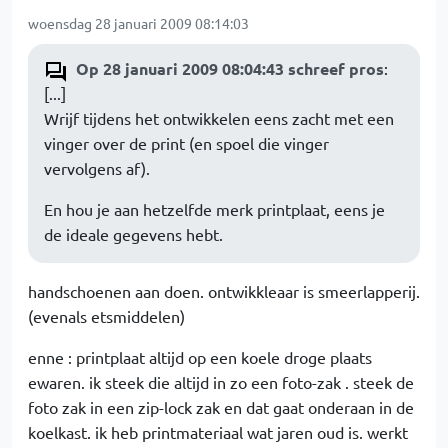
woensdag 28 januari 2009 08:14:03
Op 28 januari 2009 08:04:43 schreef pros
:
[...]
Wrijf tijdens het ontwikkelen eens zacht met een
vinger over de print (en spoel die vinger
vervolgens af).
En hou je aan hetzelfde merk printplaat, eens je
de ideale gegevens hebt.
handschoenen aan doen. ontwikkleaar is smeerlapperij.
(evenals etsmiddelen)
enne : printplaat altijd op een koele droge plaats
ewaren. ik steek die altijd in zo een foto-zak . steek de
foto zak in een zip-lock zak en dat gaat onderaan in de
koelkast. ik heb printmateriaal wat jaren oud is. werkt