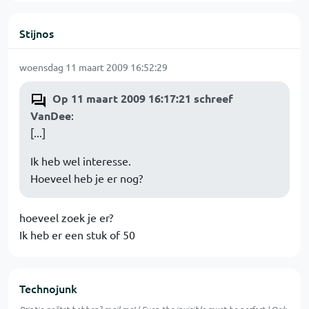
Stijnos
woensdag 11 maart 2009 16:52:29
Op 11 maart 2009 16:17:21 schreef
VanDee
:
[...]
Ik heb wel interesse.
Hoeveel heb je er nog?
hoeveel zoek je er?
Ik heb er een stuk of 50
Technojunk