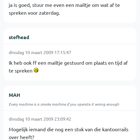
ja is goed, stuur me even een mailtje om wat af te
spreken voor zaterdag.
stefhead
dinsdag 10 maart 2009 17:15:47
Ik heb ook ff een mailtje gestuurd om plaats en tijd af
te spreken
MAH
Every machine is a smoke machine if you operate it wrong enough
dinsdag 10 maart 2009 23:09:42
Mogelijk iemand die nog een stuk van die kantoorrails
over heeft?