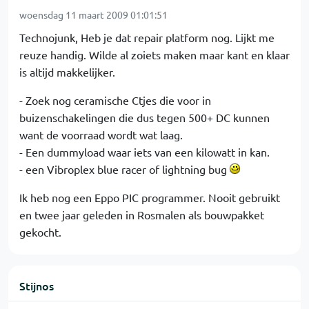
woensdag 11 maart 2009 01:01:51
Technojunk, Heb je dat repair platform nog. Lijkt me
reuze handig. Wilde al zoiets maken maar kant en klaar
is altijd makkelijker.
- Zoek nog ceramische Ctjes die voor in
buizenschakelingen die dus tegen 500+ DC kunnen
want de voorraad wordt wat laag.
- Een dummyload waar iets van een kilowatt in kan.
- een Vibroplex blue racer of lightning bug
Ik heb nog een Eppo PIC programmer. Nooit gebruikt
en twee jaar geleden in Rosmalen als bouwpakket
gekocht.
Stijnos