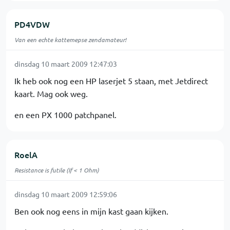
PD4VDW
Van een echte kattemepse zendamateur!
dinsdag 10 maart 2009 12:47:03
Ik heb ook nog een HP laserjet 5 staan, met Jetdirect
kaart. Mag ook weg.
en een PX 1000 patchpanel.
RoelA
Resistance is futile (If < 1 Ohm)
dinsdag 10 maart 2009 12:59:06
Ben ook nog eens in mijn kast gaan kijken.