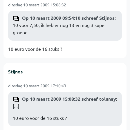
dinsdag 10 maart 2009 15:08:32
Op 10 maart 2009 09:54:10 schreef Stijnos
:
10 voor 7,50, ik heb er nog 13 en nog 3 super
groene
10 euro voor de 16 stuks ?
Stijnos
dinsdag 10 maart 2009 17:10:43
Op 10 maart 2009 15:08:32 schreef tolunay
:
[...]
10 euro voor de 16 stuks ?