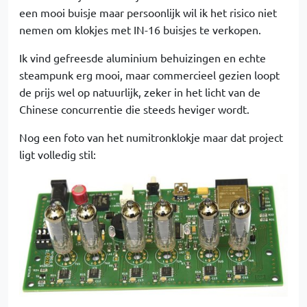
een mooi buisje maar persoonlijk wil ik het risico niet
nemen om klokjes met IN-16 buisjes te verkopen.
Ik vind gefreesde aluminium behuizingen en echte
steampunk erg mooi, maar commercieel gezien loopt
de prijs wel op natuurlijk, zeker in het licht van de
Chinese concurrentie die steeds heviger wordt.
Nog een foto van het numitronklokje maar dat project
ligt volledig stil: