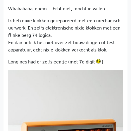
Whahahaha, ehem ... Echt niet, mocht ie willen.
Ik heb nixie klokken gerepareerd met een mechanisch
uurwerk. En zelfs elektronische nixie klokken met een
flinke berg 74 logica.
En dan heb ik het niet over zelfbouw dingen of test
apparatuur, echt nixie klokken verkocht als klok.
Longines had er zelfs eentje (met 7e digit
)