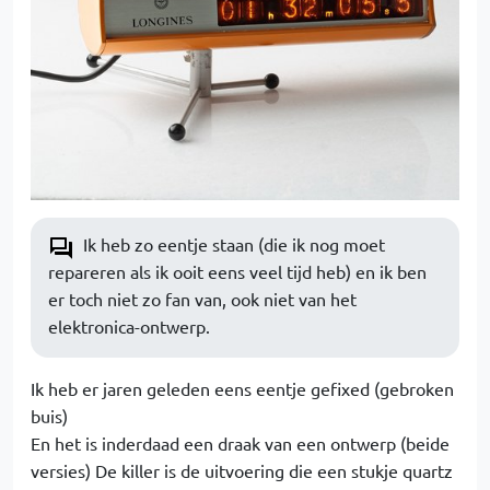
Ik heb zo eentje staan (die ik nog moet
repareren als ik ooit eens veel tijd heb) en ik ben
er toch niet zo fan van, ook niet van het
elektronica-ontwerp.
Ik heb er jaren geleden eens eentje gefixed (gebroken
buis)
En het is inderdaad een draak van een ontwerp (beide
versies) De killer is de uitvoering die een stukje quartz