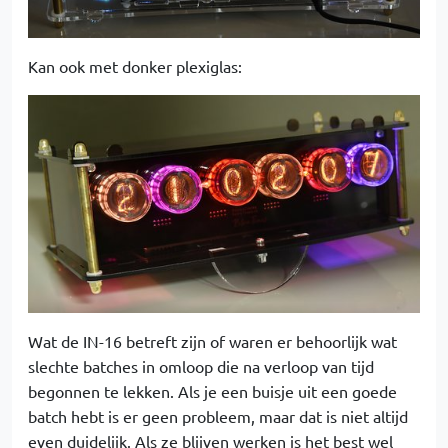
Kan ook met donker plexiglas:
Wat de IN-16 betreft zijn of waren er behoorlijk wat
slechte batches in omloop die na verloop van tijd
begonnen te lekken. Als je een buisje uit een goede
batch hebt is er geen probleem, maar dat is niet altijd
even duidelijk. Als ze blijven werken is het best wel