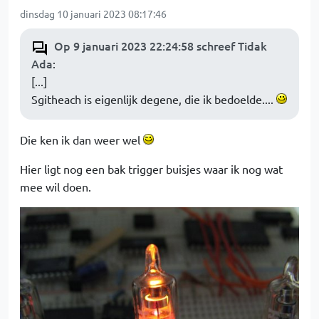
dinsdag 10 januari 2023 08:17:46
Op 9 januari 2023 22:24:58 schreef Tidak
Ada
:
[...]
Sgitheach is eigenlijk degene, die ik bedoelde....
Die ken ik dan weer wel
Hier ligt nog een bak trigger buisjes waar ik nog wat
mee wil doen.