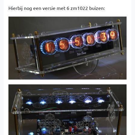
Hierbij nog een versie met 6 zm1022 buizen: