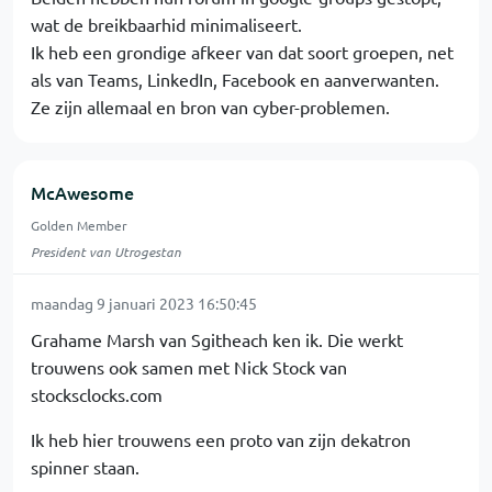
wat de breikbaarhid minimaliseert.
Ik heb een grondige afkeer van dat soort groepen, net
als van Teams, LinkedIn, Facebook en aanverwanten.
Ze zijn allemaal en bron van cyber-problemen.
McAwesome
Golden Member
President van Utrogestan
maandag 9 januari 2023 16:50:45
Grahame Marsh van Sgitheach ken ik. Die werkt
trouwens ook samen met Nick Stock van
stocksclocks.com
Ik heb hier trouwens een proto van zijn dekatron
spinner staan.