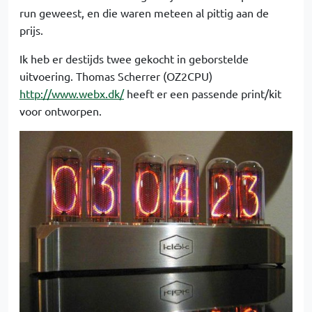
run geweest, en die waren meteen al pittig aan de
prijs.
Ik heb er destijds twee gekocht in geborstelde
uitvoering. Thomas Scherrer (OZ2CPU)
http://www.webx.dk/
heeft er een passende print/kit
voor ontworpen.