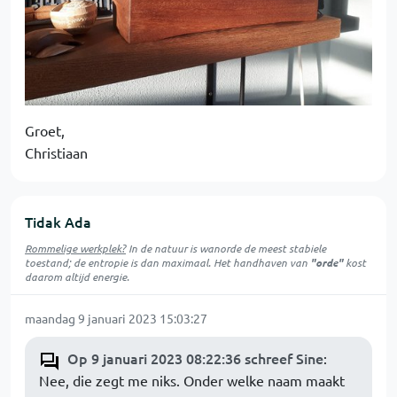
Groet,
Christiaan
Tidak Ada
Rommelige werkplek?
In de natuur is
wanorde
de meest stabiele
toestand; de entropie is dan maximaal. Het handhaven van
"orde"
kost
daarom altijd energie.
maandag 9 januari 2023 15:03:27
Op 9 januari 2023 08:22:36 schreef Sine
:
Nee, die zegt me niks. Onder welke naam maakt