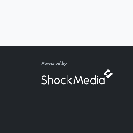
Powered by