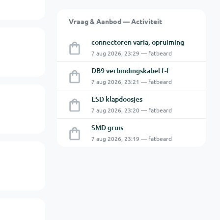
Vraag & Aanbod — Activiteit
connectoren varia, opruiming
7 aug 2026, 23:29 — fatbeard
DB9 verbindingskabel f-f
7 aug 2026, 23:21 — fatbeard
ESD klapdoosjes
7 aug 2026, 23:20 — fatbeard
SMD gruis
7 aug 2026, 23:19 — fatbeard