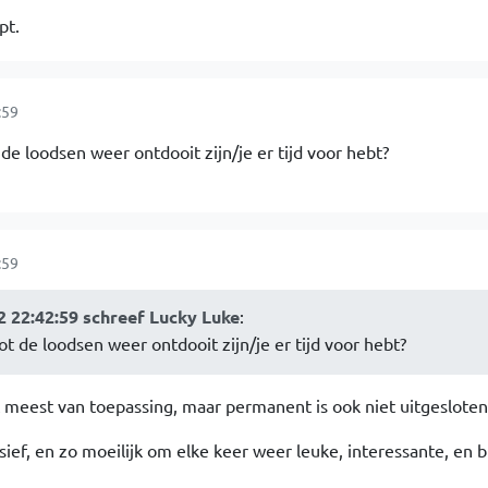
pt.
:59
de loodsen weer ontdooit zijn/je er tijd voor hebt?
:59
 22:42:59 schreef Lucky Luke
:
t de loodsen weer ontdooit zijn/je er tijd voor hebt?
et meest van toepassing, maar permanent is ook niet uitgesloten
ief, en zo moeilijk om elke keer weer leuke, interessante, en 