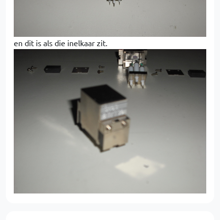
en dit is als die inelkaar zit.