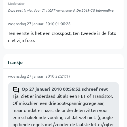
Moderator
Deze post is niet door ChatGPT gegenereerd.
De 2019 CO labvoeding
.
woensdag 27 januari 2010 01:00:28
Ten eerste is het een crosspost, ten tweede is de foto
niet zijn foto.
frankje
woensdag 27 januari 2010 22:21:17
Op 27 januari 2010 00:56:52 schreef rew
:
Tja. Ziet er inderdaad uit als een FET of Transistor.
Of misschien een driepoot-spanningsregelaar,
maar omdat er naast de onderdelen zitten voor
een schakelende voeding zal dat wel niet. (google
op beide regels met/zonder de laatste letter/cijfer