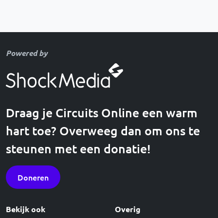
Powered by
Draag je Circuits Online een warm
hart toe? Overweeg dan om ons te
steunen met een donatie!
Doneren
Bekijk ook
Overig