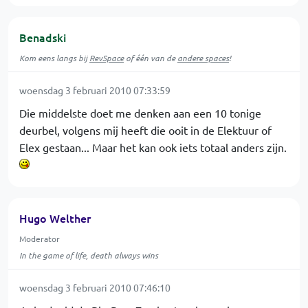
Benadski
Kom eens langs bij
RevSpace
of één van de
andere spaces
!
woensdag 3 februari 2010 07:33:59
Die middelste doet me denken aan een 10 tonige
deurbel, volgens mij heeft die ooit in de Elektuur of
Elex gestaan... Maar het kan ook iets totaal anders zijn.
Hugo Welther
Moderator
In the game of life, death always wins
woensdag 3 februari 2010 07:46:10