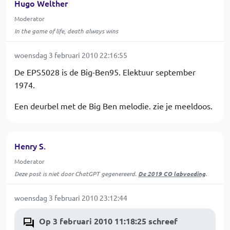
Hugo Welther
Moderator
In the game of life, death always wins
woensdag 3 februari 2010 22:16:55
De EPS5028 is de Big-Ben95. Elektuur september
1974.
Een deurbel met de Big Ben melodie. zie je meeldoos.
Henry S.
Moderator
Deze post is niet door ChatGPT gegenereerd.
De 2019 CO labvoeding
.
woensdag 3 februari 2010 23:12:44
Op 3 februari 2010 11:18:25 schreef