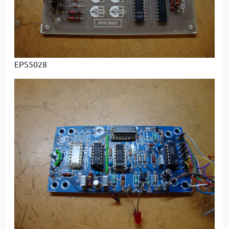
EPS5028