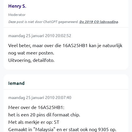
Henry S.
Moderator
Deze post is niet door ChatGPT gegenereerd.
De 2019 CO labvoeding
.
maandag 25 januari 2010 20:02:52
Veel beter, maar over die 16AS25HB1 kan je natuurlijk
nog wat meer posten.
Uitvoering, detailfoto.
Iemand
maandag 25 januari 2010 20:07:40
Meer over de 16AS25HB1:
het is een 20 pins dil formaat chip.
Met als merkje er op: ST
Gemaakt in "Malaysia" en er staat ook nog 9305 op.