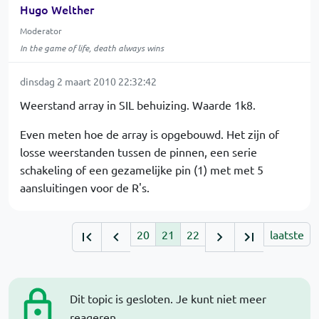
Hugo Welther
Moderator
In the game of life, death always wins
dinsdag 2 maart 2010 22:32:42
Weerstand array in SIL behuizing. Waarde 1k8.
Even meten hoe de array is opgebouwd. Het zijn of
losse weerstanden tussen de pinnen, een serie
schakeling of een gezamelijke pin (1) met met 5
aansluitingen voor de R's.
20
21
22
laatste
Dit topic is gesloten. Je kunt niet meer
reageren.