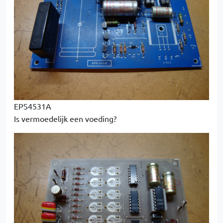
EPS4531A
Is vermoedelijk een voeding?