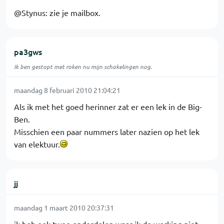
@Stynus: zie je mailbox.
pa3gws
Ik ben gestopt met roken nu mijn schakelingen nog.
maandag 8 februari 2010 21:04:21
Als ik met het goed herinner zat er een lek in de Big-
Ben.
Misschien een paar nummers later nazien op het lek
van elektuur.
jj
maandag 1 maart 2010 20:37:31