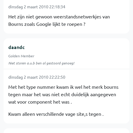
dinsdag 2 maart 2010 22:18:34
Het zijn niet gewoon weerstandsnetwerkjes van
Bourns zoals Google lijkt te roepen ?
daandc
Golden Member
Niet storen a.u.b ben al gestoord genoeg!
dinsdag 2 maart 2010 22:22:50
Met het type nummer kwam ik wel het merk bourns
tegen maar het was niet echt duidelijk aangegeven
wat voor component het was .
Kwam alleen verschillende vage site,s tegen .