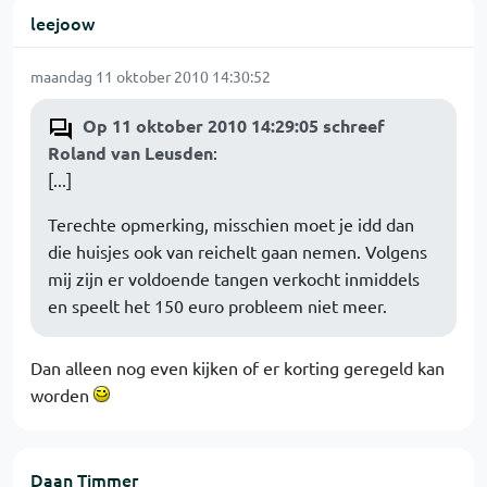
leejoow
maandag 11 oktober 2010 14:30:52
Op 11 oktober 2010 14:29:05 schreef
Roland van Leusden
:
[...]
Terechte opmerking, misschien moet je idd dan
die huisjes ook van reichelt gaan nemen. Volgens
mij zijn er voldoende tangen verkocht inmiddels
en speelt het 150 euro probleem niet meer.
Dan alleen nog even kijken of er korting geregeld kan
worden
Daan Timmer