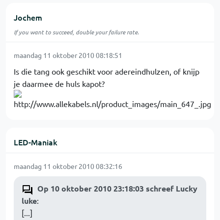
Jochem
If you want to succeed, double your failure rate.
maandag 11 oktober 2010 08:18:51
Is die tang ook geschikt voor adereindhulzen, of knijp
je daarmee de huls kapot?
LED-Maniak
maandag 11 oktober 2010 08:32:16
Op 10 oktober 2010 23:18:03 schreef Lucky
luke
:
[...]