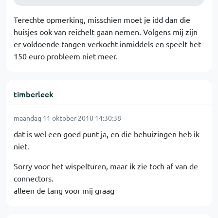
Terechte opmerking, misschien moet je idd dan die
huisjes ook van reichelt gaan nemen. Volgens mij zijn
er voldoende tangen verkocht inmiddels en speelt het
150 euro probleem niet meer.
timberleek
maandag 11 oktober 2010 14:30:38
dat is wel een goed punt ja, en die behuizingen heb ik
niet.
Sorry voor het wispelturen, maar ik zie toch af van de
connectors.
alleen de tang voor mij graag