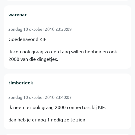
warenar
zondag 10 oktober 2010 23:23:09
Goedenavond KIF
ik zou ook graag zo een tang willen hebben en ook
2000 van die dingetjes.
timberleek
zondag 10 oktober 2010 23:40:07
ik neem er ook graag 2000 connectors bij KIF.
dan heb je er nog 1 nodig zo te zien