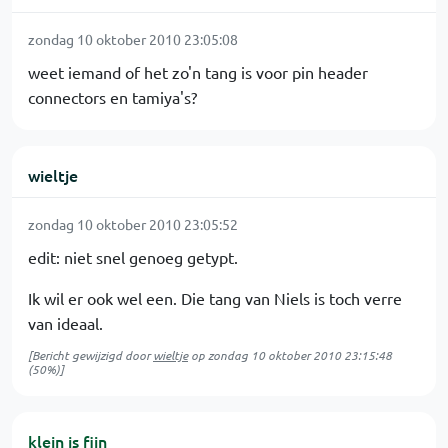
zondag 10 oktober 2010 23:05:08
weet iemand of het zo'n tang is voor pin header
connectors en tamiya's?
wieltje
zondag 10 oktober 2010 23:05:52
edit: niet snel genoeg getypt.
Ik wil er ook wel een. Die tang van Niels is toch verre
van ideaal.
[Bericht gewijzigd door
wieltje
op
zondag 10 oktober 2010 23:15:48
(50%)]
klein is fijn