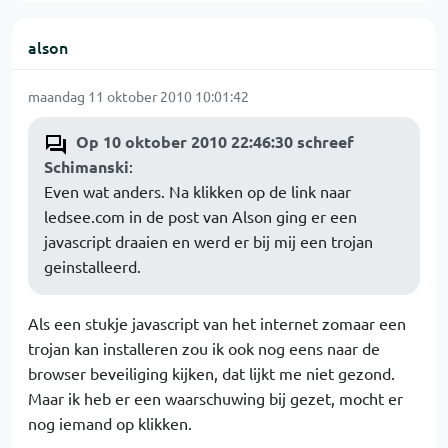
alson
maandag 11 oktober 2010 10:01:42
Op 10 oktober 2010 22:46:30 schreef
Schimanski
:
Even wat anders. Na klikken op de link naar
ledsee.com in de post van Alson ging er een
javascript draaien en werd er bij mij een trojan
geinstalleerd.
Als een stukje javascript van het internet zomaar een
trojan kan installeren zou ik ook nog eens naar de
browser beveiliging kijken, dat lijkt me niet gezond.
Maar ik heb er een waarschuwing bij gezet, mocht er
nog iemand op klikken.