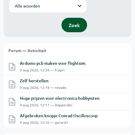
Modus
Zoek
Forum — Activiteit
Arduino pcb maken voor flightsim.
9 aug 2026, 12:34 — fcapri
Zelf herstellen
9 aug 2026, 12:19 — revado
Hoge prijzen voor electronica hobbyisten
9 aug 2026, 12:17 — Rapperder
Afgebroken knopje Conrad Oscilloscoop
9 aug 2026, 12:10 — gerard1