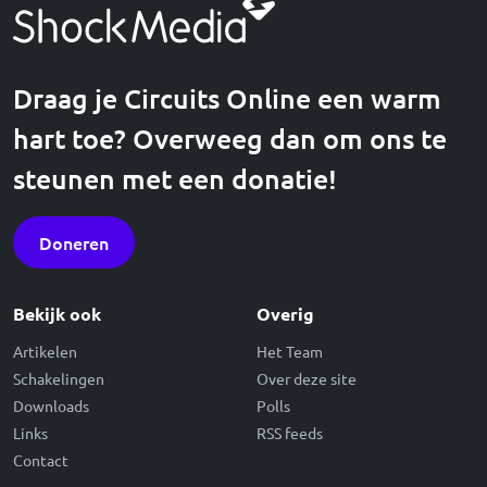
Draag je Circuits Online een warm
hart toe? Overweeg dan om ons te
steunen met een donatie!
Doneren
Bekijk ook
Overig
Artikelen
Het Team
Schakelingen
Over deze site
Downloads
Polls
Links
RSS feeds
Contact