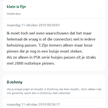
klein is fijn
Moderator
maandag 11 oktober 2010 00:30:01
Ik moet toch wel even waarschuwen dat het maar
helemaal de vraag is of die connectors wel in iedere
behuizing passen. 't Zijn immers alleen maar losse
pinnen die je nog in een huisje moet steken.
Als ze alleen in PSK serie huisjes passen zit je straks
met 2000 nutteloze pinnen.
DJohnny
Als je ampje piept en kraakt, is DJohnny die hem maakt... Kom alleen niet
om garantie, want dan is DJohnny met vakantie!
maandag 11 oktober 2010 00:36:17