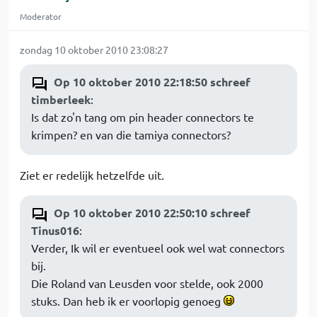
Moderator
zondag 10 oktober 2010 23:08:27
Op 10 oktober 2010 22:18:50 schreef
timberleek
:
Is dat zo'n tang om pin header connectors te
krimpen? en van die tamiya connectors?
Ziet er redelijk hetzelfde uit.
Op 10 oktober 2010 22:50:10 schreef
Tinus016
:
Verder, Ik wil er eventueel ook wel wat connectors
bij.
Die Roland van Leusden voor stelde, ook 2000
stuks. Dan heb ik er voorlopig genoeg