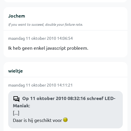
Jochem
If you want to succeed, double your failure rate.
maandag 11 oktober 2010 14:06:54
Ik heb geen enkel javascript probleem.
wieltje
maandag 11 oktober 2010 14:11:21
Op 11 oktober 2010 08:32:16 schreef LED-
Maniak
:
[...]
Daar is hij geschikt voor