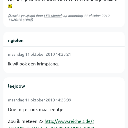
[Bericht gewijzigd door
LED-Maniak
op
maandag 11 oktober 2010
14:20:18
(10%)]
ngielen
maandag 11 oktober 2010 14:23:21
Ik wil ook een krimptang.
leejoow
maandag 11 oktober 2010 14:25:09
Doe mij er ook maar eentje
Zou ik meteen 2x
http://www.reichelt.de/?