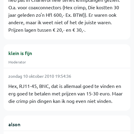
O.a. voor coaxconnectors (Hex crimp, Die kostten 30
jaar geleden zo'n Hfl 600,- Ex. BTW)). Er waren ook
andere, maar ik weet niet of het de juiste waren.
Prijzen lagen tussen € 20,- en € 30,-.
klein is fijn
Moderator
zondag 10 oktober 2010 19:54:36
Hex, RJ11-45, BNC, dat is allemaal goed te vinden en
erg goed te betalen met prijzen van 15-30 euro. Maar
die crimp pin dingen kan ik nog even niet vinden.
alson