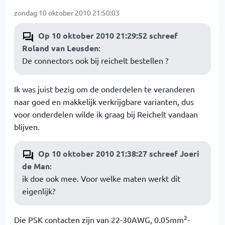
zondag 10 oktober 2010 21:50:03
Op 10 oktober 2010 21:29:52 schreef
Roland van Leusden
:
De connectors ook bij reichelt bestellen ?
Ik was juist bezig om de onderdelen te veranderen
naar goed en makkelijk verkrijgbare varianten, dus
voor onderdelen wilde ik graag bij Reichelt vandaan
blijven.
Op 10 oktober 2010 21:38:27 schreef Joeri
de Man
:
ik doe ook mee. Voor welke maten werkt dit
eigenlijk?
2
Die PSK contacten zijn van 22-30AWG, 0.05mm
-