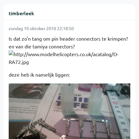
timberleek
zondag 10 oktober 2010 22:18:50
Is dat zo'n tang om pin header connectors te krimpen?
en van die tamiya connectors?
deze heb ik namelijk liggen: