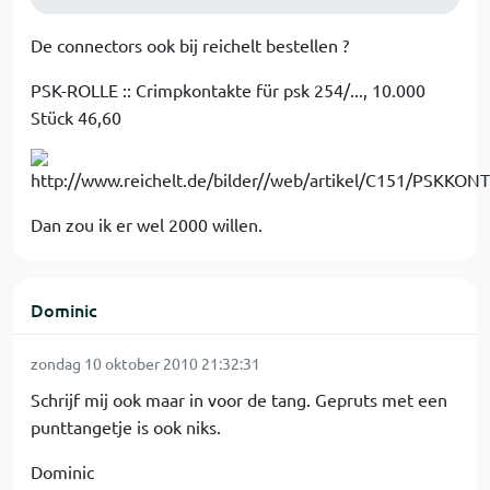
De connectors ook bij reichelt bestellen ?
PSK-ROLLE :: Crimpkontakte für psk 254/..., 10.000
Stück 46,60
Dan zou ik er wel 2000 willen.
Dominic
zondag 10 oktober 2010 21:32:31
Schrijf mij ook maar in voor de tang. Gepruts met een
punttangetje is ook niks.
Dominic