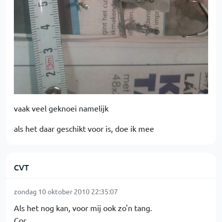
vaak veel geknoei namelijk
als het daar geschikt voor is, doe ik mee
CVT
zondag 10 oktober 2010 22:35:07
Als het nog kan, voor mij ook zo'n tang.
Cor