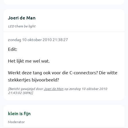
Joeri de Man
LED there be light
zondag 10 oktober 2010 21:38:27
Edit:
Het lijkt me wel wat.
Werkt deze tang ook voor die C-connectors? Die witte
stekkertjes bijvoorbeeld?
[Bericht gewijzigd door
Joeri de Man
op
zondag 10 oktober 2010
21:43:02
(68%)]
klein is fijn
Moderator