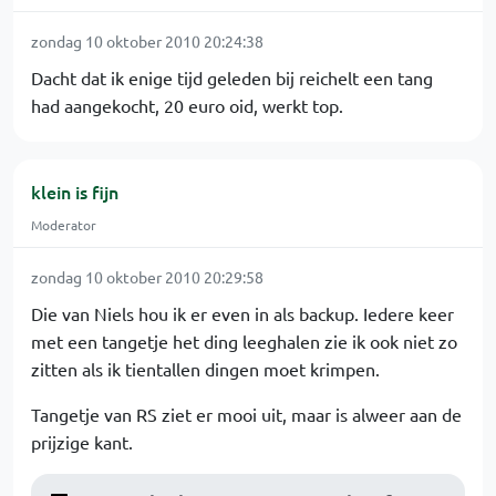
zondag 10 oktober 2010 20:24:38
Dacht dat ik enige tijd geleden bij reichelt een tang
had aangekocht, 20 euro oid, werkt top.
klein is fijn
Moderator
zondag 10 oktober 2010 20:29:58
Die van Niels hou ik er even in als backup. Iedere keer
met een tangetje het ding leeghalen zie ik ook niet zo
zitten als ik tientallen dingen moet krimpen.
Tangetje van RS ziet er mooi uit, maar is alweer aan de
prijzige kant.