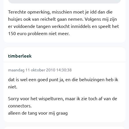
Terechte opmerking, misschien moet je idd dan die
huisjes ook van reichelt gaan nemen. Volgens mij zijn
er voldoende tangen verkocht inmiddels en speelt het
150 euro probleem niet meer.
timberleek
maandag 11 oktober 2010 14:30:38
dat is wel een goed punt ja, en die behuizingen heb ik
niet.
Sorry voor het wispelturen, maar ik zie toch af van de
connectors.
alleen de tang voor mij graag