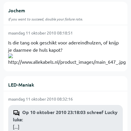
Jochem
If you want to succeed, double your failure rate.
maandag 11 oktober 2010 08:18:51
Is die tang ook geschikt voor adereindhulzen, of knijp
je daarmee de huls kapot?
LED-Maniak
maandag 11 oktober 2010 08:32:16
Op 10 oktober 2010 23:18:03 schreef Lucky
luke
:
[...]