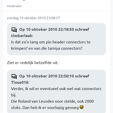
Moderator
zondag 10 oktober 2010 23:08:27
Op 10 oktober 2010 22:18:50 schreef
timberleek
:
Is dat zo'n tang om pin header connectors te
krimpen? en van die tamiya connectors?
Ziet er redelijk hetzelfde uit.
Op 10 oktober 2010 22:50:10 schreef
Tinus016
:
Verder, Ik wil er eventueel ook wel wat connectors
bij.
Die Roland van Leusden voor stelde, ook 2000
stuks. Dan heb ik er voorlopig genoeg