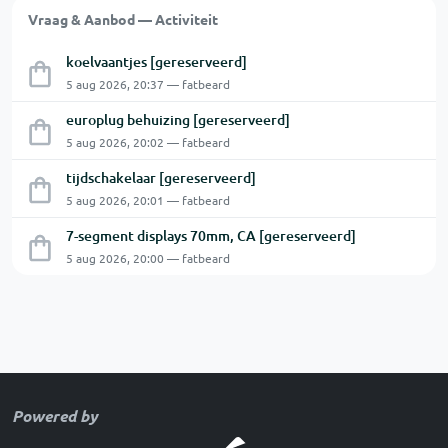
Vraag & Aanbod — Activiteit
koelvaantjes [gereserveerd]
5 aug 2026, 20:37 — fatbeard
europlug behuizing [gereserveerd]
5 aug 2026, 20:02 — fatbeard
tijdschakelaar [gereserveerd]
5 aug 2026, 20:01 — fatbeard
7-segment displays 70mm, CA [gereserveerd]
5 aug 2026, 20:00 — fatbeard
Powered by