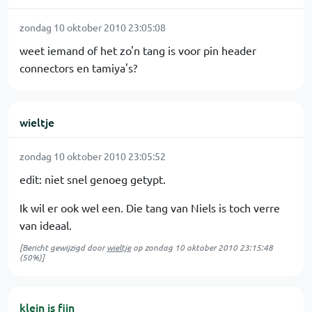
zondag 10 oktober 2010 23:05:08
weet iemand of het zo'n tang is voor pin header
connectors en tamiya's?
wieltje
zondag 10 oktober 2010 23:05:52
edit: niet snel genoeg getypt.
Ik wil er ook wel een. Die tang van Niels is toch verre
van ideaal.
[Bericht gewijzigd door
wieltje
op
zondag 10 oktober 2010 23:15:48
(50%)]
klein is fijn