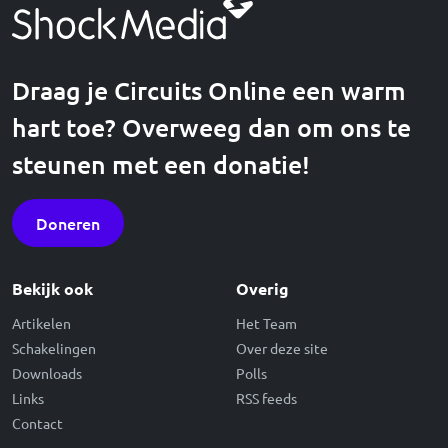
Draag je Circuits Online een warm
hart toe? Overweeg dan om ons te
steunen met een donatie!
Doneren
Bekijk ook
Overig
Artikelen
Het Team
Schakelingen
Over deze site
Downloads
Polls
Links
RSS feeds
Contact