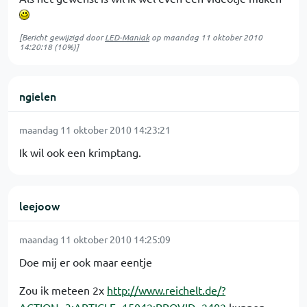
[Bericht gewijzigd door
LED-Maniak
op
maandag 11 oktober 2010
14:20:18
(10%)]
ngielen
maandag 11 oktober 2010 14:23:21
Ik wil ook een krimptang.
leejoow
maandag 11 oktober 2010 14:25:09
Doe mij er ook maar eentje
Zou ik meteen 2x
http://www.reichelt.de/?