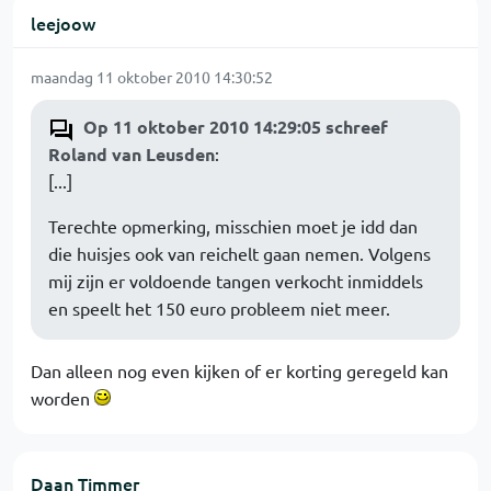
leejoow
maandag 11 oktober 2010 14:30:52
Op 11 oktober 2010 14:29:05 schreef
Roland van Leusden
:
[...]
Terechte opmerking, misschien moet je idd dan
die huisjes ook van reichelt gaan nemen. Volgens
mij zijn er voldoende tangen verkocht inmiddels
en speelt het 150 euro probleem niet meer.
Dan alleen nog even kijken of er korting geregeld kan
worden
Daan Timmer