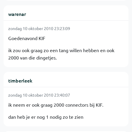
warenar
zondag 10 oktober 2010 23:23:09
Goedenavond KIF
ik zou ook graag zo een tang willen hebben en ook
2000 van die dingetjes.
timberleek
zondag 10 oktober 2010 23:40:07
ik neem er ook graag 2000 connectors bij KIF.
dan heb je er nog 1 nodig zo te zien