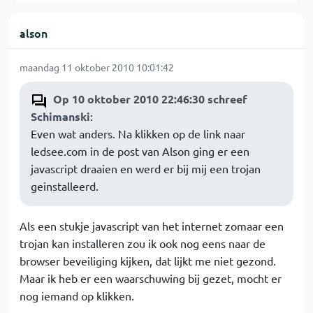
alson
maandag 11 oktober 2010 10:01:42
Op 10 oktober 2010 22:46:30 schreef
Schimanski
:
Even wat anders. Na klikken op de link naar
ledsee.com in de post van Alson ging er een
javascript draaien en werd er bij mij een trojan
geinstalleerd.
Als een stukje javascript van het internet zomaar een
trojan kan installeren zou ik ook nog eens naar de
browser beveiliging kijken, dat lijkt me niet gezond.
Maar ik heb er een waarschuwing bij gezet, mocht er
nog iemand op klikken.