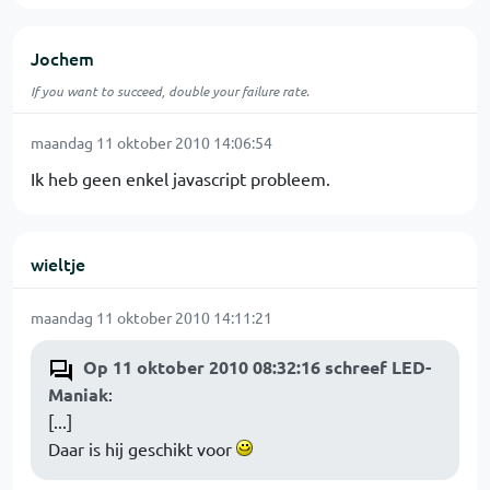
Jochem
If you want to succeed, double your failure rate.
maandag 11 oktober 2010 14:06:54
Ik heb geen enkel javascript probleem.
wieltje
maandag 11 oktober 2010 14:11:21
Op 11 oktober 2010 08:32:16 schreef LED-
Maniak
:
[...]
Daar is hij geschikt voor