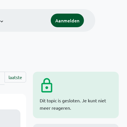
Aanmelden
laatste
Dit topic is gesloten. Je kunt niet
meer reageren.