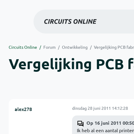
Circuits Online
Forum
Ontwikkeling
Vergelijking PCB fab
Vergelijking PCB 
dinsdag 28 juni 2011 14:12:28
alex278
Op 16 juni 2011 00:50:
Ik heb al een aantal print