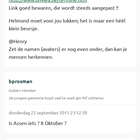
Link goed bewaren, die wordt steeds aangepast !!
Helmond moet voor jou lukken; het is maar een héél
klein beursje.
@Henry
Zet de namen (avaters) er nog even onder, dan kan je
mensen herkennen.
bprosman
Golden Member
De jongere generatie loopt veel te vaak zijn PIC achterna.
donderdag 22 september 2011 23:12:30
Is Assen iets ? 8 Oktober ?