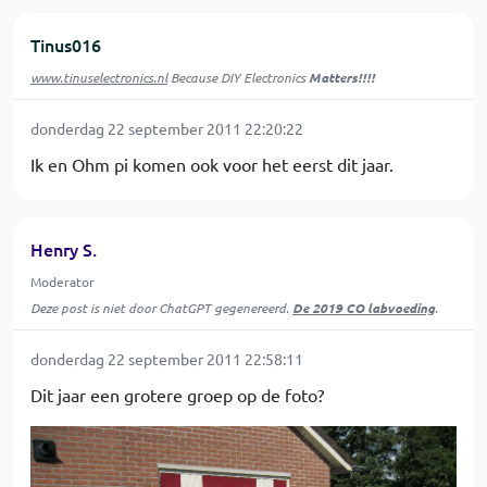
Tinus016
www.tinuselectronics.nl
Because DIY Electronics
Matters!!!!
donderdag 22 september 2011 22:20:22
Ik en Ohm pi komen ook voor het eerst dit jaar.
Henry S.
Moderator
Deze post is niet door ChatGPT gegenereerd.
De 2019 CO labvoeding
.
donderdag 22 september 2011 22:58:11
Dit jaar een grotere groep op de foto?