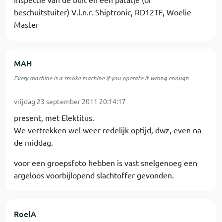
beschuitstuiter) V.l.n.r. Shiptronic, RD12TF, Woelie
Master
MAH
Every machine is a smoke machine if you operate it wrong enough
vrijdag 23 september 2011 20:14:17
present, met Elektitus.
We vertrekken wel weer redelijk optijd, dwz, even na
de middag.
voor een groepsfoto hebben is vast snelgenoeg een
argeloos voorbijlopend slachtoffer gevonden.
RoelA