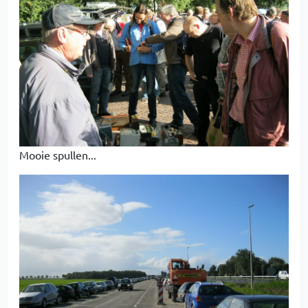
Mooie spullen...