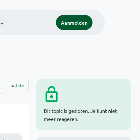
Aanmelden
laatste
Dit topic is gesloten. Je kunt niet
meer reageren.