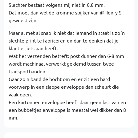
Slechter bestaat volgens mij niet in 0,8 mm.
Dat moet dan wel de kromme spijker van @Henry S
geweest zijn.
Maar al met al snap ik niet dat iemand in staat is zo´n
slechte print te fabriceren en dan te denken dat je
klant er iets aan heeft.
Wat het verzenden betreft: post dunner dan 6-8 mm
wordt machinaal verwerkt geklemd tussen twee
transportbanden.
Gaar zo n band de bocht om en er zit een hard
voorwerp in een slappe enveloppe dan scheurt die
vaak open.
Een kartonnen enveloppe heeft daar geen last van en
een bubbeltjes enveloppe is meestal wel dikker dan 8
mm.