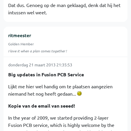
Dat dus. Genoeg op de man geklaagd, denk dat hij het
intussen wel weet.
ritmeester
Golden Member
I love it when a plan comes together !
donderdag 21 maart 2013 21:35:53
Big updates in Fusion PCB Service
Lijkt me hier wel handig om te plaatsen aangezien
niemand het nog heeft gedaan...
Kopie van de email van seeed!
In the year of 2009, we started providing 2-layer
Fusion PCB service, which is highly welcome by the