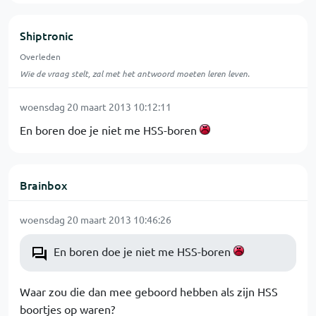
Shiptronic
Overleden
Wie de vraag stelt, zal met het antwoord moeten leren leven.
woensdag 20 maart 2013 10:12:11
En boren doe je niet me HSS-boren
Brainbox
woensdag 20 maart 2013 10:46:26
En boren doe je niet me HSS-boren
Waar zou die dan mee geboord hebben als zijn HSS
boortjes op waren?