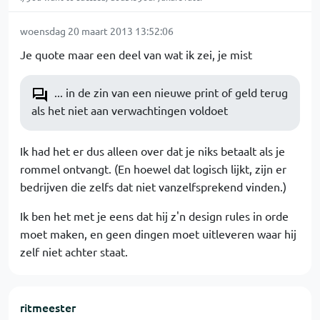
woensdag 20 maart 2013 13:52:06
Je quote maar een deel van wat ik zei, je mist
... in de zin van een nieuwe print of geld terug
als het niet aan verwachtingen voldoet
Ik had het er dus alleen over dat je niks betaalt als je
rommel ontvangt. (En hoewel dat logisch lijkt, zijn er
bedrijven die zelfs dat niet vanzelfsprekend vinden.)
Ik ben het met je eens dat hij z'n design rules in orde
moet maken, en geen dingen moet uitleveren waar hij
zelf niet achter staat.
ritmeester