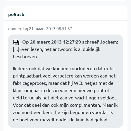
pe5ocb
donderdag 21 maart 2013 08:51:37
Op 20 maart 2013 12:27:29 schreef Jochem
:
[...]Even lezen, het antwoord is al duidelijk
beschreven.
Ik denk ook dat we kunnen concluderen dat er bij
printplaatbart veel verbeterd kan worden aan het
fabricageproces, maar dat hij WEL netjes met de
klant omgaat in de zin van een nieuwe print of
geld terug als het niet aan verwachtingen voldoet.
Voor dat deel dan ook mijn complimenten. Maar ik
zou nooit een bedrijfje zijn begonnen voordat ik
de boel voor mezelf onder de knie had gehad.