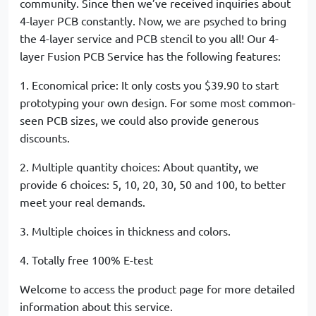
community. Since then we’ve received inquiries about
4-layer PCB constantly. Now, we are psyched to bring
the 4-layer service and PCB stencil to you all! Our 4-
layer Fusion PCB Service has the following features:
1. Economical price: It only costs you $39.90 to start
prototyping your own design. For some most common-
seen PCB sizes, we could also provide generous
discounts.
2. Multiple quantity choices: About quantity, we
provide 6 choices: 5, 10, 20, 30, 50 and 100, to better
meet your real demands.
3. Multiple choices in thickness and colors.
4. Totally free 100% E-test
Welcome to access the product page for more detailed
information about this service.