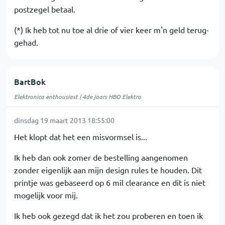
postzegel betaal.
(*) Ik heb tot nu toe al drie of vier keer m'n geld terug-
gehad.
BartBok
Elektronica enthousiast | 4de jaars HBO Elektro
dinsdag 19 maart 2013 18:55:00
Het klopt dat het een misvormsel is...
Ik heb dan ook zomer de bestelling aangenomen
zonder eigenlijk aan mijn design rules te houden. Dit
printje was gebaseerd op 6 mil clearance en dit is niet
mogelijk voor mij.
Ik heb ook gezegd dat ik het zou proberen en toen ik