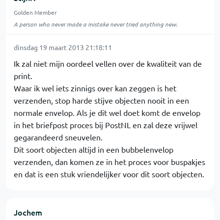
Golden Member
A person who never made a mistake never tried anything new.
dinsdag 19 maart 2013 21:18:11
Ik zal niet mijn oordeel vellen over de kwaliteit van de
print.
Waar ik wel iets zinnigs over kan zeggen is het
verzenden, stop harde stijve objecten nooit in een
normale envelop. Als je dit wel doet komt de envelop
in het briefpost proces bij PostNL en zal deze vrijwel
gegarandeerd sneuvelen.
Dit soort objecten altijd in een bubbelenvelop
verzenden, dan komen ze in het proces voor buspakjes
en dat is een stuk vriendelijker voor dit soort objecten.
Jochem