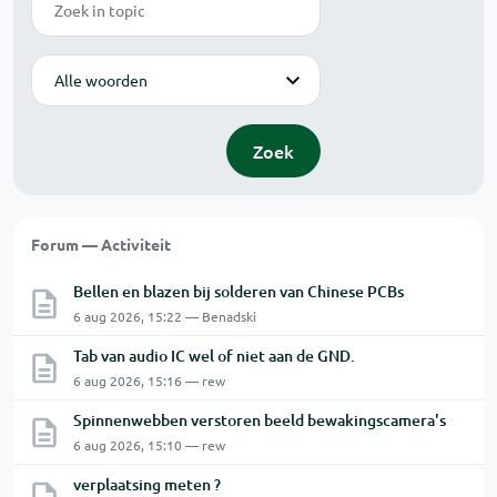
Modus
Zoek
Forum — Activiteit
Bellen en blazen bij solderen van Chinese PCBs
6 aug 2026, 15:22 — Benadski
Tab van audio IC wel of niet aan de GND.
6 aug 2026, 15:16 — rew
Spinnenwebben verstoren beeld bewakingscamera's
6 aug 2026, 15:10 — rew
verplaatsing meten ?