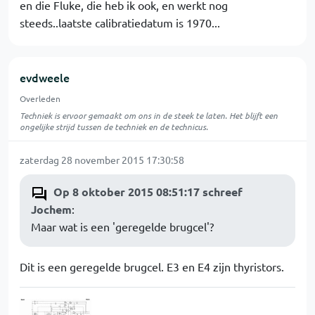
en die Fluke, die heb ik ook, en werkt nog
steeds..laatste calibratiedatum is 1970...
evdweele
Overleden
Techniek is ervoor gemaakt om ons in de steek te laten. Het blijft een
ongelijke strijd tussen de techniek en de technicus.
zaterdag 28 november 2015 17:30:58
Op 8 oktober 2015 08:51:17 schreef
Jochem
:
Maar wat is een 'geregelde brugcel'?
Dit is een geregelde brugcel. E3 en E4 zijn thyristors.