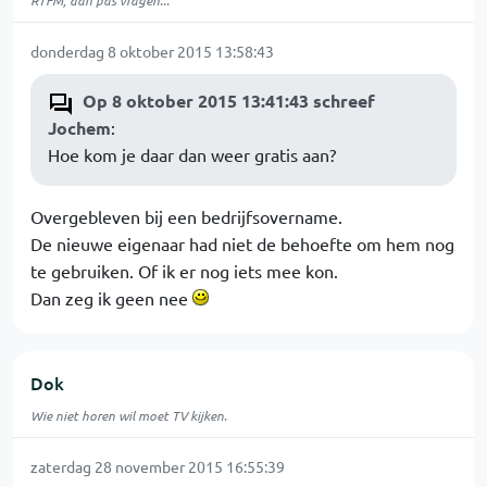
RTFM, dan pas vragen...
donderdag 8 oktober 2015 13:58:43
Op 8 oktober 2015 13:41:43 schreef
Jochem
:
Hoe kom je daar dan weer gratis aan?
Overgebleven bij een bedrijfsovername.
De nieuwe eigenaar had niet de behoefte om hem nog
te gebruiken. Of ik er nog iets mee kon.
Dan zeg ik geen nee
Dok
Wie niet horen wil moet TV kijken.
zaterdag 28 november 2015 16:55:39