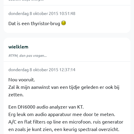
donderdag 8 oktober 2015 10:51:48
Dat is een thyristor-brug
wielklem
RTFM, dan pas vragen...
donderdag 8 oktober 2015 12:37:14
Nou vooruit.
Zal ik mijn aanwinst van een tijdje geleden er ook bij
zetten.
Een DN6000 audio analyzer van KT.
Erg leuk om audio apparatuur mee door te meten.
A/C en flat filters op line en microfoon. ruis generator
en zoals je kunt zien, een keurig spectraal overzicht.