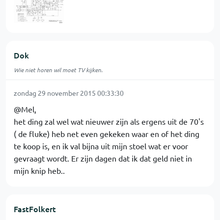
Dok
Wie niet horen wil moet TV kijken.
zondag 29 november 2015 00:33:30
@Mel,
het ding zal wel wat nieuwer zijn als ergens uit de 70's
( de fluke) heb net even gekeken waar en of het ding
te koop is, en ik val bijna uit mijn stoel wat er voor
gevraagt wordt. Er zijn dagen dat ik dat geld niet in
mijn knip heb..
FastFolkert