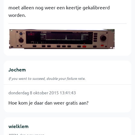
moet alleen nog weer een keertje gekalibreerd
worden.
Jochem
If you want to succeed, double your failure rate.
donderdag 8 oktober 2015 13:41:43
Hoe kom je daar dan weer gratis aan?
wielklem