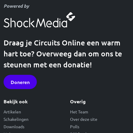
Powered by
Draag je Circuits Online een warm
hart toe? Overweeg dan om ons te
steunen met een donatie!
Doneren
Bekijk ook
Overig
Artikelen
Het Team
Schakelingen
Over deze site
Downloads
Polls