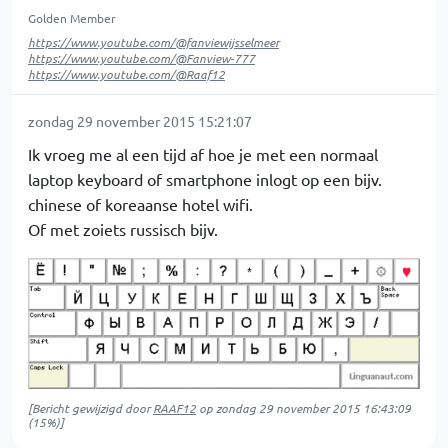
Golden Member
https://www.youtube.com/@fanviewijsselmeer
https://www.youtube.com/@Fanview-777
https://www.youtube.com/@Raaf12
zondag 29 november 2015 15:21:07
Ik vroeg me al een tijd af hoe je met een normaal
laptop keyboard of smartphone inlogt op een bijv.
chinese of koreaanse hotel wifi.
Of met zoiets russisch bijv.
[Bericht gewijzigd door
RAAF12
op
zondag 29 november 2015 16:43:09
(15%)]