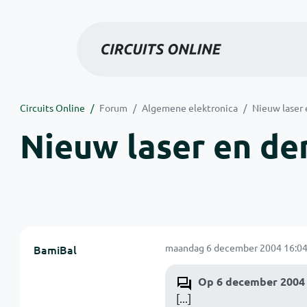
Circuits Online
Forum
Algemene elektronica
Nieuw laser 
Nieuw laser en der
maandag 6 december 2004 16:04
BamiBal
Op 6 december 2004 
[...]