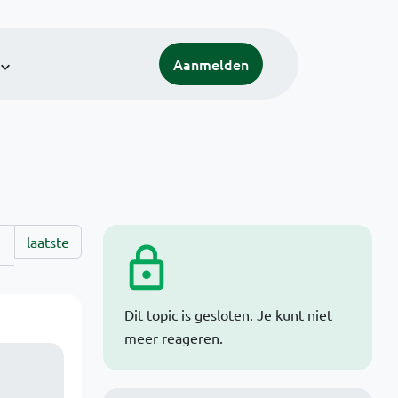
Aanmelden
laatste
Dit topic is gesloten. Je kunt niet
meer reageren.