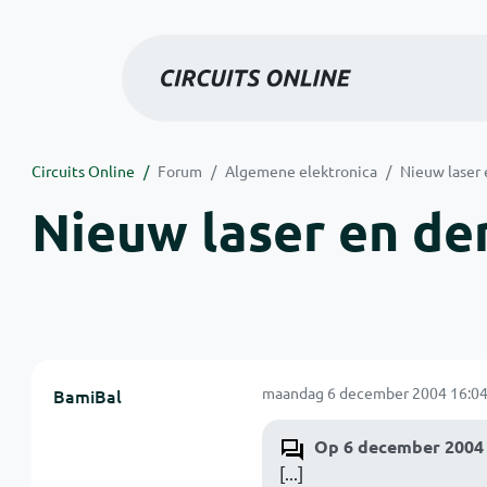
Circuits Online
Forum
Algemene elektronica
Nieuw laser 
Nieuw laser en der
maandag 6 december 2004 16:04
BamiBal
Op 6 december 2004 
[...]