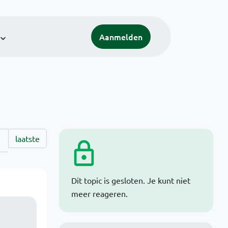
Aanmelden
laatste
Dit topic is gesloten. Je kunt niet
meer reageren.