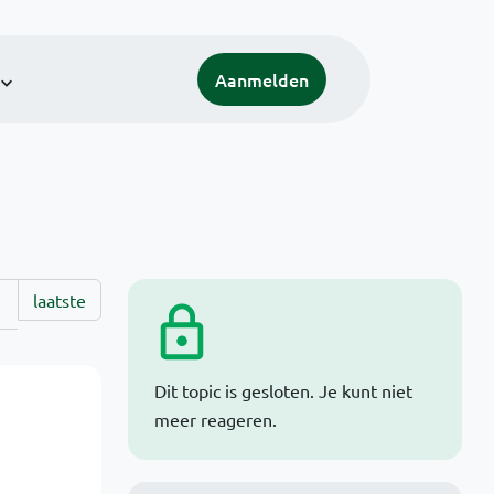
Aanmelden
laatste
Dit topic is gesloten. Je kunt niet
meer reageren.