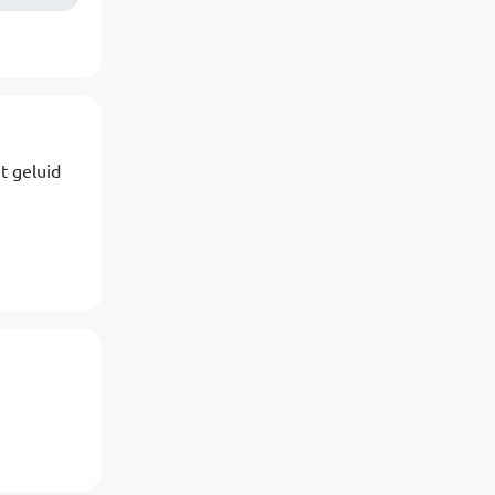
t geluid