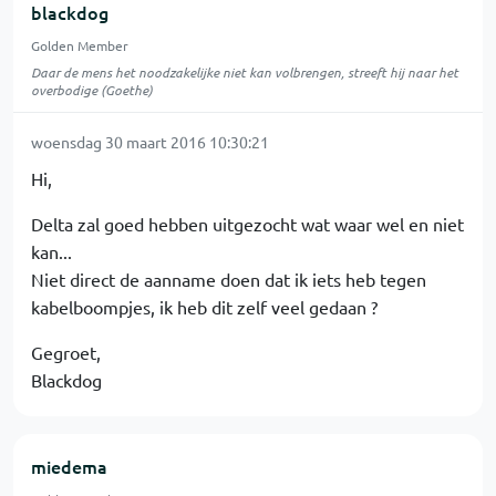
blackdog
Golden Member
Daar de mens het noodzakelijke niet kan volbrengen, streeft hij naar het
overbodige (Goethe)
woensdag 30 maart 2016 10:30:21
Hi,
Delta zal goed hebben uitgezocht wat waar wel en niet
kan...
Niet direct de aanname doen dat ik iets heb tegen
kabelboompjes, ik heb dit zelf veel gedaan ?
Gegroet,
Blackdog
miedema