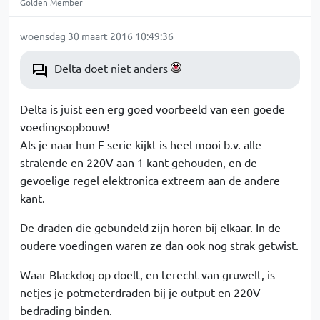
Golden Member
woensdag 30 maart 2016 10:49:36
Delta doet niet anders
Delta is juist een erg goed voorbeeld van een goede
voedingsopbouw!
Als je naar hun E serie kijkt is heel mooi b.v. alle
stralende en 220V aan 1 kant gehouden, en de
gevoelige regel elektronica extreem aan de andere
kant.
De draden die gebundeld zijn horen bij elkaar. In de
oudere voedingen waren ze dan ook nog strak getwist.
Waar Blackdog op doelt, en terecht van gruwelt, is
netjes je potmeterdraden bij je output en 220V
bedrading binden.