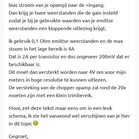
bias stroom van je opamp) naar de +ingang.
Dan krijg je twee weerstanden die de gain insteld
zodat je bij je gebruikte waarden van je emittor
weerstanden een kloppende uitlezing krijgt.
Ik gebruik 0,1 Ohm emittor weerstanden en de max
stoom in het lage bereik is 4A
Dat is 2A per transistor en dus ongeveer 200mV dat er
beschikbaar is.
Dit moet dan versterkt worden naar 4V om voor mijn
meters in hoge resolutie te kunnen uitlezen.
De versteking van de chopper opamp zal rond de 20x
moeten zijn met een klein trimbereik.
Mooi, zet deze tekst maar eens om in een leuk
schema, ik zie het vanavond wel verschijnen van je hier
in dit topic
Gegroet,