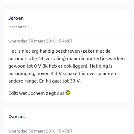
Jeroen
Moderator
woensdag 30 maart 2016 15:46:07
Het is niet erg handig beschreven (zeker niet de
automatische NL-vertaling) maar die metertjes werken
gewoon tot 0 V (ik heb er ook liggen). Het ding is
autoranging, boven 4,3 V schakelt ie over naar een
andere range. En hij gaat tot 33 V.
Edit: wat Jochem zegt dus
Dantos
woensdag 30 maart 2016 15:47:07