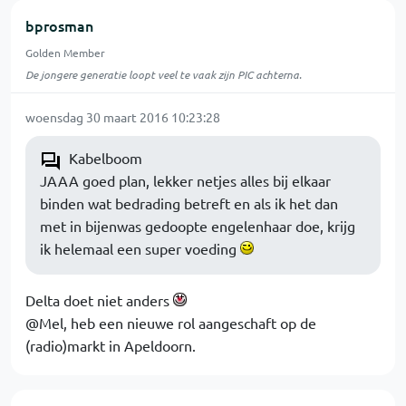
bprosman
Golden Member
De jongere generatie loopt veel te vaak zijn PIC achterna.
woensdag 30 maart 2016 10:23:28
Kabelboom
JAAA goed plan, lekker netjes alles bij elkaar
binden wat bedrading betreft en als ik het dan
met in bijenwas gedoopte engelenhaar doe, krijg
ik helemaal een super voeding
Delta doet niet anders
@Mel, heb een nieuwe rol aangeschaft op de
(radio)markt in Apeldoorn.