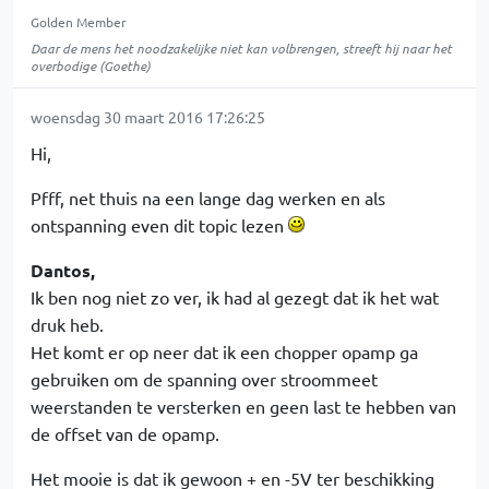
Golden Member
Daar de mens het noodzakelijke niet kan volbrengen, streeft hij naar het
overbodige (Goethe)
woensdag 30 maart 2016 17:26:25
Hi,
Pfff, net thuis na een lange dag werken en als
ontspanning even dit topic lezen
Dantos,
Ik ben nog niet zo ver, ik had al gezegt dat ik het wat
druk heb.
Het komt er op neer dat ik een chopper opamp ga
gebruiken om de spanning over stroommeet
weerstanden te versterken en geen last te hebben van
de offset van de opamp.
Het mooie is dat ik gewoon + en -5V ter beschikking