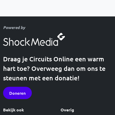
Powered by
Draag je Circuits Online een warm
hart toe? Overweeg dan om ons te
steunen met een donatie!
Doneren
Bekijk ook
Overig