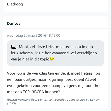
Blackdog
Dantos
woensdag 30 maart 2016 18:43:00
Mooi, zet deze tekst maar eens om in een
leuk schema, ik zie het vanavond wel verschijnen
van je hier in dit topic
Voor jou is de werkdag ten einde, ik moet helaas nog
een paar uurtjes, maar ik ga mijn best doen! Al wel
even gekeken voor een opamp, volgens mij moet het
met een TC913BCPA kunnen?
[Bericht gewijzigd door
Dantos
op
woensdag 30 maart 2016 18:54:34
(16%)]