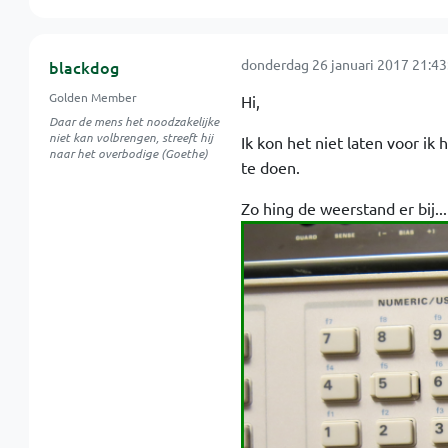
donderdag 26 januari 2017 21:43
blackdog
Golden Member
Hi,
Daar de mens het noodzakelijke
niet kan volbrengen, streeft hij
Ik kon het niet laten voor ik
naar het overbodige (Goethe)
te doen.
Zo hing de weerstand er bij...