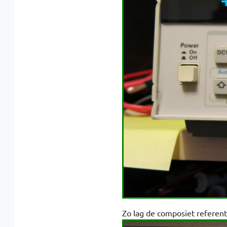
Zo lag de composiet referent