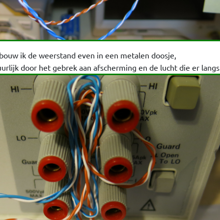
 bouw ik de weerstand even in een metalen doosje,
urlijk door het gebrek aan afscherming en de lucht die er lang