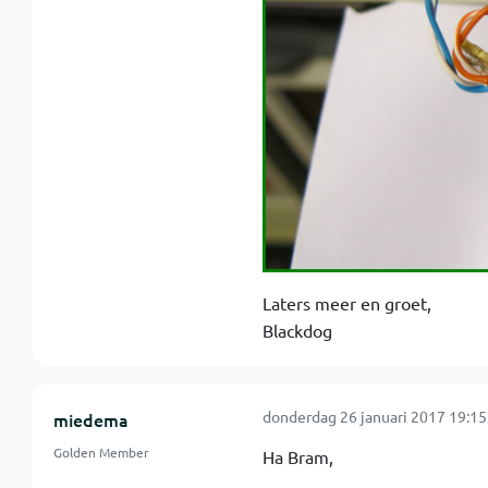
Laters meer en groet,
Blackdog
donderdag 26 januari 2017 19:15
miedema
Golden Member
Ha Bram,