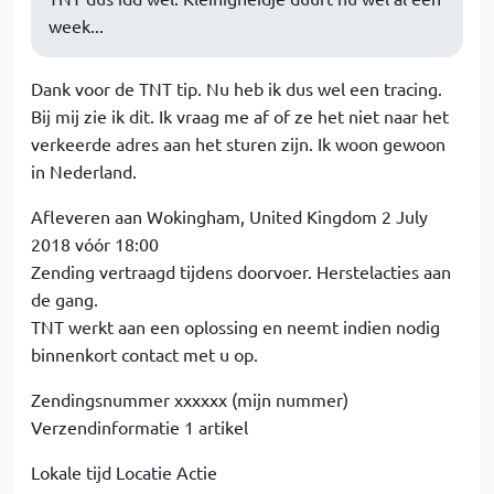
week...
Dank voor de TNT tip. Nu heb ik dus wel een tracing.
Bij mij zie ik dit. Ik vraag me af of ze het niet naar het
verkeerde adres aan het sturen zijn. Ik woon gewoon
in Nederland.
Afleveren aan Wokingham, United Kingdom 2 July
2018 vóór 18:00
Zending vertraagd tijdens doorvoer. Herstelacties aan
de gang.
TNT werkt aan een oplossing en neemt indien nodig
binnenkort contact met u op.
Zendingsnummer xxxxxx (mijn nummer)
Verzendinformatie 1 artikel
Lokale tijd Locatie Actie