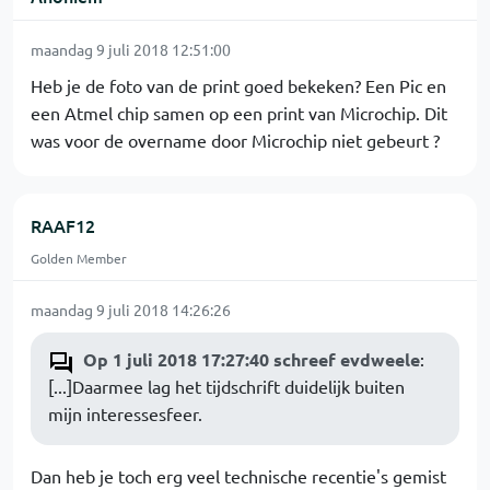
maandag 9 juli 2018 12:51:00
Heb je de foto van de print goed bekeken? Een Pic en
een Atmel chip samen op een print van Microchip. Dit
was voor de overname door Microchip niet gebeurt ?
RAAF12
Golden Member
maandag 9 juli 2018 14:26:26
Op 1 juli 2018 17:27:40 schreef evdweele
:
[...]Daarmee lag het tijdschrift duidelijk buiten
mijn interessesfeer.
Dan heb je toch erg veel technische recentie's gemist