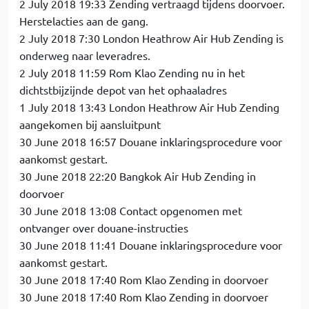
2 July 2018 19:33 Zending vertraagd tijdens doorvoer.
Herstelacties aan de gang.
2 July 2018 7:30 London Heathrow Air Hub Zending is
onderweg naar leveradres.
2 July 2018 11:59 Rom Klao Zending nu in het
dichtstbijzijnde depot van het ophaaladres
1 July 2018 13:43 London Heathrow Air Hub Zending
aangekomen bij aansluitpunt
30 June 2018 16:57 Douane inklaringsprocedure voor
aankomst gestart.
30 June 2018 22:20 Bangkok Air Hub Zending in
doorvoer
30 June 2018 13:08 Contact opgenomen met
ontvanger over douane-instructies
30 June 2018 11:41 Douane inklaringsprocedure voor
aankomst gestart.
30 June 2018 17:40 Rom Klao Zending in doorvoer
30 June 2018 17:40 Rom Klao Zending in doorvoer